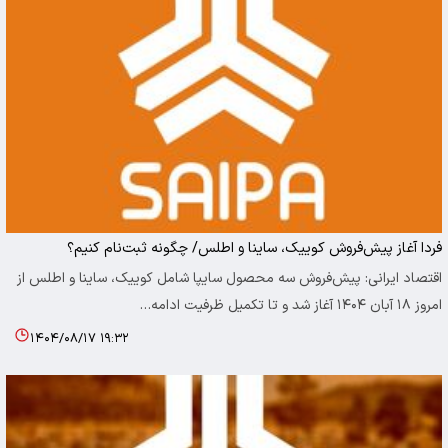
فردا آغاز پیش‌فروش کوییک، ساینا و اطلس/ چگونه ثبت‌نام کنیم؟
اقتصاد ایرانی: پیش‌فروش سه محصول سایپا شامل کوییک، ساینا و اطلس از
امروز ۱۸ آبان ۱۴۰۴ آغاز شد و تا تکمیل ظرفیت ادامه…
۱۴۰۴/۰۸/۱۷ ۱۹:۳۲