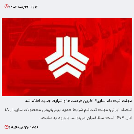
۱۴۰۴/۰۸/۲۴ ۱۹:۱۶
مهلت ثبت نام سایپا/ آخرین فرصت‌ها و شرایط جدید اعلام شد
اقتصاد ایرانی: مهلت ثبت‌نام شرایط جدید پیش‌فروش محصولات سایپا از ۱۸
آبان ۱۴۰۴ است؛ متقاضیان می‌توانند با ورود به سایت…
۱۴۰۴/۰۸/۲۳ ۱۷:۱۶