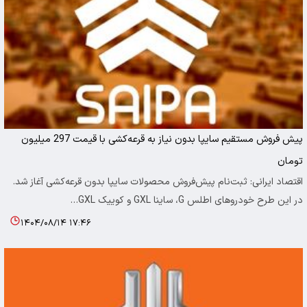
پیش فروش مستقیم سایپا بدون نیاز به قرعه‌کشی با قیمت 297 میلیون
تومان
اقتصاد ایرانی: ثبت‌نام پیش‌فروش محصولات سایپا بدون قرعه‌کشی آغاز شد.
در این طرح خودروهای اطلس G، ساینا GXL و کوییک GXL…
۱۴۰۴/۰۸/۱۴ ۱۷:۴۶