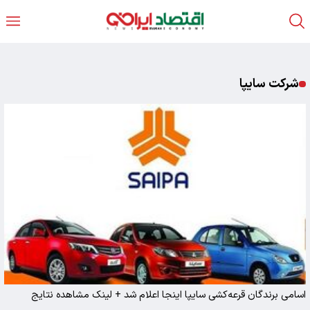
شرکت سایپا
اسامی برندگان قرعه‌کشی سایپا اینجا اعلام شد + لینک مشاهده نتایج