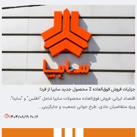
جزئیات فروش فوق‌العاده 2 محصول جدید سایپا از فردا
اقتصاد ایرانی: فروش فوق‌العاده محصولات سایپا شامل "اطلس" و "ساینا"،
ویژه متقاضیان عادی، طرح جوانی جمعیت و جایگزینی…
۱۴۰۴/۰۸/۱۹ ۲۰:۱۶