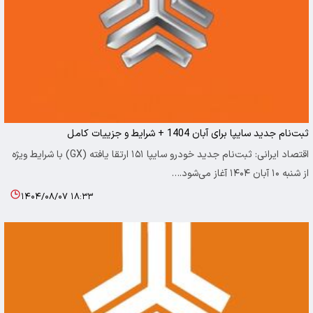
ثبت‌نام جدید سایپا برای آبان 1404 + شرایط و جزییات کامل
اقتصاد ایرانی: ثبت‌نام جدید خودرو سایپا ۱۵۱ ارتقا یافته (GX) با شرایط ویژه
از شنبه ۱۰ آبان ۱۴۰۴ آغاز می‌شود.…
۱۴۰۴/۰۸/۰۷ ۱۸:۳۳