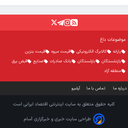
موضوعات داغ
یارانه
کالابرگ الکترونیکی
قیمت میوه
قیمت بنزین
بازنشستگان
بازشستگان
بانک صادرات
صنایع
قبض برق
منطقه آزاد
درباره ما
تماس با ما
آرشیو
کلیه حقوق متعلق به سایت اینترنتی اقتصاد ایرانی است
طراحی سایت خبری و خبرگزاری آسام