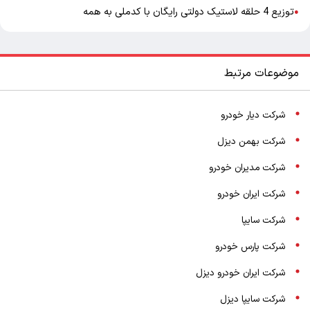
توزیع 4 حلقه لاستیک دولتی رایگان با کدملی به همه
●
موضوعات مرتبط
شرکت دیار خودرو
شرکت بهمن دیزل
شرکت مدیران خودرو
شرکت ایران خودرو
شرکت سایپا
شرکت پارس خودرو
شرکت ایران خودرو دیزل
شرکت سایپا دیزل