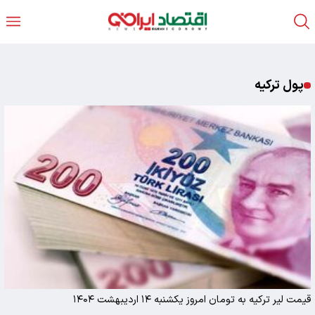
پول ترکیه
قیمت لیر ترکیه به تومان امروز یکشنبه ۱۴ اردیبهشت ۱۴۰۴