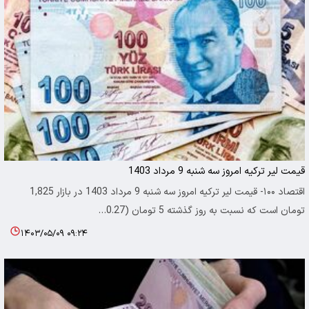
قیمت لیر ترکیه امروز سه شنبه 9 مرداد 1403
اقتصاد ۱۰۰- قیمت لیر ترکیه امروز سه شنبه 9 مرداد 1403 در بازار 1,825
تومان است که نسبت به روز گذشته 5 تومان (0.27…
۱۴۰۳/۰۵/۰۹ ۰۹:۲۴