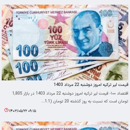
قیمت لیر ترکیه امروز دوشنبه 22 مرداد 1403
اقتصاد ۱۰۰- قیمت لیر ترکیه امروز دوشنبه 22 مرداد 1403 در بازار 1,805
تومان است که نسبت به روز گذشته 20 تومان (1.1…
۱۴۰۳/۰۵/۲۲ ۰۹:۱۵