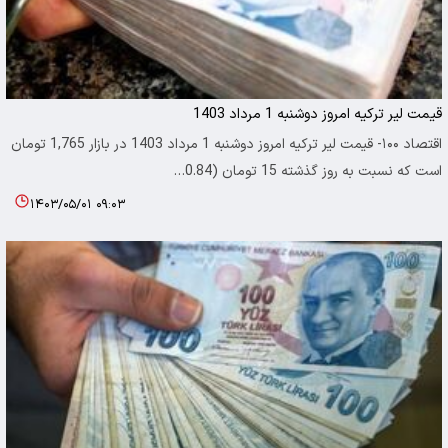
قیمت لیر ترکیه امروز دوشنبه 1 مرداد 1403
اقتصاد ۱۰۰- قیمت لیر ترکیه امروز دوشنبه 1 مرداد 1403 در بازار 1,765 تومان
است که نسبت به روز گذشته 15 تومان (0.84…
۱۴۰۳/۰۵/۰۱ ۰۹:۰۳