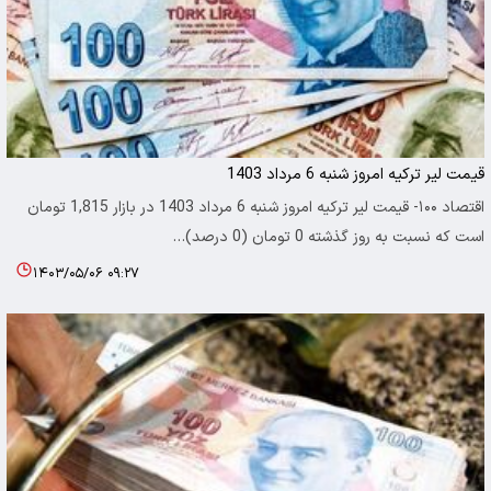
قیمت لیر ترکیه امروز شنبه 6 مرداد 1403
اقتصاد ۱۰۰- قیمت لیر ترکیه امروز شنبه 6 مرداد 1403 در بازار 1,815 تومان
است که نسبت به روز گذشته 0 تومان (0 درصد)…
۱۴۰۳/۰۵/۰۶ ۰۹:۲۷