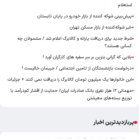
استعلام
پیش‌بینی شوکه کننده از بازار خودرو در پایان تابستان
●
خبر شوکه‌کننده از بازار مسکن تهران
●
شرط جدید برای دریافت یارانه و کالابرگ اعلام شد / مشمولان چه
●
کسانی هستند؟
بلایی که گرانی بنزین بر سر سفره های کارگران آورد !
●
درخواست بازنشستگان از تامین اجتماعی / جیبمان خالیست !
●
این خانوارها یک میلیون تومان کالابرگ را دریافت نمی‌ کنند + جزئیات
●
مهمانی ۱۲ هزار نفری بانک صادرات ایران/ حمایت از اقشار کم‌درآمد با
●
توزیع بسته‌های معیشتی
پربازدیدترین اخبار