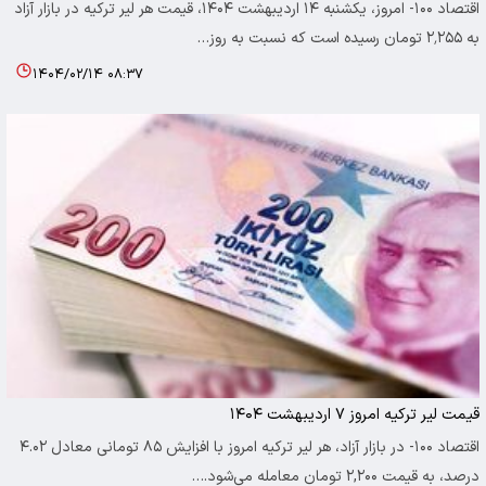
اقتصاد ۱۰۰- امروز، یکشنبه ۱۴ اردیبهشت ۱۴۰۴، قیمت هر لیر ترکیه در بازار آزاد
به ۲٬۲۵۵ تومان رسیده است که نسبت به روز…
۱۴۰۴/۰۲/۱۴ ۰۸:۳۷
قیمت لیر ترکیه امروز ۷ اردیبهشت ۱۴۰۴
اقتصاد ۱۰۰- در بازار آزاد، هر لیر ترکیه امروز با افزایش ۸۵ تومانی معادل ۴.۰۲
درصد، به قیمت ۲,۲۰۰ تومان معامله می‌شود.…