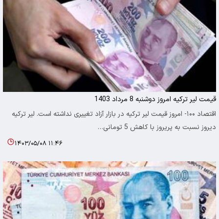
قیمت لیر ترکیه امروز دوشنبه 8 مرداد 1403
اقتصاد ۱۰۰- امروز قیمت لیر ترکیه در بازار آزاد تغییری نداشته است. لیر ترکیه
دیروز نسبت به پریروز با کاهش 5 تومانی…
۱۴۰۳/۰۵/۰۸ ۱۱:۴۶