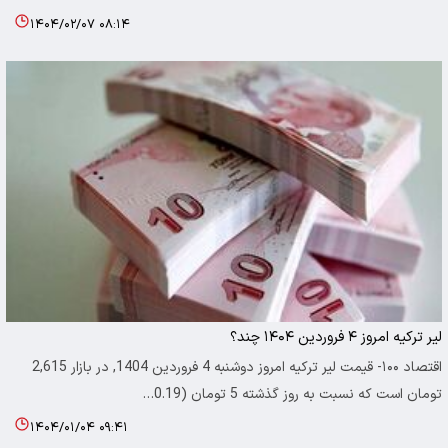
۱۴۰۴/۰۲/۰۷ ۰۸:۱۴
لیر ترکیه امروز ۴ فروردین ۱۴۰۴ چند؟
اقتصاد ۱۰۰- قیمت لیر ترکیه امروز دوشنبه 4 فروردین 1404, در بازار 2,615
تومان است که نسبت به روز گذشته 5 تومان (0.19…
۱۴۰۴/۰۱/۰۴ ۰۹:۴۱