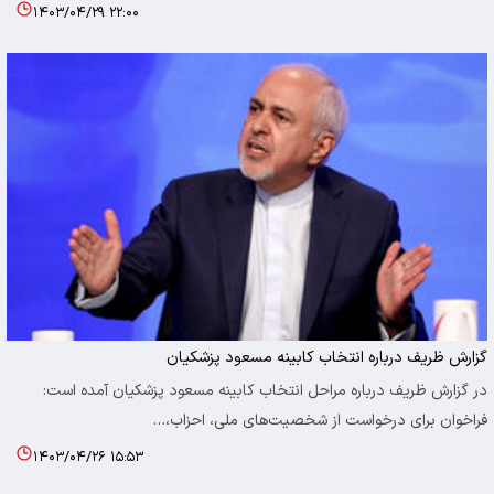
۱۴۰۳/۰۴/۲۹ ۲۲:۰۰
گزارش ظریف درباره انتخاب کابینه مسعود پزشکیان
در گزارش ظریف درباره مراحل انتخاب کابینه مسعود پزشکیان آمده است:
فراخوان برای درخواست از شخصیت‌های ملی، احزاب،…
۱۴۰۳/۰۴/۲۶ ۱۵:۵۳