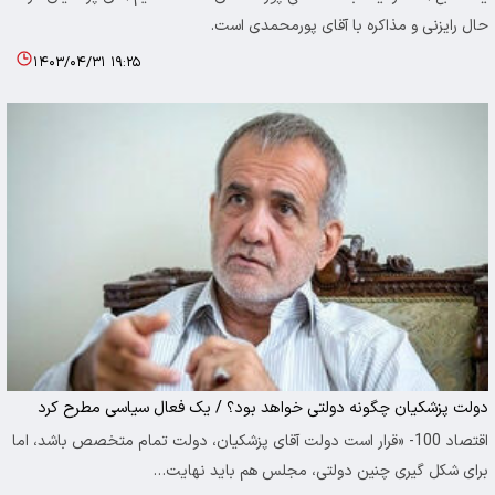
حال رایزنی و مذاکره با آقای پورمحمدی است.
۱۴۰۳/۰۴/۳۱ ۱۹:۲۵
دولت پزشکیان چگونه دولتی خواهد بود؟ / یک فعال سیاسی مطرح کرد
اقتصاد 100- «قرار است دولت آقای پزشکیان، دولت تمام متخصص باشد، اما
برای شکل گیری چنین دولتی، مجلس هم باید نهایت…