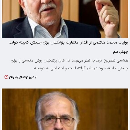
روایت محمد هاشمی از اقدام متفاوت پزشکیان برای چینش کابینه دولت
چهاردهم
هاشمی تصریح کرد: به نظر می‌رسد که اقای پزشکیان روش مناسبی را برای
چینش کابینه خود در نظر گرفته است و احتیاجی به توصیه…
۱۴۰۳/۰۴/۲۲ ۱۵:۱۲