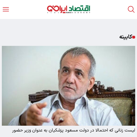
کابینه
لیست زنانی که احتمالا در دولت مسعود پزشکیان به عنوان وزیر حضور