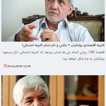
کابینه اقتصادی پزشکیان + عکس و نام تمام کابینه احتمالی!
اقتصاد 100- برخی گمانه زنی ها نشان میدهد که کابینه احتمالی دکتر مسعود
پزشکیان به چه شکل خواهد بود.
۱۴۰۳/۰۴/۲۲ ۱۷:۳۹