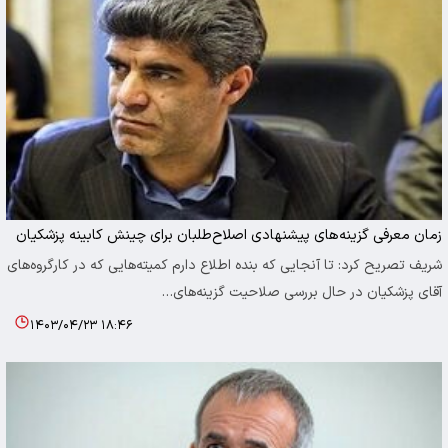
زمان معرفی گزینه‌های پیشنهادی اصلاح‌طلبان برای چینش کابینه پزشکیان
شریف تصریح کرد: تا آنجایی که بنده اطلاع دارم کمیته‌هایی که در کارگروه‌های
آقای پزشکیان در حال بررسی صلاحیت گزینه‌های…
۱۴۰۳/۰۴/۲۳ ۱۸:۴۶