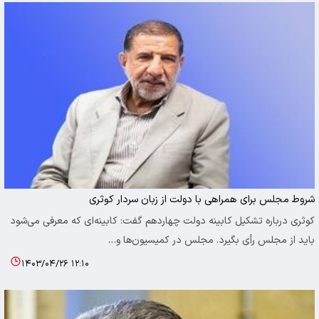
شروط مجلس برای همراهی با دولت از زبان سردار کوثری
کوثری درباره تشکیل کابینه دولت چهاردهم گفت: کابینه‌ای که معرفی می‌شود
باید از مجلس رأی بگیرد. مجلس در کمیسیون‌ها و…
۱۴۰۳/۰۴/۲۶ ۱۲:۱۰