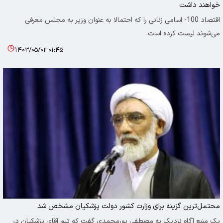
خواهند داشت
اقتصاد 100- اسامی زنانی را که احتمالا به عنوان وزیر به مجلس معرفی
می‌شوند لیست کرده است.
۱۴۰۳/۰۵/۰۲ ۰۱:۴۵
محتمل‌ترین گزینه برای وزارت کشور دولت پزشکیان مشخص شد
یک منبع آگاه نزدیک به مصطفی پورمحمدی گفت که تیم آقای پزشکیان در