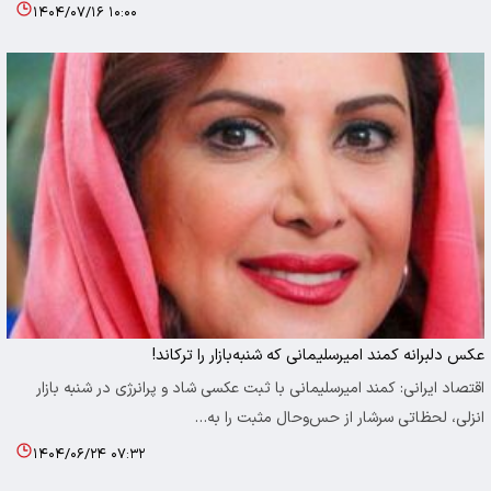
۱۴۰۴/۰۷/۱۶ ۱۰:۰۰
عکس دلبرانه کمند امیرسلیمانی که شنبه‌بازار را ترکاند!
اقتصاد ایرانی: کمند امیرسلیمانی با ثبت عکسی شاد و پرانرژی در شنبه بازار
انزلی، لحظاتی سرشار از حس‌وحال مثبت را به…
۱۴۰۴/۰۶/۲۴ ۰۷:۳۲