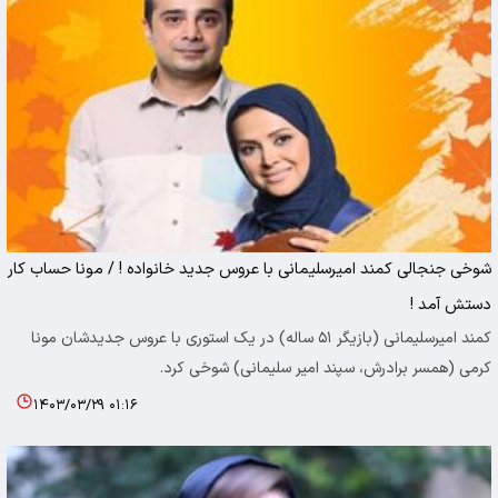
شوخی جنجالی کمند امیرسلیمانی با عروس جدید خانواده ! / مونا حساب کار
دستش آمد !
کمند امیرسلیمانی (بازیگر ۵۱ ساله) در یک استوری با عروس جدیدشان مونا
کرمی (همسر برادرش، سپند امیر سلیمانی) شوخی کرد.
۱۴۰۳/۰۳/۲۹ ۰۱:۱۶