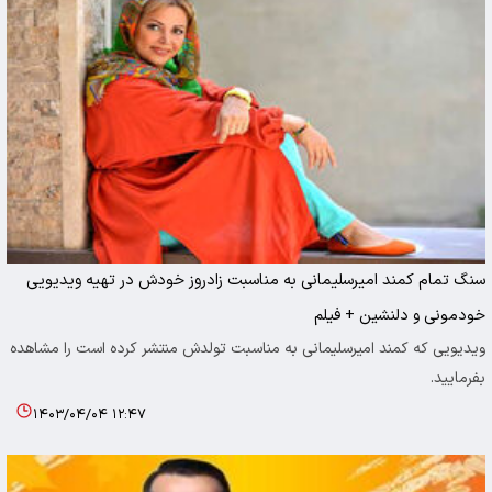
سنگ تمام کمند امیرسلیمانی به مناسبت زادروز خودش در تهیه ویدیویی
خودمونی و دلنشین + فیلم
ویدیویی که کمند امیرسلیمانی به مناسبت تولدش منتشر کرده است را مشاهده
بفرمایید.
۱۴۰۳/۰۴/۰۴ ۱۲:۴۷