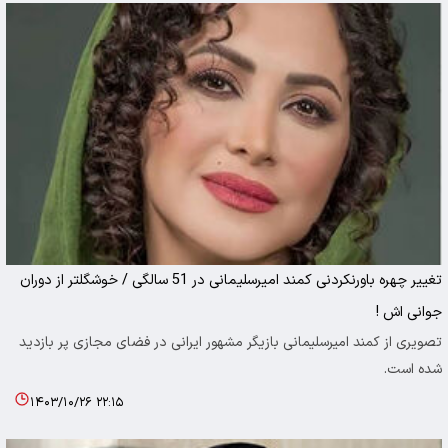
تغییر چهره باورنکردنی کمند امیرسلیمانی در 51 سالگی / خوشگلتر از دوران
جوانی اش !
تصویری از کمند امیرسلیمانی بازیگر مشهور ایرانی در فضای مجازی پر بازدید
شده است.
۱۴۰۳/۱۰/۲۶ ۲۲:۱۵