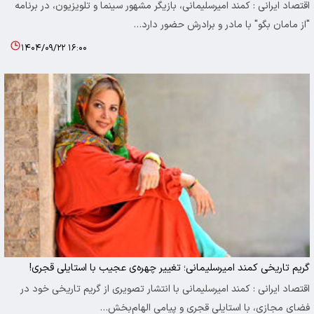
اقتصاد ایرانی : کمند امیرسلیمانی، بازیگر مشهور سینما و تلویزیون، در برنامه
"از مامان بگو" با مادر و برادرش حضور دارد…
۱۴۰۴/۰۹/۲۲ ۱۶:۰۰
گریم تاریخی کمند امیرسلیمانی؛ تغییر چهره‌ی عجیب با استایلی قجری!
اقتصاد ایرانی : کمند امیرسلیمانی با انتشار تصویری از گریم تاریخی خود در
فضای مجازی، با استایلی قجری و پیامی الهام‌بخش…