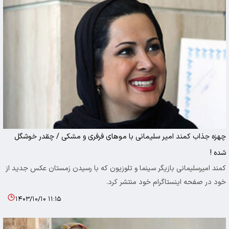
چهزه جذاب کمند امیر سلیمانی با موهای فرفری و مشکی / چقدر خوشگل
شده !
کمند امیرسلیمانی بازیگر سینما و تلوزیون که با رسیدن زمستان عکس جدید از
خود در صفحه اینستاگرام خود منتشر کرد.
۱۴۰۳/۱۰/۱۰ ۱۱:۱۵