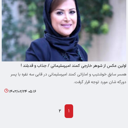
اولین عکس از شوهر خارجی کمند امیرسلیمانی / جذاب و قدبلند !
همسر سابقِ خوشتیپ و اماراتی کمند امیرسلیمانی در قابی سه نفره با پسر
دورگه شان مورد توجه قرار گرفت.
۱۴۰۳/۰۲/۲۴ ۰۵:۱۶
۲
۱