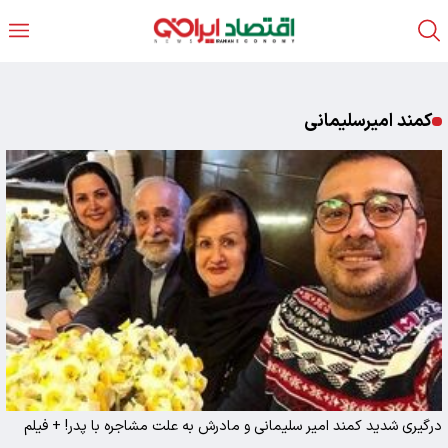
کمند امیرسلیمانی
درگیری شدید کمند امیر سلیمانی و مادرش به علت مشاجره با پدر! + فیلم