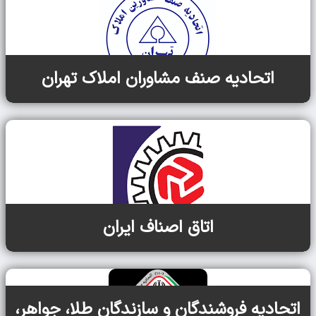
اتحادیه صنف مشاوران املاک تهران
اتاق اصناف ایران
اتحادیه فروشندگان و سازندگان طلا، جواهر،