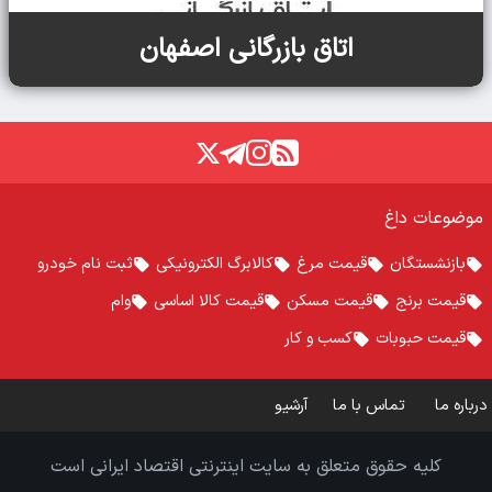
اتاق بازرگانی اصفهان
موضوعات داغ
بازنشستگان
قیمت مرغ
کالابرگ الکترونیکی
ثبت نام خودرو
قیمت برنج
قیمت مسکن
قیمت کالا اساسی
وام
قیمت حبوبات
کسب و کار
درباره ما
تماس با ما
آرشیو
کلیه حقوق متعلق به سایت اینترنتی اقتصاد ایرانی است