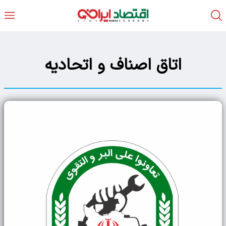
اتاق اصناف و اتحادیه