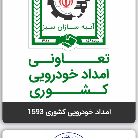
امداد خودرویی کشوری 1593