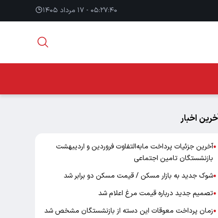
۰۵:۲۷:۴۱ - ۱۷ مرداد ۱۴۰۵
خرین اخبار
آخرین جزئیات پرداخت مابه‌التفاوت فروردین و اردیبهشت
●
بازنشستگان تامین اجتماعی
شوک جدید به بازار مسکن / قیمت مسکن دو برابر شد
●
تصمیم جدید درباره قیمت مرغ اعلام شد
●
زمان پرداخت معوقات این دسته از بازنشستگان مشخص شد
●