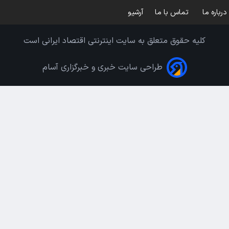
درباره ما
تماس با ما
آرشیو
کلیه حقوق متعلق به سایت اینترنتی اقتصاد ایرانی است
طراحی سایت خبری و خبرگزاری آسام