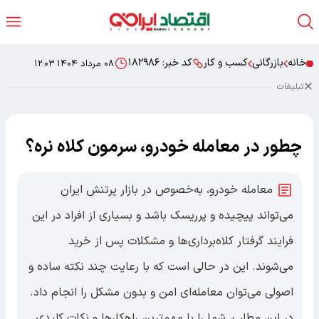
خانه
بازرگانی
کسب‌ و کار
کد خبر:
۱۸۲۹۸۶
۰۸ مرداد ۱۴۰۴ ۱۲:۰۳
تبلیغات
چطور در معامله خودرو، سرمون کلاه نره؟
معامله خودرو، به‌خصوص در بازار پرتنش ایران
می‌تواند پیچیده و پرریسک باشد و بسیاری از افراد در این
فرایند گرفتار کلاه‌برداری‌ها و مشکلات پس از خرید
می‌شوند. این در حالی است که با رعایت چند نکته ساده و
اصولی می‌توان معامله‌ای امن و بدون مشکل را انجام داد.
در این مطلب، شما را با مهم‌ترین راهکارها و نکات کلیدی