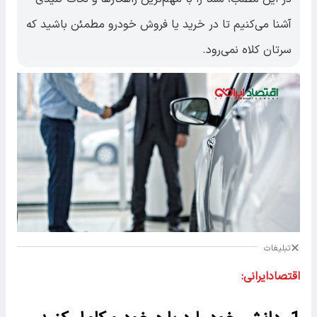
آشنا می‌کنیم تا در خرید یا فروش خودرو مطمئن باشید که
سرتان کلاه نمی‌رود.
تبلیغات
اقتصادایرانی: