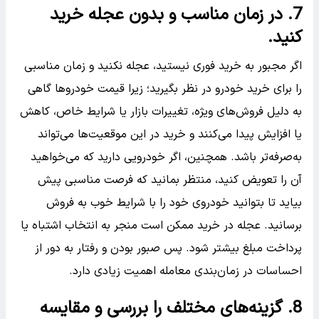
7. در زمان مناسب و بدون عجله خرید
کنید.
اگر مجبور به خرید فوری نیستید، عجله نکنید و زمان مناسبی
را برای خرید خودرو در نظر بگیرید؛ زیرا قیمت خودروها گاهی
به دلیل فروش‌های ویژه، تغییرات بازار یا شرایط خاص، کاهش
یا افزایش پیدا می‌کنند و خرید در این موقعیت‌ها می‌تواند
به‌صرفه‌تر باشد. همچنین، اگر خودرویی دارید که می‌خواهید
آن را تعویض کنید، منتظر بمانید که فرصت مناسبی پیش
بیاید تا بتوانید خودروی خود را با شرایط خوب به فروش
برسانید. عجله در خرید ممکن است منجر به انتخاب اشتباه یا
پرداخت مبلغ بیشتر شود. پس صبور بودن و رفتار به دور از
احساسات در زمان‌بندی معامله اهمیت زیادی دارد.
8. گزینه‌های مختلف را بررسی و مقایسه