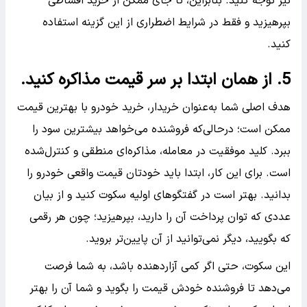
نیز توجه کنید. بنابراین، تا جای ممکن از خرید اقساطی
بپرهیزید و فقط در شرایط اضطراری از این گزینه استفاده
کنید.
5. از همان ابتدا بر سر قیمت مذاکره کنید.
هدف اصلی شما به‌عنوان خریدار، خرید خودرو با بهترین قیمت
ممکن است؛ درحالی‌که فروشنده می‌خواهد بیشترین سود را
ببرد. کلید موفقیت در معامله، مذاکره‌ای منطقی و کنترل‌شده
است. برای این کار، ابتدا باید خودتان قیمت واقعی خودرو را
بدانید. بهتر است در گفتگوهای اولیه سکوت کنید و از بیان
عددی که توان پرداخت آن را دارید، بپرهیزید؛ چون هر رقمی
که بگویید، دیگر نمی‌توانید از آن پایین‌تر بروید.
این سکوت، حتی اگر کمی آزاردهنده باشد، به شما فرصت
می‌دهد تا فروشنده خودش قیمت را بگوید و شما آن را بهتر