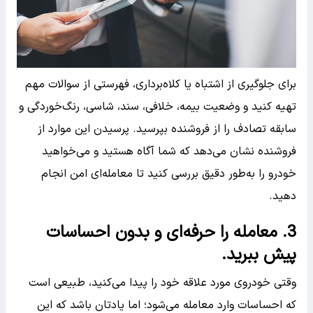
برای جلوگیری از اشتباه یا کلاه‌برداری، فهرستی از سوالات مهم
تهیه کنید و وضعیت بیمه، خلافی، سند، شاسی، رنگ‌خوردگی و
سابقه تصادف را از فروشنده بپرسید. پرسیدن این موارد از
فروشنده نشان می‌دهد که شما آگاه هستید و می‌خواهید
خودرو را به‌طور دقیق بررسی کنید تا معامله‌ای امن انجام
دهید.
3. معامله را حرفه‌ای و بدون احساسات
پیش ببرید.
وقتی خودروی مورد علاقه خود را پیدا می‌کنید، طبیعی است
که احساسات وارد معامله می‌شود؛ اما یادتان باشد که این