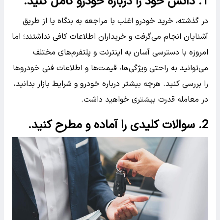
1. دانش خود را درباره خودرو کامل کنید.
در گذشته، خرید خودرو اغلب با مراجعه به بنگاه یا از طریق
آشنایان انجام می‌گرفت و خریداران اطلاعات کافی نداشتند؛ اما
امروزه با دسترسی آسان به اینترنت و پلتفرم‌های مختلف
می‌توانید به راحتی ویژگی‌ها، قیمت‌ها و اطلاعات فنی خودروها
را بررسی کنید. هرچه بیشتر درباره خودرو و شرایط بازار بدانید،
در معامله قدرت بیشتری خواهید داشت.
2. سوالات کلیدی را آماده و مطرح کنید.