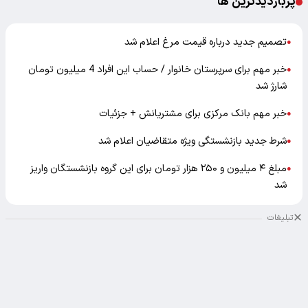
پربازدیدترین ها
تصمیم جدید درباره قیمت مرغ اعلام شد
●
خبر مهم برای سرپرستان خانوار / حساب این افراد 4 میلیون تومان
●
شارژ شد
خبر مهم بانک مرکزی برای مشتریانش + جزئیات
●
شرط جدید بازنشستگی ویژه متقاضیان اعلام شد
●
مبلغ ۴ میلیون و ۲۵۰ هزار تومان برای این گروه بازنشستگان واریز
●
شد
تبلیغات