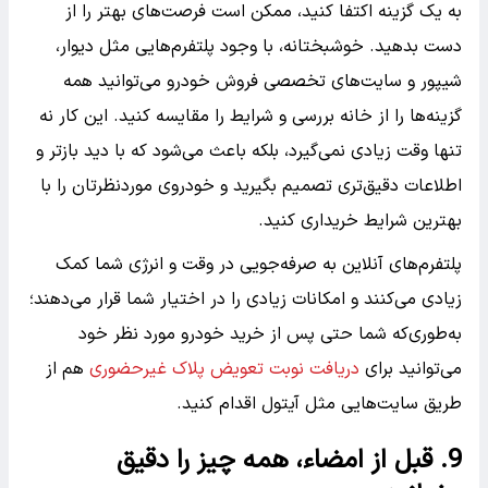
به یک گزینه اکتفا کنید، ممکن است فرصت‌های بهتر را از
دست بدهید. خوشبختانه، با وجود پلتفرم‌هایی مثل دیوار،
شیپور و سایت‌های تخصصی فروش خودرو می‌توانید همه
گزینه‌ها را از خانه بررسی و شرایط را مقایسه کنید. این کار نه
تنها وقت زیادی نمی‌گیرد، بلکه باعث می‌شود که با دید بازتر و
اطلاعات دقیق‌تری تصمیم بگیرید و خودروی موردنظرتان را با
بهترین شرایط خریداری کنید.
پلتفرم‌های آنلاین به صرفه‌جویی در وقت و انرژی شما کمک
زیادی می‌کنند و امکانات زیادی را در اختیار شما قرار می‌دهند؛
به‌طوری‌که شما حتی پس از خرید خودرو مورد نظر خود
می‌توانید برای
دریافت نوبت تعویض پلاک غیرحضوری
هم از
طریق سایت‌هایی مثل آیتول اقدام کنید.
9. قبل از امضاء، همه چیز را دقیق