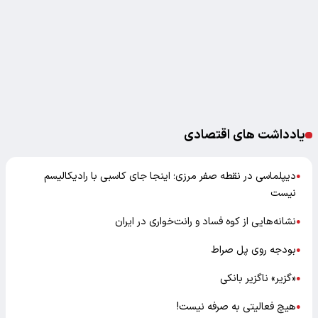
یادداشت های اقتصادی
دیپلماسی در نقطه صفر مرزی؛ اینجا جای کاسبی با رادیکالیسم
●
نیست
نشانه‌هایی از کوه فساد و رانت‌خواری در ایران
●
بودجه روی پل صراط
●
«گزیر» ناگزیر بانکی
●
هیچ فعالیتی به صرفه نیست!
●