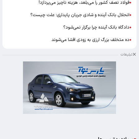
فولاد نصف کشور را می‌بلعد، هزینه ناچیز می‌پردازد!
●
انحلال بانک آینده و شادی جریان پایداری؛ علت چیست؟
●
دادگاه بانک آینده چرا برگزار نمی‌شود؟
●
ده متخلف بزرگ ارزی به زودی افشا می‌شوند
●
تبلیغات