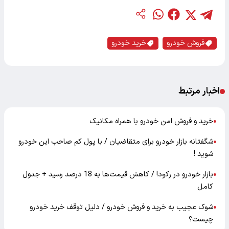
فروش خودرو
خرید خودرو
اخبار مرتبط
خرید و فروش امن خودرو با همراه‌ مکانیک
●
شگفتانه بازار خودرو برای متقاضیان / با پول کم صاحب این خودرو
●
شوید !
بازار خودرو در رکود! / کاهش قیمت‌ها به 18 درصد رسید + جدول
●
کامل
شوک عجیب به خرید و فروش خودرو / دلیل توقف خرید خودرو
●
چیست؟