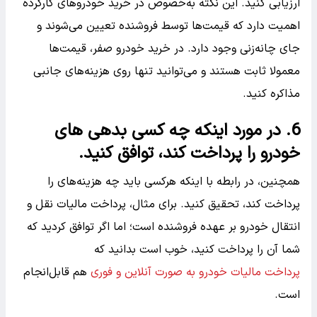
ارزیابی کنید. این نکته به‌خصوص در خرید خودروهای کارکرده
اهمیت دارد که قیمت‌ها توسط فروشنده تعیین می‌شوند و
جای چانه‌زنی وجود دارد. در خرید خودرو صفر، قیمت‌ها
معمولا ثابت هستند و می‌توانید تنها روی هزینه‌های جانبی
مذاکره کنید.
6. در مورد اینکه چه کسی بدهی های
خودرو را پرداخت کند، توافق کنید.
همچنین، در رابطه با اینکه هرکسی باید چه هزینه‌های را
پرداخت کند، تحقیق کنید. برای مثال، پرداخت مالیات نقل و
انتقال خودرو بر عهده فروشنده است؛ اما اگر توافق کردید که
شما آن را پرداخت کنید، خوب است بدانید که
پرداخت مالیات خودرو به صورت آنلاین و فوری
هم قابل‌انجام
است.