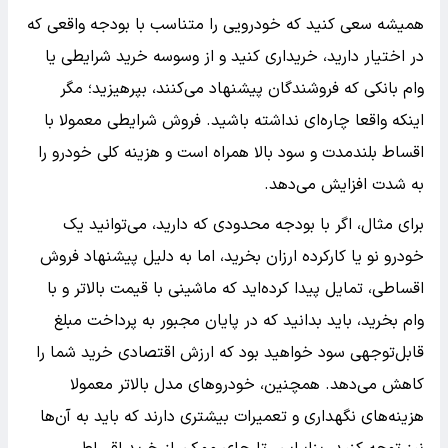
همیشه سعی کنید که خودرویی را متناسب با بودجه واقعی که
در اختیار دارید، خریداری کنید و از وسوسه خرید شرایطی یا
وام بانکی که فروشندگان پیشنهاد می‌کنند، بپرهیزید؛ مگر
اینکه واقعا چاره‌ای نداشته باشید. فروش شرایطی معمولا با
اقساط بلندمدت و سود بالا همراه است و هزینه کلی خودرو را
به شدت افزایش می‌دهد.
برای مثال، اگر با بودجه محدودی که دارید، می‌توانید یک
خودرو نو یا کارکرده ارزان بخرید، اما به دلیل پیشنهاد فروش
اقساطی، تمایل پیدا کرده‌اید که ماشینی با قیمت بالاتر و با
وام بخرید، باید بدانید که در پایان مجبور به پرداخت مبلغ
قابل‌توجهی سود خواهید بود که ارزش اقتصادی خرید شما را
کاهش می‌دهد. همچنین، خودروهای مدل بالاتر معمولا
هزینه‌های نگهداری و تعمیرات بیشتری دارند که باید به آن‌ها