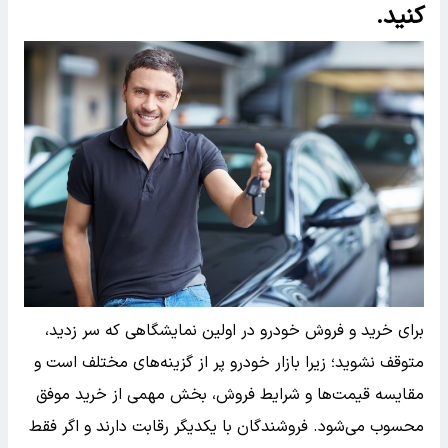
کنید.
برای خرید و فروش خودرو در اولین نمایشگاهی که سر زدید،
متوقف نشوید؛ زیرا بازار خودرو پر از گزینه‌های مختلف است و
مقایسه قیمت‌ها و شرایط فروش، بخش مهمی از خرید موفق
محسوب می‌شود. فروشندگان با یکدیگر رقابت دارند و اگر فقط