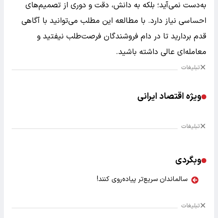
به‌دست نمی‌آید؛ بلکه به دانش، دقت و دوری از تصمیم‌های
احساسی نیاز دارد. با مطالعه این مطلب می‌توانید با آگاهی
قدم بردارید تا در دام فروشندگان فرصت‌طلب نیفتید و
معامله‌ای عالی داشته باشید.
تبلیغات
ویژه اقتصاد ایرانی
تبلیغات
وبگردی
سالماندان سریع‌تر پیاده‌روی کنند!
تبلیغات