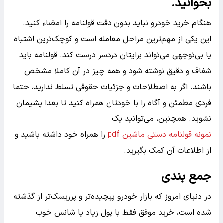
بخوانید.
هنگام خرید خودرو نباید بدون دقت قولنامه را امضاء کنید.
این یکی از مهم‌ترین مراحل معامله است و کوچک‌ترین اشتباه
یا بی‌توجهی می‌تواند برایتان دردسر درست کند. قولنامه باید
شفاف و دقیق نوشته شود و همه چیز در آن کاملا مشخص
باشند. اگر به اصطلاحات و جزئیات حقوقی تسلط ندارید، حتما
فردی مطمئن و آگاه را با خودتان همراه کنید تا بعدا پشیمان
نشوید. همچنین، می‌توانید یک
نمونه قولنامه دستی ماشین pdf
را همراه خود داشته باشید و
از اطلاعات آن کمک بگیرید.
جمع بندی
در دنیای امروز که بازار خودرو پیچیده‌تر و پرریسک‌تر از گذشته
شده است، خرید موفق فقط با پول زیاد یا شانس خوب