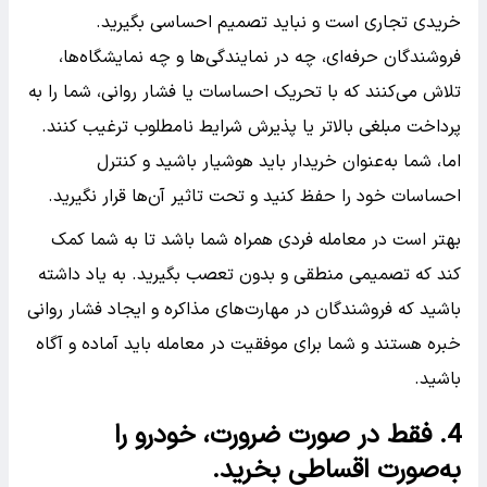
خریدی تجاری است و نباید تصمیم احساسی بگیرید.
فروشندگان حرفه‌ای، چه در نمایندگی‌ها و چه نمایشگاه‌ها،
تلاش می‌کنند که با تحریک احساسات یا فشار روانی، شما را به
پرداخت مبلغی بالاتر یا پذیرش شرایط نامطلوب ترغیب کنند.
اما، شما به‌عنوان خریدار باید هوشیار باشید و کنترل
احساسات خود را حفظ کنید و تحت تاثیر آن‌ها قرار نگیرید.
بهتر است در معامله فردی همراه شما باشد تا به شما کمک
کند که تصمیمی منطقی و بدون تعصب بگیرید. به یاد داشته
باشید که فروشندگان در مهارت‌های مذاکره و ایجاد فشار روانی
خبره هستند و شما برای موفقیت در معامله باید آماده و آگاه
باشید.
4. فقط در صورت ضرورت، خودرو را
به‌صورت اقساطی بخرید.