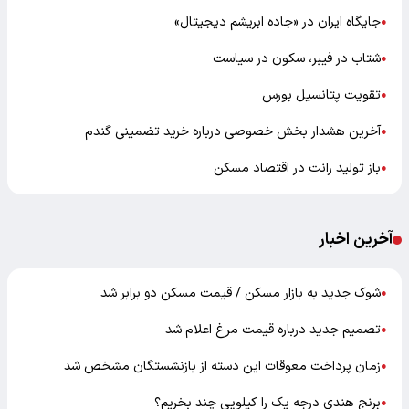
جایگاه ایران در «جاده ابریشم دیجیتال»
●
شتاب در فیبر، سکون در سیاست
●
تقویت پتانسیل بورس
●
آخرین هشدار بخش خصوصی درباره خرید تضمینی گندم
●
باز تولید رانت در اقتصاد مسکن
●
آخرین اخبار
شوک جدید به بازار مسکن / قیمت مسکن دو برابر شد
●
تصمیم جدید درباره قیمت مرغ اعلام شد
●
زمان پرداخت معوقات این دسته از بازنشستگان مشخص شد
●
برنج هندی درجه یک را کیلویی چند بخریم؟
●