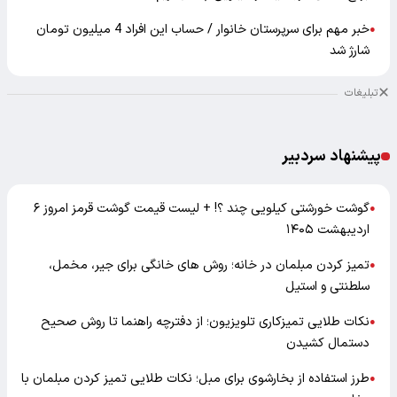
خبر مهم برای سرپرستان خانوار / حساب این افراد 4 میلیون تومان
●
شارژ شد
تبلیغات
پیشنهاد سردبیر
گوشت خورشتی کیلویی چند ؟! + لیست قیمت گوشت قرمز امروز ۶
●
اردیبهشت ۱۴۰۵
تمیز کردن مبلمان در خانه؛ روش های خانگی برای جیر، مخمل،
●
سلطنتی و استیل
نکات طلایی تمیزکاری تلویزیون؛ از دفترچه راهنما تا روش صحیح
●
دستمال کشیدن
طرز استفاده از بخارشوی برای مبل؛ نکات طلایی تمیز کردن مبلمان با
●