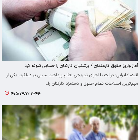
آغاز واریز حقوق کارمندان / پزشکیان کارکنان را حسابی شوکه کرد
اقتصادایرانی: دولت با اجرای تدریجی نظام پرداخت مبتنی بر عملکرد، یکی از
مهم‌ترین اصلاحات نظام حقوق و دستمزد کارکنان را…
۱۴۰۵/۰۴/۲۲ ۱۲:۴۴