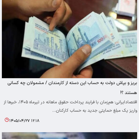
بریز و بپاش دولت به حساب این دسته از کارمندان / مشمولان چه کسانی
هستند ؟!
اقتصادایرانی: هم‌زمان با فرایند پرداخت حقوق ماهانه در تیرماه ۱۴۰۵، خبرها از
واریز یک مبلغ حمایتی جدید به حساب کارکنان…
۱۴۰۵/۰۴/۲۷ ۱۲:۱۸