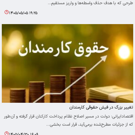
طرحی که با هدف حذف واسطه‌ها و واریز مستقیم…
۱۴۰۵/۰۵/۰۵ ۱۹:۲۵
تغییر بزرگ در فیش حقوقی کارمندان
اقتصادایرانی: دولت در مسیر اصلاح نظام پرداخت کارکنان قرار گرفته و آن‌طور
که از جزئیات مطرح‌شده برمی‌آید، قرار است بخشی…
۱۴۰۵/۰۴/۳۰ ۱۶:۰۹