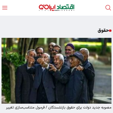
حقوق
مصوبه جدید دولت برای حقوق بازنشستگان / فرمول متناسب‌سازی تغییر