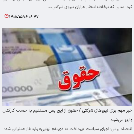
کرد؛ مدلی که برخلاف انتظار هزاران نیروی شرکتی،…
۱۴۰۵/۰۵/۰۶ ۰۹:۴۷
خبر مهم برای نیروهای شرکتی / حقوق از این پس مستقیم به حساب کارکنان
واریز می‌شود
اقتصادایرانی: اجرای سیاست «پرداخت به ذی‌نفع نهایی» وارد فاز عملیاتی شد؛