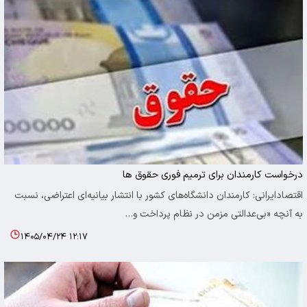
درخواست کارمندان برای ترمیم فوری حقوق ها
اقتصادایرانی: کارمندان دانشگاه‌های کشور با انتشار بیانیه‌ای اعتراضی، نسبت
به آنچه «بی‌عدالتی مزمن در نظام پرداخت و…
۱۴۰۵/۰۴/۲۴ ۱۲:۱۷