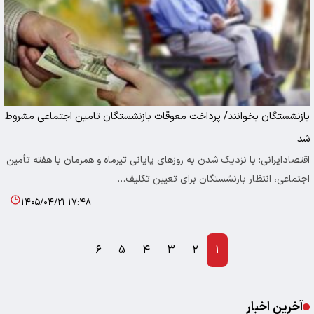
بازنشستگان بخوانند/ پرداخت معوقات بازنشستگان تامین اجتماعی مشروط
شد
اقتصادایرانی: با نزدیک شدن به روزهای پایانی تیرماه و همزمان با هفته تأمین
اجتماعی، انتظار بازنشستگان برای تعیین تکلیف…
۱۴۰۵/۰۴/۲۱ ۱۷:۴۸
۶
۵
۴
۳
۲
۱
آخرین اخبار