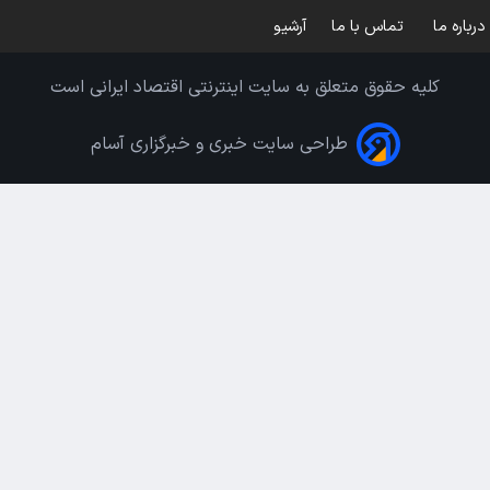
درباره ما
تماس با ما
آرشیو
کلیه حقوق متعلق به سایت اینترنتی اقتصاد ایرانی است
طراحی سایت خبری و خبرگزاری آسام