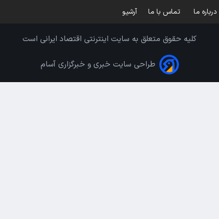
درباره ما
تماس با ما
آرشیو
کلیه حقوق متعلق به سایت اینترنتی اقتصاد ایرانی است
طراحی سایت خبری و خبرگزاری آسام