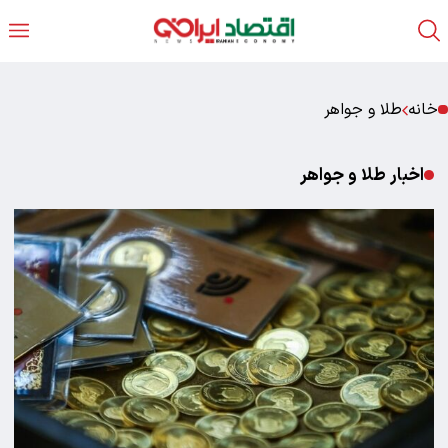
خانه
طلا و جواهر
اخبار طلا و جواهر