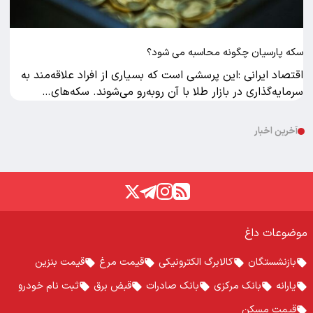
سکه پارسیان چگونه محاسبه می شود؟
اقتصاد ایرانی :این پرسشی است که بسیاری از افراد علاقه‌مند به
سرمایه‌گذاری در بازار طلا با آن روبه‌رو می‌شوند. سکه‌های…
آخرین اخبار
موضوعات داغ
بازنشستگان
کالابرگ الکترونیکی
قیمت مرغ
قیمت بنزین
یارانه
بانک مرکزی
بانک صادرات
قبض برق
ثبت نام خودرو
قیمت مسکن