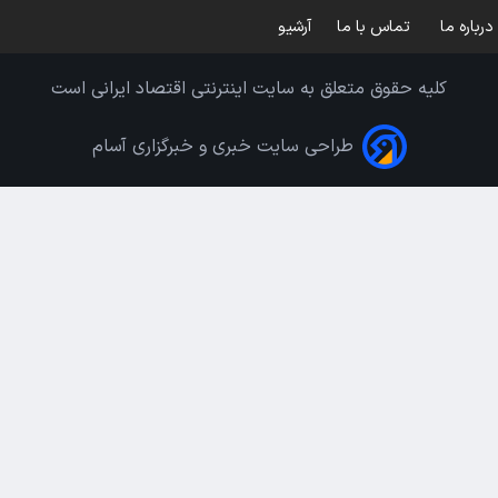
درباره ما
تماس با ما
آرشیو
کلیه حقوق متعلق به سایت اینترنتی اقتصاد ایرانی است
طراحی سایت خبری و خبرگزاری آسام