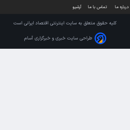
درباره ما
تماس با ما
آرشیو
کلیه حقوق متعلق به سایت اینترنتی اقتصاد ایرانی است
طراحی سایت خبری و خبرگزاری آسام