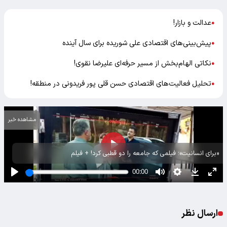
عدالت و بازار!
●
پیش‌بینی‌های اقتصادی علی شوریده برای سال آینده
●
نکاتی الهام‌بخش از مسیر حرفه‌ای علیرضا نقوی!
●
تحلیل فعالیت‌های اقتصادی حسن قلی پور فریدونی در منطقه!
●
مشاهده خبر
«برای انسانیت»؛ فیلمی که جامعه را دو قطبی کرد! + فیلم
ارسال نظر