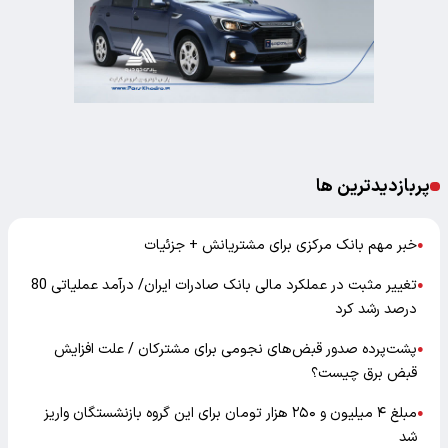
پربازدیدترین ها
خبر مهم بانک مرکزی برای مشتریانش + جزئیات
●
تغییر مثبت در عملکرد مالی بانک صادرات ایران/ درآمد عملیاتی 80
●
درصد رشد کرد
پشت‌پرده صدور قبض‌های نجومی برای مشترکان / علت افزایش
●
قبض برق چیست؟
مبلغ ۴ میلیون و ۲۵۰ هزار تومان برای این گروه بازنشستگان واریز
●
شد