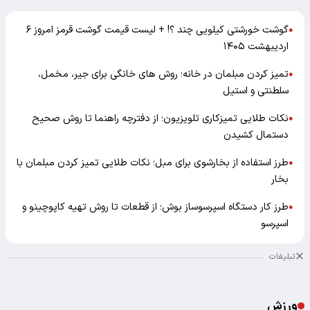
گوشت خورشتی کیلویی چند ؟! + لیست قیمت گوشت قرمز امروز ۶
●
اردیبهشت ۱۴۰۵
تمیز کردن مبلمان در خانه؛ روش های خانگی برای جیر، مخمل،
●
سلطنتی و استیل
نکات طلایی تمیزکاری تلویزیون؛ از دفترچه راهنما تا روش صحیح
●
دستمال کشیدن
طرز استفاده از بخارشوی برای مبل؛ نکات طلایی تمیز کردن مبلمان با
●
بخار
طرز کار دستگاه اسپرسوساز بوش؛ از قطعات تا روش تهیه کاپوچینو و
●
اسپرسو
تبلیغات
ورزش