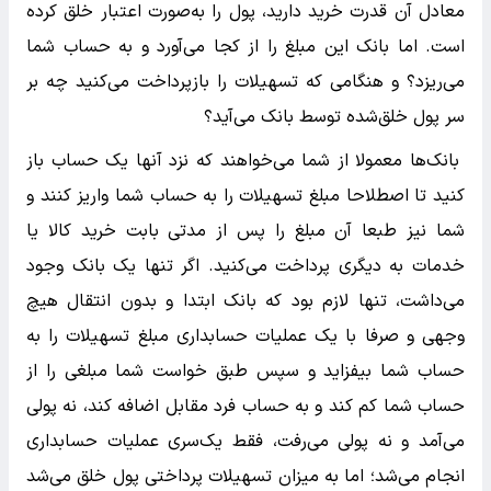
معادل آن قدرت خرید دارید، پول را به‌صورت اعتبار خلق کرده
است. اما بانک این مبلغ را از کجا می‌آورد و به حساب شما
می‌ریزد؟ و هنگامی که تسهیلات را بازپرداخت می‌کنید چه بر
سر پول خلق‌شده توسط بانک می‌آید؟
بانک‌ها معمولا از شما می‌خواهند که نزد آنها یک حساب باز
کنید تا اصطلاحا مبلغ تسهیلات را به حساب شما واریز کنند و
شما نیز طبعا آن مبلغ را پس از مدتی بابت خرید کالا یا
خدمات به دیگری پرداخت می‌کنید. اگر تنها یک بانک وجود
می‌داشت، تنها لازم بود که بانک ابتدا و بدون انتقال هیچ
وجهی و صرفا با یک عملیات حسابداری مبلغ تسهیلات را به
حساب شما بیفزاید و سپس طبق خواست شما مبلغی را از
حساب شما کم کند و به حساب فرد مقابل اضافه کند، نه پولی
می‌آمد و نه پولی می‌رفت، فقط یک‌سری عملیات حسابداری
انجام می‌شد؛ اما به میزان تسهیلات پرداختی پول خلق می‌شد