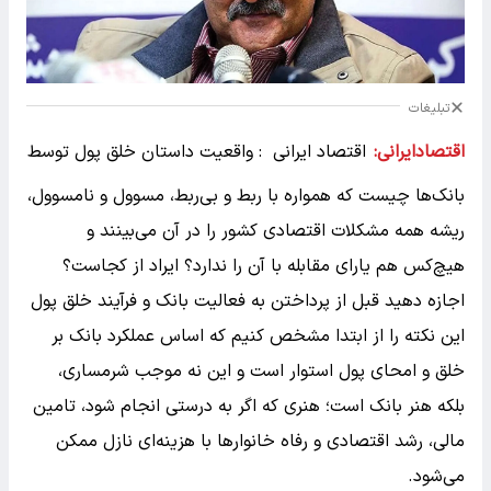
تبلیغات
اقتصادایرانی:
اقتصاد ایرانی : واقعیت داستان خلق پول توسط
بانک‌ها چیست که همواره با ربط و بی‌ربط، مسوول و نامسوول،
ریشه همه مشکلات اقتصادی کشور را در آن می‌بینند و
هیچ‌کس هم یارای مقابله با آن را ندارد؟ ایراد از کجاست؟
اجازه دهید قبل از پرداختن به فعالیت بانک و فرآیند خلق پول
این نکته را از ابتدا مشخص کنیم که اساس عملکرد بانک بر
خلق و امحای پول استوار است و این نه موجب شرمساری،
بلکه هنر بانک است؛ هنری که اگر به درستی انجام شود، تامین
مالی، رشد اقتصادی و رفاه خانوارها با هزینه‌ای نازل ممکن
می‌شود.