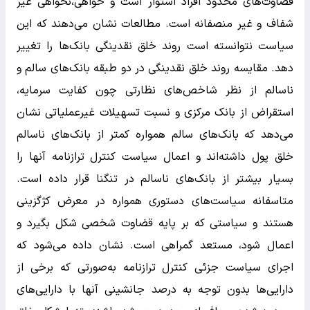
قضاوت‌های محدود افراد استوار است و خواهی،نخواهی غیر
شفاف و غیر منصفانه است. مطالعات نشان می‌دهند که این
سیاست نتوانسته است روند خلق نقدینگی بانک‌ها را تغییر
دهد. مقایسه روند خلق نقدینگی در دو طبقه بانک‌های سالم و
ناسالم از نظر شاخص‌های نظارتی چون کفایت سرمایه،
استقراض از بانک مرکزی و نسبت تسهیلات غیرعملیاتی نشان
می‌دهد که بانک‌های سالم همواره کمتر از بانک‌های ناسالم
خلق پول داشته‌اند و اعمال سیاست کنترل ترازنامه آنها را
بسیار بیشتر از بانک‌های ناسالم در تنگنا قرار داده است.
متاسفانه سیاست‌های دستوری همواره در معرض کژگزینی
هستند و سیاستی که بر پایه قضاوت شخصی شکل بگیرد و
اعمال شود، مستعد گمراهی است. نشان داده می‌شود که
اجرای سیاست جزئی کنترل ترازنامه به‌صورتی که برخی از
دارایی‌ها بدون توجه به درصد جانشینی آنها با دارایی‌های