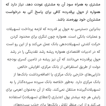
مشتری به همراه سود آن به مشتری عودت دهد، نیاز دارد که
همواره از «پول پرقدرت» کافی برای پاسخ آنی به درخواست
مشتریان خود بهره‌مند باشد.
بنابراین دسترسی به «پول پر قدرت» که لازمه پرداخت تسهیلات
و عملیات بانکی است، همواره چون لنگری برای محدود کردن
حرکت کشتی تسهیلات‌دهی بانک عمل می‌کند و از این رو است
که در ادبیات اقتصادی همواره ریشه رشد نقدینگی را در رشد
«پول پرقدرت» می‌دانند که آن نیز ریشه در تامین کسری بودجه
دولت از طریق استقراض از بانک مرکزی، افزایش خالص
دارایی‌های خارجی بانک مرکزی یا اضافه‌برداشت بانک‌ها از
بانک مرکزی دارد. به‌طور خلاصه بانک سپرده سپرده‌گذار را به
تسهیلات‌گیرنده منتقل نمی‌کند، بلکه از آن به‌عنوان اهرمی برای
زایش هر چه بیشتر پول اعتباری (اعطای تسهیلات) استفاده
می‌کند و از این منظر تلاش بانک‌ها برای جذب سپرده‌های