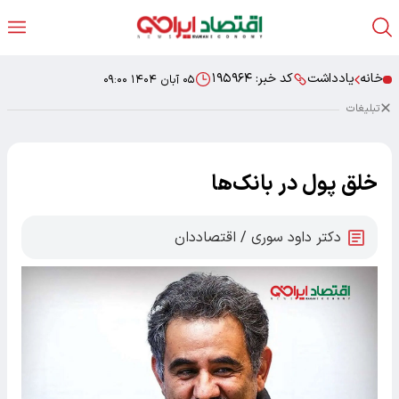
خانه
یادداشت
کد خبر:
۱۹۵۹۶۴
۰۵ آبان ۱۴۰۴ ۰۹:۰۰
تبلیغات
خلق پول در بانک‌ها
دکتر داود سوری / اقتصاددان