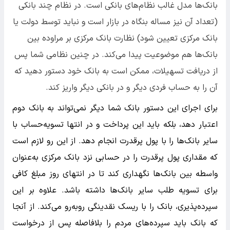
بانک‌ها مدل غالب نظام‌های بانکی است. در نظام چند بانکی
(تعداد آن نیز مساله بنگاه در بازار است و نباید توسط دولت یا
بانک مرکزی تعیین شود) نظارت بانک مرکزی بر مراوده بین
بانک‌ها هم موضوعیت پیدا می‌کند. در چنین نظامی شما پس
از دریافت تسهیلات، ممکن است به بانک خود دستور دهید که
آن را به حساب فردی دیگر و در بانکی دیگر واریز کند.
برای اجرای این دستور بانک شما دیگر نمی‌تواند به بانک دوم
اعتبار دهد، بلکه باید این پرداخت و در انتها تسویه‌حساب با
سایر بانک‌ها را با پول پرقدرت انجام دهد. از این رو لازم است
که مقداری پول پرقدرت را در حسابی نزد بانک مرکزی به‌عنوان
واسطه بین بانک‌ها نگهداری کند تا در انتهای روز مبلغ کافی
برای تسویه طلب سایر بانک‌ها داشته باشد. علاوه بر این
سپرده‌پذیری، بانک را با ریسک نقدینگی روبه‌رو می‌کند. از آنجا
که بانک باید سپرده‌های مردم را بلافاصله پس از درخواست