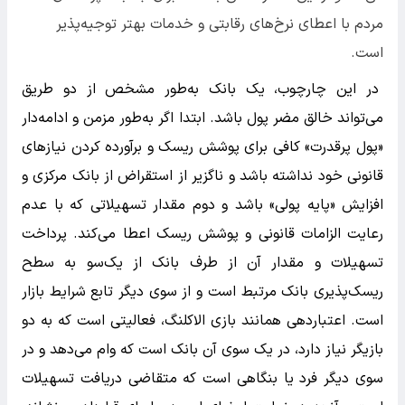
مردم با اعطای نرخ‌های رقابتی و خدمات بهتر توجیه‌پذیر
است.
در این چارچوب، یک بانک به‌طور مشخص از دو طریق
می‌تواند خالق مضر پول باشد. ابتدا اگر به‌طور مزمن و ادامه‌دار
«پول پرقدرت» کافی برای پوشش ریسک و برآورده کردن نیازهای
قانونی خود نداشته باشد و ناگزیر از استقراض از بانک مرکزی و
افزایش «پایه پولی» باشد و دوم مقدار تسهیلاتی که با عدم
رعایت الزامات قانونی و پوشش ریسک اعطا می‌کند. پرداخت
تسهیلات و مقدار آن از طرف بانک از یک‌سو به سطح
ریسک‌پذیری بانک مرتبط است و از سوی دیگر تابع شرایط بازار
است. اعتباردهی همانند بازی الاکلنگ، فعالیتی است که به دو
بازیگر نیاز دارد، در یک سوی آن بانک است که وام می‌دهد و در
سوی دیگر فرد یا بنگاهی است که متقاضی دریافت تسهیلات