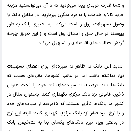
و شما قدرت خریدی پیدا می‌کردید که با آن می‌توانستید هزینه
خرید کالا و خدمات را به فرد دیگری بپردازید. در مقابل بانک با
وصول تسهیلات، پول را امحا می‌کند، به تعبیری بانک به طور
پیوسته در حال خلق و امحای پول است و از این طریق چرخه
گردش فعالیت‌های اقتصادی را تسهیل می‌کند.
شاید این بانک به ظاهر به سپرده‌ای برای اعطای تسهیلات
نیاز نداشته باشد، اما در غالب کشورها، مقرره‌ای هست که
بانک‌ها باید درصدی از سپرده‌های نزد خود را تحت عنوان
ذخیره قانونی نزد بانک مرکزی نگهداری کنند. به‌عنوان مثال در
کشور ما بانک‌ها ناگزیر هستند که ۱۵درصد از سپرده‌های خود
را با نرخ سود صفر نزد بانک مرکزی نگهداری کنند؛ البته این نرخ
در بدعتی ویژه بین بانک‌های یکسان بنا به تشخیص بانک