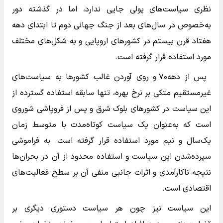
نظری سیاست‌های پولی جایی ندارد، اما در گذشته دور
به‌خصوص در سال‌های بعد از جنگ جهانی دوم تا ابتدای دهه
هفتاد قرن بیستم در کشورهای اروپایی و به شکل‌های مختلف
مورد استفاده قرار گرفته است.
پس از دهه۷۰ و روی آوردن غالب کشورها به سیاست‌های
غیرمستقیم متکی بر نرخ بهره، تنها سابقه استفاده گسترده از
این سیاست در کشورهای بلوک شرق و پس از فروپاشی شوروی
است که به‌عنوان یک سیاست کوتاه‌مدت با متوسط زمان
یک‌سال و نیم مورد استفاده قرار گرفته است. به فراموشی
سپرده‌شدن این سیاست و استفاده محدود از آن در بحران‌ها
نتیجه ناکارآمدی و اثرات جانبی منفی آن بر سطح فعالیت‌های
اقتصادی است.
این سیاست نیز چون هر سیاست دستوری دیگری بر