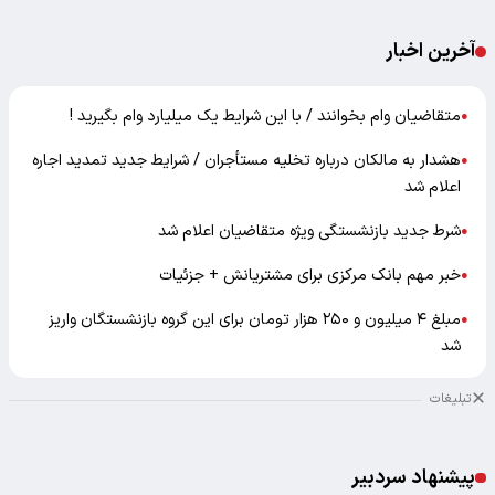
آخرین اخبار
متقاضیان وام بخوانند / با این شرایط یک میلیارد وام بگیرید !
●
هشدار به مالکان درباره تخلیه مستأجران / شرایط جدید تمدید اجاره
●
اعلام شد
شرط جدید بازنشستگی ویژه متقاضیان اعلام شد
●
خبر مهم بانک مرکزی برای مشتریانش + جزئیات
●
مبلغ ۴ میلیون و ۲۵۰ هزار تومان برای این گروه بازنشستگان واریز
●
شد
تبلیغات
پیشنهاد سردبیر