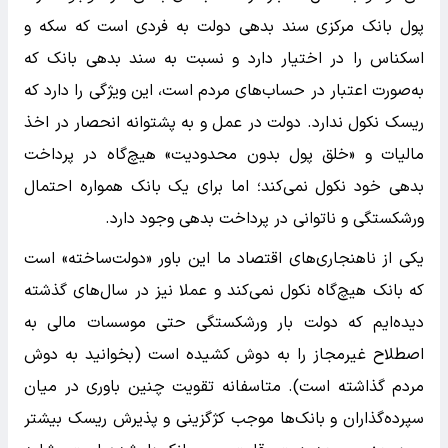
پول بانک مرکزی سند بدهی دولت به فردی است که سکه و
اسکناس را در اختیار دارد و نسبت به سند بدهی بانک که
به‌صورت اعتبار در حساب‌های مردم است، این ویژگی را دارد که
ریسک نکول ندارد. دولت در عمل و به پشتوانه انحصار در اخذ
مالیات و «خلق پول بدون محدودیت» هیچ‌گاه در پرداخت
بدهی خود نکول نمی‌کند؛ اما برای یک بانک همواره احتمال
ورشکستگی و ناتوانی در پرداخت بدهی وجود دارد.
یکی از ناهنجاری‌های اقتصاد ما این باور «دولت‌ساخته» است
که بانک هیچ‌گاه نکول نمی‌کند و عملا نیز در سال‌های گذشته
دیده‌ایم که دولت بار ورشکستگی حتی موسسات مالی به
اصطلاح غیرمجاز را به دوش کشیده است (بخوانید به دوش
مردم گذاشته است). متاسفانه تقویت چنین باوری در میان
سپرده‌گذاران و بانک‌ها موجب کژگزینی و پذیرش ریسک بیشتر