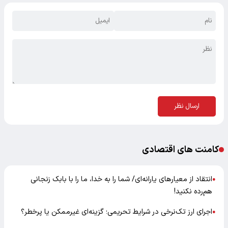
ارسال نظر
کامنت های اقتصادی
انتقاد از معیارهای یارانه‌ای/ شما را به خدا، ما را با بابک زنجانی
●
هم‌رده نکنید!
اجرای ارز تک‌نرخی در شرایط تحریمی؛ گزینه‌ای غیرممکن یا پرخطر؟
●