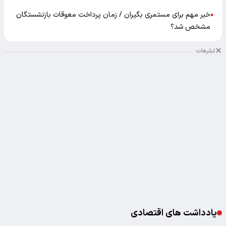
خبر مهم برای مستمری بگیران / زمان پرداخت معوقات بازنشستگان
●
مشخص شد؟
تبلیغات
یادداشت های اقتصادی