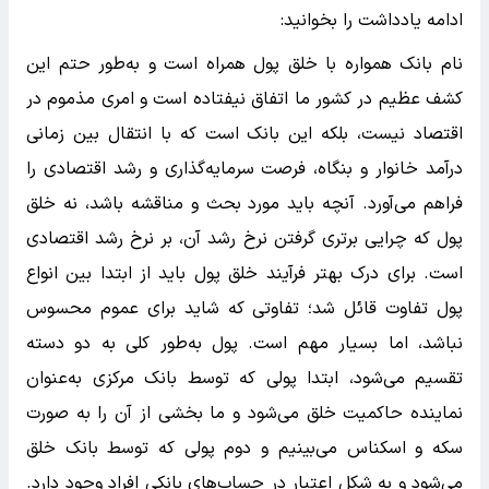
ادامه یادداشت را بخوانید:
نام بانک همواره با خلق پول همراه است و به‌طور حتم این
کشف عظیم در کشور ما اتفاق نیفتاده است و امری مذموم در
اقتصاد نیست، بلکه این بانک است که با انتقال بین زمانی
درآمد خانوار و بنگاه، فرصت سرمایه‌گذاری و رشد اقتصادی را
فراهم می‌آورد. آنچه باید مورد بحث و مناقشه باشد، نه خلق
پول که چرایی برتری گرفتن نرخ رشد آن، بر نرخ رشد اقتصادی
است. برای درک بهتر فرآیند خلق پول باید از ابتدا بین انواع
پول تفاوت قائل شد؛ تفاوتی که شاید برای عموم محسوس
نباشد، اما بسیار مهم است. پول به‌طور کلی به دو دسته
تقسیم می‌شود، ابتدا پولی که توسط بانک مرکزی به‌عنوان
نماینده حاکمیت خلق می‌شود و ما بخشی از آن را به صورت
سکه و اسکناس می‌بینیم و دوم پولی که توسط بانک خلق
می‌شود و به شکل اعتبار در حساب‌های بانکی افراد وجود دارد.