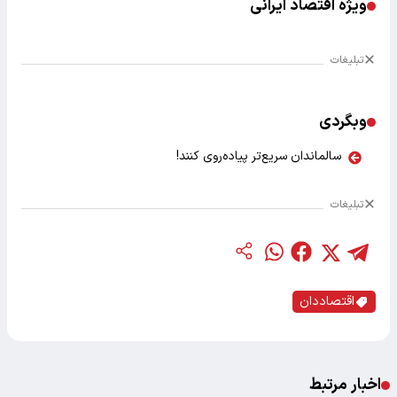
ویژه اقتصاد ایرانی
تبلیغات
وبگردی
سالماندان سریع‌تر پیاده‌روی کنند!
تبلیغات
اقتصاددان
اخبار مرتبط