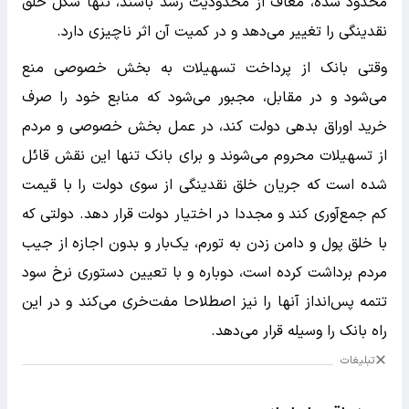
محدود شده، معاف از محدودیت رشد باشند، تنها شکل خلق
نقدینگی را تغییر می‌دهد و در کمیت آن اثر ناچیزی دارد.
وقتی بانک از پرداخت تسهیلات به بخش خصوصی منع
می‌شود و در مقابل، مجبور می‌شود که منابع خود را صرف
خرید اوراق بدهی دولت کند، در عمل بخش خصوصی و مردم
از تسهیلات محروم می‌شوند و برای بانک تنها این نقش قائل
شده است که جریان خلق نقدینگی از سوی دولت را با قیمت
کم جمع‌آوری کند و مجددا در اختیار دولت قرار دهد. دولتی که
با خلق پول و دامن زدن به تورم، یک‌بار و بدون اجازه از جیب
مردم برداشت کرده است، دوباره و با تعیین دستوری نرخ سود
تتمه پس‌انداز آنها را نیز اصطلاحا مفت‌خری می‌کند و در این
راه بانک را وسیله قرار می‌دهد.
تبلیغات