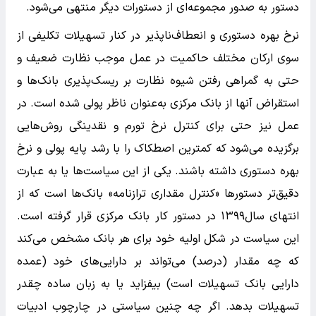
دستور به صدور مجموعه‌ای از دستورات دیگر منتهی می‌شود.
نرخ بهره دستوری و انعطاف‌ناپذیر در کنار تسهیلات تکلیفی از
سوی ارکان مختلف حاکمیت در عمل موجب نظارت ضعیف و
حتی به گمراهی رفتن شیوه نظارت بر ریسک‌پذیری بانک‌ها و
استقراض آنها از بانک مرکزی به‌عنوان ناظر پولی شده است. در
عمل نیز حتی برای کنترل نرخ تورم و نقدینگی روش‌هایی
برگزیده می‌شود که کمترین اصطکاک را با رشد پایه پولی و نرخ
بهره دستوری داشته باشند. یکی از این سیاست‌ها یا به عبارت
دقیق‌تر دستورها «کنترل مقداری ترازنامه» بانک‌ها است که از
انتهای سال۱۳۹۹ در دستور کار بانک مرکزی قرار گرفته است.
این سیاست در شکل اولیه خود برای هر بانک مشخص می‌کند
که چه مقدار (درصد) می‌تواند بر دارایی‌های خود (عمده
دارایی بانک تسهیلات است) بیفزاید یا به زبان ساده چقدر
تسهیلات بدهد. اگر چه چنین سیاستی در چارچوب ادبیات