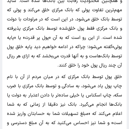
و همچنین محدودیت رقابت بین بانک‌ها شده است. شاید
مهم‌ترین تفاوت پولی که بانک مرکزی خلق می‌کند و پولی که
توسط بانک خلق می‌شود، در این است که در مراودات با دولت
و بانک مرکزی فقط پول خلق‌شده توسط بانک مرکزی پذیرفته
شده است. از این رو است که به آن «پول پر قدرت» یا «پایه
پولی»گفته می‌شود؛ چراکه در ادامه خواهیم دید پایه خلق پول
توسط بانک‌هاست و به آنها قدرت می‌بخشد که به ازای هر ریال
آن چند ریال پول خود را خلق کنند.
خلق پول توسط بانک مرکزی که در میان مردم از آن با نام
چاپ پول یاد می‌شود، به سادگی و توسط بانک مرکزی با ضرب
سکه، چاپ اسکناس یا خیلی ساده‌تر با دادن اعتبار به دولت یا
بانک‌ها انجام می‌گیرد. بانک نیز دقیقا از زمانی که به شما
اعلام می‌کند که «مبلغ تسهیلات شما به حسابتان واریز شده
است» و شما نیز احساس می‌کنید که به آن مبلغ دسترسی و