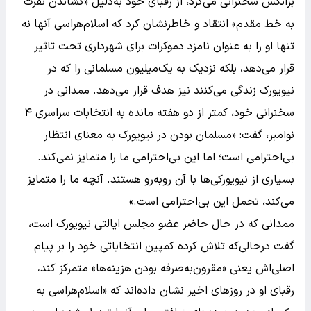
برانکس سخنرانی می‌کرد، از رقبای خود به‌دلیل «کشاندن نفرت
به خط مقدم» انتقاد و خاطرنشان کرد که اسلام‌هراسی آنها نه
تنها او را به عنوان نامزد دموکرات برای شهرداری تحت تاثیر
قرار می‌دهد، بلکه نزدیک به یک‌میلیون مسلمانی را که در
نیویورک زندگی می‌کنند نیز هدف قرار می‌دهد. ممدانی در
سخنرانی خود، کمتر از دو هفته مانده به انتخابات سراسری ۴
نوامبر، گفت: «مسلمان بودن در نیویورک به معنای انتظار
بی‌احترامی است؛ اما این بی‌احترامی ما را متمایز نمی‌کند.
بسیاری از نیویورکی‌ها با آن روبه‌رو هستند. آنچه ما را متمایز
می‌کند، تحمل این بی‌احترامی است.»
ممدانی که در حال حاضر عضو مجلس ایالتی نیویورک است،
گفت درحالی‌که تلاش کرده کمپین انتخاباتی خود را بر پیام
اصلی‌اش یعنی «مقرون‌به‌صرفه بودن هزینه‌ها» متمرکز کند،
رقبای او در روزهای اخیر نشان داده‌اند که «اسلام‌هراسی به