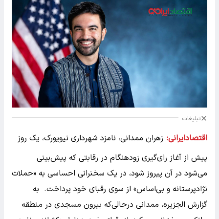
تبلیغات
اقتصادایرانی:
زهران ممدانی، نامزد شهرداری نیویورک، یک روز
پیش از آغاز رای‌گیری زودهنگام در رقابتی که پیش‌بینی
می‌شود در آن پیروز شود، در یک سخنرانی احساسی به «حملات
نژادپرستانه و بی‌اساس» از سوی رقبای خود پرداخت. به
گزارش الجزیره، ممدانی درحالی‌که بیرون مسجدی در منطقه