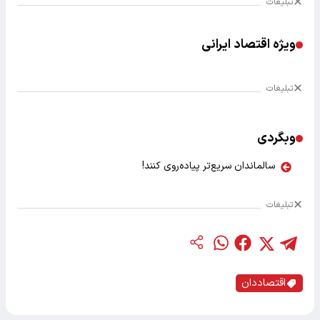
تبلیغات
ویژه اقتصاد ایرانی
تبلیغات
وبگردی
سالماندان سریع‌تر پیاده‌روی کنند!
تبلیغات
اقتصاددان