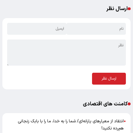
ارسال نظر
ارسال نظر
کامنت های اقتصادی
انتقاد از معیارهای یارانه‌ای/ شما را به خدا، ما را با بابک زنجانی
●
هم‌رده نکنید!