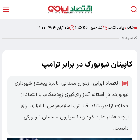
خانه
یادداشت
کد خبر:
۱۹۵۹۶۶
۰۵ آبان ۱۴۰۴ ۱۱:۰۰
تبلیغات
کاپیتان نیویورک در برابر ترامپ
اقتصاد ایرانی : زهران ممدانی، نامزد پیشتاز شهرداری
نیویورک، در آستانه آغاز رای‌گیری زودهنگام، با انتقاد از
حملات نژادپرستانه رقبایش، اسلام‌هراسی را ابزاری برای
ایجاد فشار علیه خود و یک‌میلیون مسلمان نیویورکی
دانست.