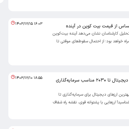
۱۴۰۳/۱۲/۱۵ ۱۶:۰۳
اس از قیمت بیت کوین در آینده
صاد 100- تحلیل کارشناسان نشان می‌دهد آینده بیت‌کوین
راه خواهد بود؛ از احتمال سقوط‌های موقتی تا
۱۴۰۳/۱۲/۱۰ ۱۸:۵۵
کدام ارزهای دیجیتال تا ۲۰۳۰ مناسب سرمایه‌گذاری
صاد 100- بهترین ارزهای دیجیتال برای سرمایه‌گذاری تا
۲۰۳ را بشناسید! ارزهایی با پشتوانه قوی، نقشه راه شفاف