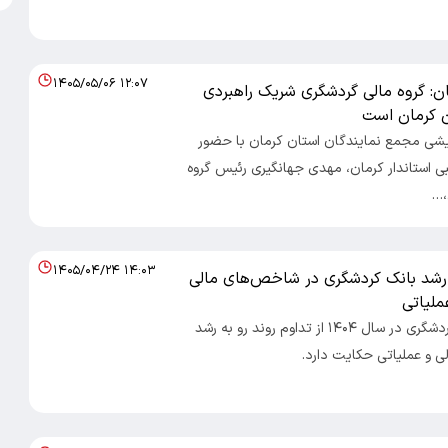
۱۴۰۵/۰۵/۰۶ ۱۲:۰۷
ان: گروه مالی گردشگری شریک راهبردی
 کرمان است
شی مجمع نمایندگان استان کرمان با حضور
 استاندار کرمان، مهدی جهانگیری رئیس گروه
،…
۱۴۰۵/۰۴/۲۴ ۱۴:۰۳
 رشد بانک کردشگری در شاخص‌های مالی
ملیاتی
عملکرد بانک گردشگری در سال ۱۴۰۴ از تداوم روند رو به رشد
 و عملیاتی حکایت دارد.