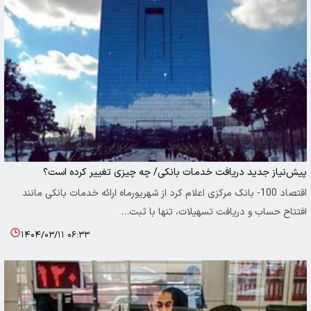
پیش‌نیاز جدید دریافت خدمات بانکی/ چه چیزی تغییر کرده است؟
اقتصاد 100- بانک مرکزی اعلام کرد از شهریورماه ارائه خدمات بانکی مانند
افتتاح حساب و دریافت تسهیلات، تنها با ثبت…
۱۴۰۴/۰۳/۱۱ ۰۶:۳۳