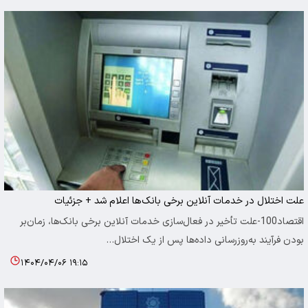
علت اختلال در خدمات آنلاین برخی بانک‌ها اعلام شد + جزئیات
اقتصاد100-علت تأخیر در فعال‌سازی خدمات آنلاین برخی بانک‌ها، زمان‌بر
بودن فرآیند به‌روزرسانی داده‌ها پس از یک اختلال…
۱۴۰۴/۰۴/۰۶ ۱۹:۱۵