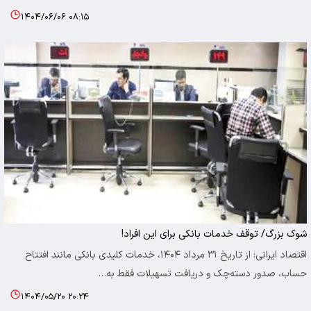
۱۴۰۴/۰۶/۰۶ ۰۸:۱۵
شوک بزرگ/ توقف خدمات بانکی برای این افراد!
اقتصاد ایرانی: از تاریخ ۳۱ مرداد ۱۴۰۴، خدمات کلیدی بانکی مانند افتتاح
حساب، صدور دسته‌چک و دریافت تسهیلات فقط به…
۱۴۰۴/۰۵/۲۰ ۲۰:۲۴