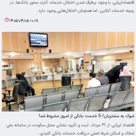
اقتصادایرانی: با وجود برطرف شدن اختلال خدمات کارت محور بانک‌ها، در
زمینه خدمات آنلاین، اما همچنان اختلال‌هایی وجود دارد.
۱۴۰۵/۰۴/۰۵ ۱۰:۱۸
شوک به مشتریان/ 5 خدمت بانکی از امروز مشروط شد!
اقتصاد ایرانی: از ۳۱ مرداد، ثبت و تأیید نشانی محل سکونت در سامانه ملی
املاک و اسکان شرط اصلی دریافت خدمات بانکی کلیدی…