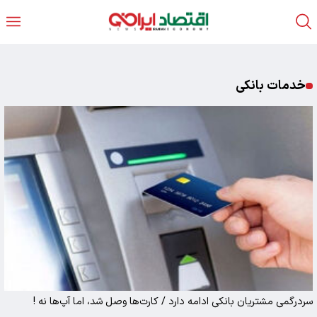
خدمات بانکی
سردرگمی مشتریان بانکی ادامه دارد / کارت‌ها وصل شد، اما آپ‌ها نه !