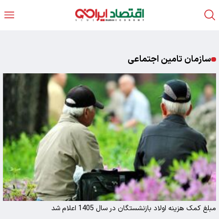
سازمان تامین اجتماعی
مبلغ کمک‌ هزینه اولاد بازنشستگان در سال 1405 اعلام شد