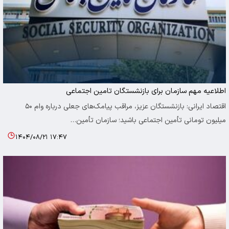
اطلاعیه مهم سازمان برای بازنشستگان تامین اجتماعی
اقتصاد ایرانی: بازنشستگان عزیز، مراقب پیامک‌های جعلی درباره وام ۵۰
میلیون تومانی تأمین اجتماعی باشید؛ سازمان تأمین…
۱۴۰۴/۰۸/۲۱ ۱۷:۴۷