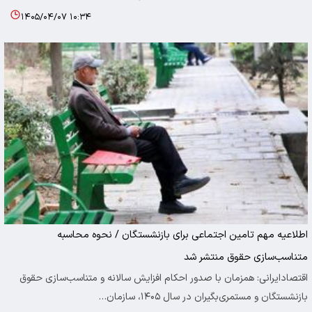
۱۴۰۵/۰۴/۰۷ ۱۰:۳۴
اطلاعیه مهم تامین اجتماعی برای بازنشستگان / نحوه محاسبه
متناسب‌سازی حقوق منتشر شد
اقتصادایرانی: همزمان با صدور احکام افزایش سالانه و متناسب‌سازی حقوق
بازنشستگان و مستمری‌بگیران در سال ۱۴۰۵، سازمان…