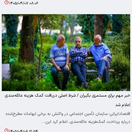
۱۴۰۵/۰۴/۰۷ ۰۸:۰۶
خبر مهم برای مستمری بگیران / شرط اصلی دریافت کمک‌ هزینه عائله‌مندی
اعلام شد
اقتصادایرانی: سازمان تأمین اجتماعی در واکنش به برخی ابهامات مطرح‌شده
درباره پرداخت کمک‌هزینه عائله‌مندی، اعلام کرد این…
۱۴۰۵/۰۴/۰۶ ۲۱:۵۴