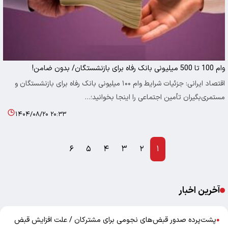
وام 100 تا 500 میلیونی بانک رفاه برای بازنشستگان/ بدون ضامن!
اقتصاد ایرانی: جزئیات شرایط وام ۱۰۰ میلیونی بانک رفاه برای بازنشستگان و
مستمری‌بگیران تأمین اجتماعی را اینجا بخوانید؛…
۱۴۰۴/۰۸/۲۰ ۲۰:۳۳
۶
۵
۴
۳
۲
۱
آخرین اخبار
پشت‌پرده صدور قبض‌های نجومی برای مشترکان / علت افزایش قبض
●