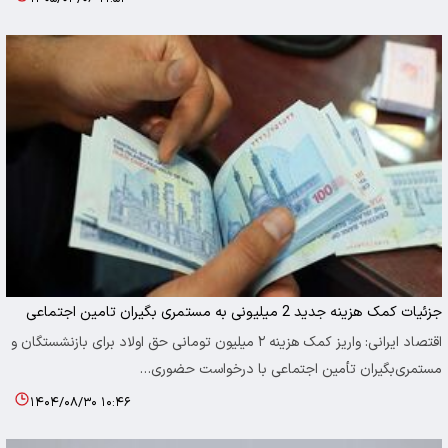
جزئیات کمک‌ هزینه جدید 2 میلیونی به مستمری بگیران تامین اجتماعی
اقتصاد ایرانی: واریز کمک هزینه ۲ میلیون تومانی حق اولاد برای بازنشستگان و
مستمری‌بگیران تأمین اجتماعی با درخواست حضوری…
۱۴۰۴/۰۸/۳۰ ۱۰:۴۶