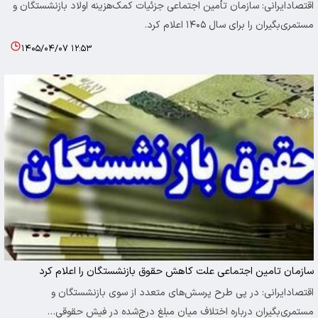
اقتصادایرانی: سازمان تأمین اجتماعی جزئیات کمک‌هزینه اولاد بازنشستگان و
مستمری‌بگیران را برای سال ۱۴۰۵ اعلام کرد.
۱۴۰۵/۰۴/۰۷ ۱۲:۵۳
سازمان تامین اجتماعی علت کاهش حقوق بازنشستگان را اعلام کرد
اقتصادایرانی: در پی طرح پرسش‌های متعدد از سوی بازنشستگان و
مستمری‌بگیران درباره اختلاف میان مبلغ درج‌شده در فیش حقوقی…