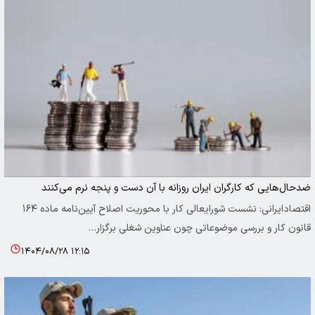
ضدحال‌هایی که کارگران ایران روزانه با آن دست و پنجه نرم می‌کنند
اقتصادایرانی: نشست شورایعالی کار با محوریت اصلاح آیین‌نامه ماده ۱۶۴
قانون کار و بررسی موضوعاتی چون عناوین شغلی برگزار…
۱۴۰۴/۰۸/۲۸ ۱۲:۱۵