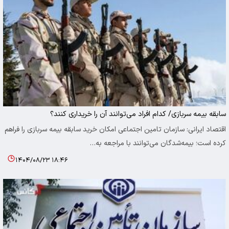
سابقه بیمه سربازی/ کدام افراد می‌توانند آن را خریداری کنند؟
اقتصاد ایرانی: سازمان تامین اجتماعی امکان خرید سابقه بیمه سربازی را فراهم
کرده است؛ بیمه‌شدگان می‌توانند با مراجعه به…
۱۴۰۴/۰۸/۲۳ ۱۸:۴۶