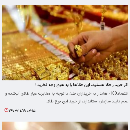
اگر خریدار طلا هستید، این‌ طلاها را به هیچ وجه نخرید !
اقتصاد100- هشدار به خریداران طلا: با توجه به مغایرت عیار طلای آب‌شده و
عدم تایید سازمان استاندارد، از خرید این نوع طلا…
۱۴۰۳/۱۱/۱۹ ۰۷:۱۵