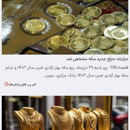
جزئیات حراج جدید سکه مشخص شد
اقتصاد100- روز شنبه ۲۹ دی‌ماه، ربع سکه بهار آزادی ضرب سال ۱۴۰۳ و تمام
سکه بهار آزادی ضرب سال ۱۴۰۳ بانک مرکزی، بدون…
۱۴۰۳/۱۰/۲۹ ۰۰:۰۳