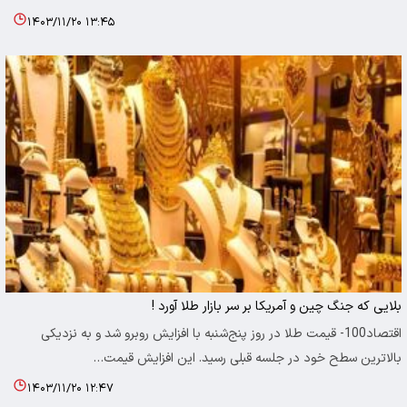
۱۴۰۳/۱۱/۲۰ ۱۳:۴۵
بلایی که جنگ چین و آمریکا بر سر بازار طلا آورد !
اقتصاد100- قیمت طلا در روز پنج‌شنبه با افزایش روبرو شد و به نزدیکی
بالاترین سطح خود در جلسه قبلی رسید. این افزایش قیمت…
۱۴۰۳/۱۱/۲۰ ۱۲:۴۷