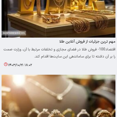
مهم ترین جزئیات از فروش آنلاین طلا
اقتصاد100- فروش طلا در فضای مجازی و تخلفات مرتبط با آن، وزارت صمت
را بر آن داشته تا برای ساماندهی این سایت‌ها اقدام کند.
۱۴۰۳/۱۰/۲۱ ۱۸:۰۲