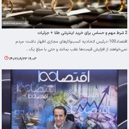
2 شرط مهم و حساس برای خرید اینترنتی طلا + جزئیات
اقتصاد100-درئیس اتحادیه کسب‌وکارهای مجازی اظهار داشت: مردم
نمی‌خواهند از افزایش قیمت‌ها عقب بمانند و حتی با مبلغ یک…
۱۴۰۳/۰۹/۲۳ ۱۹:۰۳