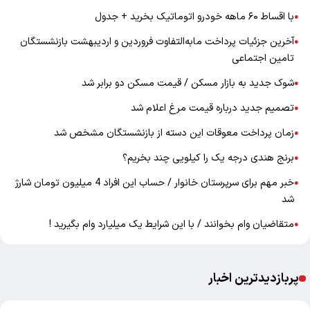
با اقساط ۶۰ ماهه خودرو اتوماتیک بخرید + جدول
●
آخرین جزئیات پرداخت مابه‌التفاوت فروردین و اردیبهشت بازنشستگان
●
تامین اجتماعی
شوک جدید به بازار مسکن / قیمت مسکن دو برابر شد
●
تصمیم جدید درباره قیمت مرغ اعلام شد
●
زمان پرداخت معوقات این دسته از بازنشستگان مشخص شد
●
برنج هندی درجه یک را کیلویی چند بخریم؟
●
خبر مهم برای سرپرستان خانوار / حساب این افراد 4 میلیون تومان شارژ
●
شد
متقاضیان وام بخوانند / با این شرایط یک میلیارد وام بگیرید !
●
پربازدیدترین اخبار