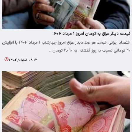
قیمت دینار عراق به تومان امروز ۱ مرداد ۱۴۰۴
اقتصاد ایرانی؛ قیمت هر صد دینار عراق امروز چهارشنبه ۱ مرداد ۱۴۰۴ با افزایش
۲۰ تومانی نسبت به روز گذشته، به ۶,۰۹۰ تومان…
۱۴۰۴/۰۵/۰۱ ۰۸:۱۲