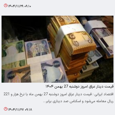
۱۴۰۴/۱۱/۲۹ ۰۹:۱۰
قیمت دینار عراق امروز دوشنبه 27 بهمن ۱۴۰۴
اقتصاد ایرانی : قیمت دینار عراق امروز دوشنبه 27 بهمن ماه با نرخ هزار و 221
ریال معامله می‌شود و اسکناس صد دیناری برابر…
۱۴۰۴/۱۱/۲۷ ۰۹:۱۸