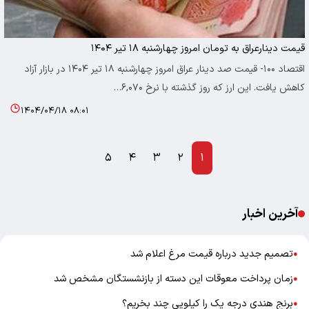
قیمت دینارعراق به تومان امروز چهارشنبه ۱۸ تیر ۱۴۰۴
اقتصاد ۱۰۰- قیمت صد دینار عراق امروز چهارشنبه ۱۸ تیر ۱۴۰۴ در بازار آزاد
کاهش یافت. این ارز که روز گذشته با نرخ ۶,۰۷۰…
۱۴۰۴/۰۴/۱۸ ۰۸:۰۱
۵
۴
۳
۲
۱
آخرین اخبار
تصمیم جدید درباره قیمت مرغ اعلام شد
●
زمان پرداخت معوقات این دسته از بازنشستگان مشخص شد
●
برنج هندی درجه یک را کیلویی چند بخریم؟
●