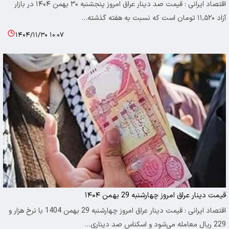
اقتصاد ایرانی : قیمت صد دینار عراق امروز پنجشنبه ۳۰ بهمن ۱۴۰۴ در بازار
آزاد ۱۱,۵۲۰ تومان است که نسبت به هفته گذشته…
۱۴۰۴/۱۱/۳۰ ۱۰:۰۷
قیمت دینار عراق امروز چهارشنبه 29 بهمن ۱۴۰۴
اقتصاد ایرانی : قیمت دینار عراق امروز چهارشنبه 29 بهمن 1404 با نرخ هزار و
229 ریال معامله می‌شود و اسکناس صد دیناری…