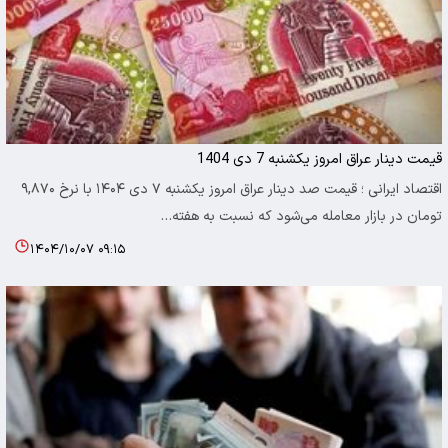
قیمت دینار عراق امروز یکشنبه 7 دی 1404
اقتصاد ایرانی ؛ قیمت صد دینار عراق امروز یکشنبه ۷ دی ۱۴۰۴ با نرخ ۹,۸۷۰
تومان در بازار معامله می‌شود که نسبت به هفته…
۱۴۰۴/۱۰/۰۷ ۰۹:۱۵