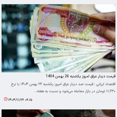
قیمت دینار عراق امروز یکشنبه 26 بهمن 1404
اقتصاد ایرانی : قیمت صد دینار عراق امروز یکشنبه ۲۶ بهمن ۱۴۰۴ با نرخ
۱۱,۲۳۰ تومان در بازار معامله می‌شود و نسبت به هفته…
۱۴۰۴/۱۱/۲۶ ۰۹:۱۵