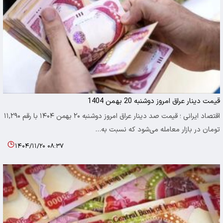
قیمت دینار عراق امروز دوشنبه 20 بهمن 1404
اقتصاد ایرانی ؛ قیمت صد دینار عراق امروز دوشنبه ۲۰ بهمن ۱۴۰۴ با رقم ۱۱,۲۹۰
تومان در بازار معامله می‌شود که نسبت به…
۱۴۰۴/۱۱/۲۰ ۰۸:۳۷