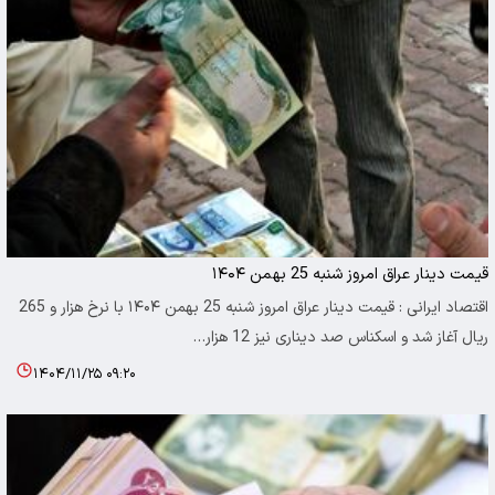
قیمت دینار عراق امروز شنبه 25 بهمن ۱۴۰۴
اقتصاد ایرانی : قیمت دینار عراق امروز شنبه 25 بهمن ۱۴۰۴ با نرخ هزار و 265
ریال آغاز شد و اسکناس صد دیناری نیز 12 هزار…
۱۴۰۴/۱۱/۲۵ ۰۹:۲۰