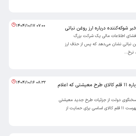
۱۴۰۴/۱۰/۱۷ ۰۷:۰۰
بر شوکه‌کننده درباره ارز روغن نباتی
 افشای اطلاعات مالی یک شرکت بزرگ
غن نباتی نشان می‌دهد که پس از حذف ارز
۱۴۰۴/۱۰/۱۶ ۰۸:۳۲
«همه چیز درباره ۱۱ قلم کالای طرح معیشتی که اعلام
 سخنگوی دولت از جزئیات طرح جدید معیشتی
رونمایی کرد؛ فهرست ۱۱ قلم کالای اساسی برای حمایت از