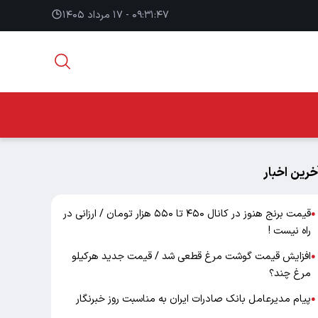
۰۹:۳۱:۴۸ - ۱۷ مرداد ۱۴۰۵
خرین اخبار
قیمت برنج هنوز در کانال ۴۵۰ تا ۵۵۰ هزار تومان / ارزانی در
●
راه نیست !
افزایش قیمت گوشت مرغ قطعی شد / قیمت جدید هرکیلو
●
مرغ چند؟
پیام مدیرعامل بانک صادرات ایران به مناسبت روز خبرنگار
●