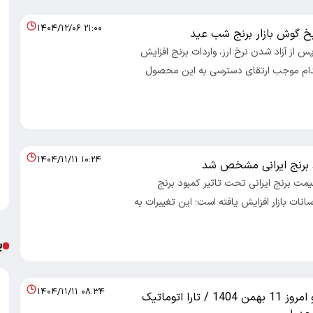
۱۴۰۴/۱۲/۰۶ ۲۱:۰۰
خ گوش بازار برنج شب عید
پس از آزاد شدن نرخ ارز، واردات برنج افزایش
قدام موجب ارتقای دسترسی به این محصول
۱۴۰۴/۱۱/۱۱ ۱۰:۲۴
برنج ایرانی مشخص شد
قیمت برنج ایرانی تحت تاثیر کمبود برنج
انات بازار افزایش یافته است؛ این تغییرات به
پ
۱۴۰۴/۱۱/۱۱ ۰۸:۳۴
قیمت خودرو امروز 11 بهمن 1404 / تارا اتوماتیک