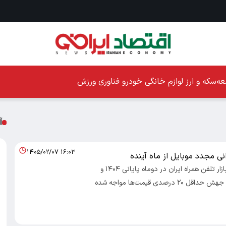
ه
سکه و ارز
لوازم خانگی
خودرو
فناوری
ورزش
آ
۱۴۰۵/۰۲/۰۷ ۱۶:۰۳
نی مجدد موبایل از ماه آینده
اقتصادایرانی: بازار تلفن همراه ایران در دوماه پایانی ۱۴۰۴ و
ابتدای ۱۴۰۵ با جهش حداقل ۲۰ درصدی قیمت‌ها مواجه شده