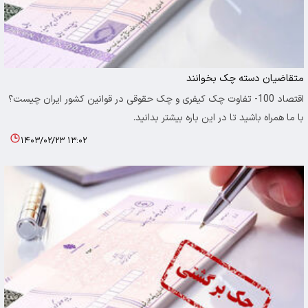
متقاضیان دسته چک بخوانند
اقتصاد 100- تفاوت چک کیفری و چک حقوقی در قوانین کشور ایران چیست؟
با ما همراه باشید تا در این باره بیشتر بدانید.
۱۴۰۳/۰۲/۲۳ ۱۳:۰۲