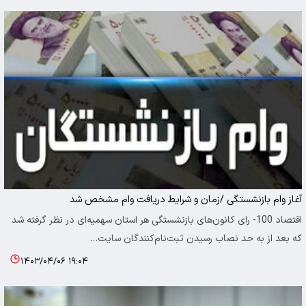
آغاز وام بازنشستگی /زمان و شرایط دریافت وام مشخص شد
اقتصاد 100- رای کانون‌های بازنشستگی هر استان سهمیه‌ای در نظر گرفته شد
که بعد از به حد نصاب رسیدن ثبت‌نام‌کنندگان سایت…
۱۴۰۳/۰۴/۰۶ ۱۹:۰۴