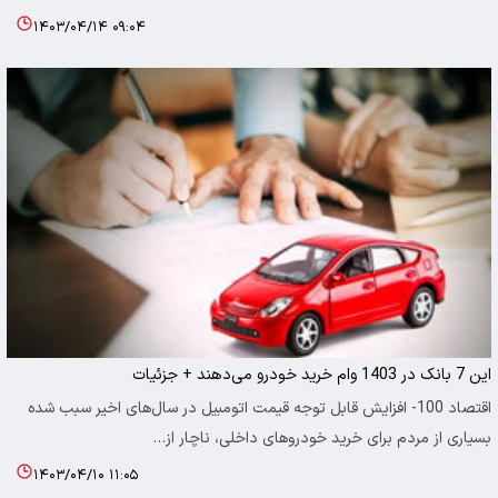
۱۴۰۳/۰۴/۱۴ ۰۹:۰۴
این 7 بانک در 1403 وام خرید خودرو می‌دهند + جزئیات
اقتصاد 100- افزایش قابل توجه قیمت اتومبیل در سال‌های اخیر سبب شده
بسیاری از مردم برای خرید خودروهای داخلی، ناچار از…
۱۴۰۳/۰۴/۱۰ ۱۱:۰۵