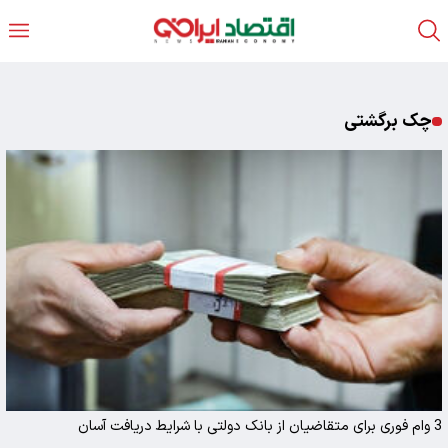
چک برگشتی
3 وام فوری برای متقاضیان از بانک دولتی با شرایط دریافت آسان