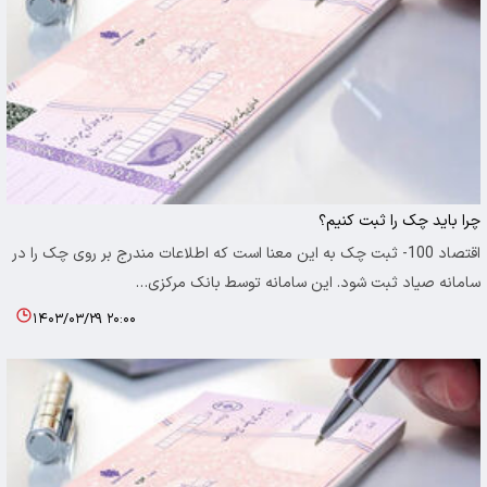
چرا باید چک را ثبت کنیم؟
اقتصاد 100- ثبت چک به این معنا است که اطلاعات مندرج بر روی چک را در
سامانه صیاد ثبت شود. این سامانه توسط بانک مرکزی…
۱۴۰۳/۰۳/۲۹ ۲۰:۰۰