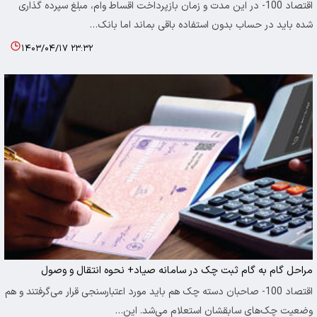
اقتصاد 100- در این مدت و زمان بازپرداخت اقساط وام، مبلغ سپرده گذاری
شده باید در حساب بدون استفاده باقی بماند اما بانک…
۱۴۰۳/۰۴/۱۷ ۲۳:۳۲
مراحل گام به گام ثبت چک در سامانه صیاد+ نحوه انتقال و وصول
اقتصاد 100- صاحبان دسته چک هم باید مورد اعتبارسنجی قرار می‌گرفتند و هم
وضعیت چک‌های سابقشان استعلام می‌شد. این…