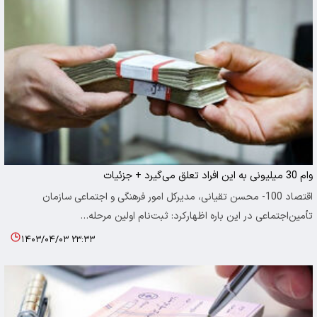
وام 30 میلیونی به این افراد تعلق می‌گیرد + جزئیات
اقتصاد 100- محسن تقیانی، مدیرکل امور فرهنگی و اجتماعی سازمان
تأمین‌اجتماعی در این باره اظهارکرد: ثبت‌نام اولین مرحله…
۱۴۰۳/۰۴/۰۳ ۲۳:۳۳