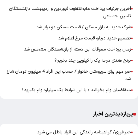
آخرین جزئیات پرداخت مابه‌التفاوت فروردین و اردیبهشت بازنشستگان
●
تامین اجتماعی
شوک جدید به بازار مسکن / قیمت مسکن دو برابر شد
●
تصمیم جدید درباره قیمت مرغ اعلام شد
●
زمان پرداخت معوقات این دسته از بازنشستگان مشخص شد
●
برنج هندی درجه یک را کیلویی چند بخریم؟
●
خبر مهم برای سرپرستان خانوار / حساب این افراد 4 میلیون تومان شارژ
●
شد
متقاضیان وام بخوانند / با این شرایط یک میلیارد وام بگیرید !
●
پربازدیدترین اخبار
خبر فوری/ گواهینامه رانندگی این افراد باطل می شود
●