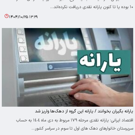
۱۰ بوده یا تا کنون یارانه نقدی دریافت نکرده‌اند…
۱۴۰۴/۱۰/۲۵ ۱۳:۲۹
یارانه بگیران بخوانند / یارانه این گروه از دهک‌ها واریز شد
اقتصاد ایرانی؛ یارانه نقدی مرحله ۱۷۹ مربوط به دی ماه ١٤٠٤ به حساب
سرپرستان خانوارهای دهک های اول تا سوم در سراسر کشور…