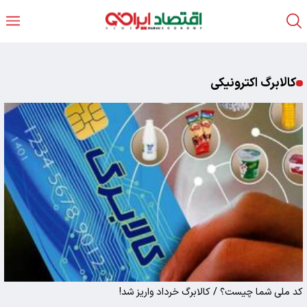
کالابرگ اکترونیکی
کد ملی شما چیست؟ / کالابرگ خرداد واریز شد!