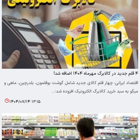
۴ قلم جدید در کالابرگ مهرماه ۱۴۰۴ اضافه شد!
اقتصاد ایرانی: چهار قلم کالای جدید شامل گوشت بوقلمون، بلدرچین، ماهی و
میگو به سبد خرید کالابرگ الکترونیک افزوده شد؛…
۱۴۰۴/۰۷/۱۴ ۱۳:۱۵