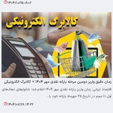
۱۴۰۴/۱۰/۲۵ ۰۹:۰۲
زمان دقیق واریز دومین مرحله یارانه نقدی مهر ۱۴۰۴ + کالابرگ الکترونیکی
اقتصاد ایرانی: زمان واریز یارانه نقدی مهر ۱۴۰۴ اعلام شد؛ خانوارهای دهک‌های
اول تا سوم در تاریخ ۲۵ مهرماه یارانه خود را…
۱۴۰۴/۰۷/۲۸ ۱۴:۳۲