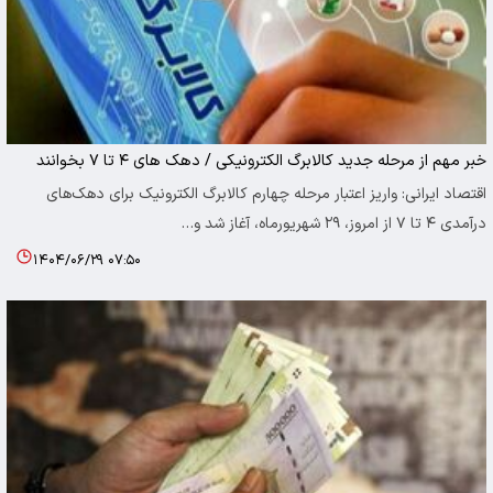
خبر مهم از مرحله جدید کالابرگ الکترونیکی / دهک های ۴ تا ۷ بخوانند
اقتصاد ایرانی: واریز اعتبار مرحله چهارم کالابرگ الکترونیک برای دهک‌های
درآمدی ۴ تا ۷ از امروز، ۲۹ شهریورماه، آغاز شد و…
۱۴۰۴/۰۶/۲۹ ۰۷:۵۰