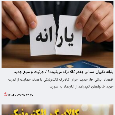
یارانه‌ بگیران استانی چقدر کالا برگ می‌گیرند؟ / جزئیات و مبلغ جدید
اقتصاد ایرانی: فاز جدید اجرای کالابرگ الکترونیکی با هدف حمایت از قدرت
خرید خانوارهای کم‌درآمد از آبان‌ماه به صورت…
۱۴۰۴/۰۷/۲۵ ۲۳:۲۷