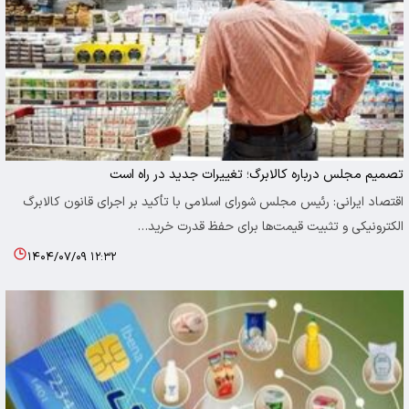
تصمیم مجلس درباره کالابرگ؛ تغییرات جدید در راه است
اقتصاد ایرانی: رئیس مجلس شورای اسلامی با تأکید بر اجرای قانون کالابرگ
الکترونیکی و تثبیت قیمت‌ها برای حفظ قدرت خرید…
۱۴۰۴/۰۷/۰۹ ۱۲:۳۲