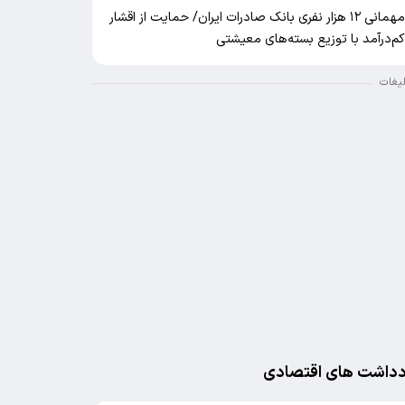
مهمانی ۱۲ هزار نفری بانک صادرات ایران/ حمایت از اقشار
م‌درآمد با توزیع بسته‌های معیشتی
لیغات
دداشت های اقتصادی