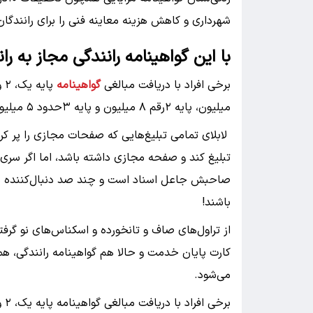
شهرداری و کاهش هزینه معاینه فنی را برای رانندگان ب
با این گواهینامه‌ رانندگی مجاز به ر
برخی افراد با دریافت مبالغی
گواهینامه
میلیون، پایه ۲رقم ۸ میلیون و پایه ۳حدود ۵ میلیون تومان است.
لابلای تمامی تبلیغ‌هایی که صفحات مجازی را پر ک
تبلیغ کند و صفحه مجازی داشته باشد، اما اگر سری 
صاحبش جاعل اسناد است و چند صد دنبال‌کننده دار
باشند!
از تراول‌های صاف و تانخورده و اسکناس‌های نو گرفت
کارت پایان خدمت و حالا هم گواهینامه رانندگی، ه
می‌شود.