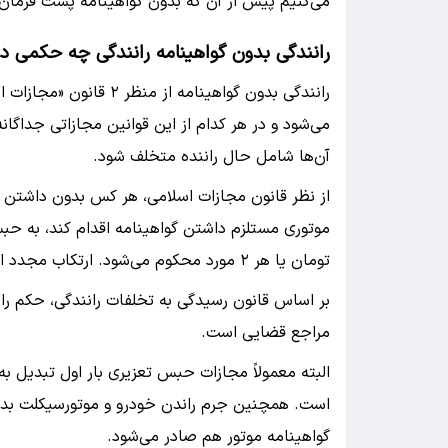
می‌کنیم پیش از آن که بدون گواهینامه پشت فرمان بن
رانندگی بدون گواهینامه رانندگی چه حکمی دا
رانندگی بدون گواهینامه 
می‌شود و در هر کدام از این قوانین مجازاتی جداگا
آن‌ها شامل حال راننده متخلف شود.
از نظر قانون مجازات اسلامی، هر کس بدون داشتن گ
تومان یا هر ۲ مورد محکوم می‌شود. ارتکاب مجدد این جرم منجر به صدور حکم ۲ تا ۶ ماه حبس می‌شود.
بر اساس قانون رسیدگی به تخلفات رانندگی، حکم ران
مراجع قضایی است.
البته معمولاً مجازات حبس تعزیری بار اول تبدیل 
است. همچنین جرم راندن خودرو و موتورسیکلت بدون 
گواهینامه موتور هم صادر می‌شود.