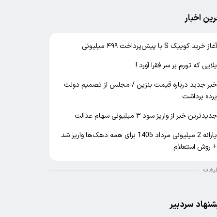
رین اخبار
غاز خرید کوییک S با پیش‌پرداخت ۴۹۹ میلیونی
لایی که تورم بر سر فقرا آورد !
بر جدید درباره قیمت بنزین / مجلس از تصمیم دولت
رده برداشت
دیدترین خبر از واریز سود ۳ میلیونی سهام عدالت
یارانه 2 میلیونی مرداد 1405 برای همه دهک‌ها واریز شد
 روش استعلام
لیغات
شنهاد سردبیر