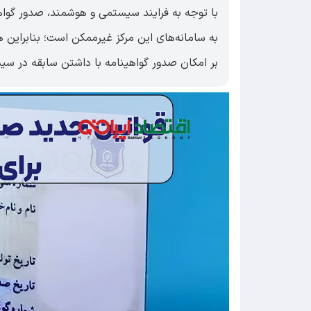
با توجه به فرایند سیستمی و هوشمند، صدور گواهی
به سامانه‌های این مرکز غیرممکن است؛ بنابراین 
بر امکان صدور گواهینامه با داشتن سابقه در س