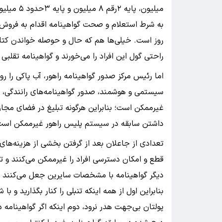
میلیون، پ
روز است. خیلی‌ها هم که حال و حوصله خواندن کتاب 
راحتی گول این افراد را می‌خورند و گواهینامه تقلبی 
اما رئیس مرکز صدور گواهینامه راهور، آب پاکی را رو
سیستمی و هوشمند، صدور گواهینامه‌های رانندگی، ام
غیرممکن است؛ بنابراین هرگونه تبلیغ در فضای مجاز
داشتن سابقه در سیستم پلیس راهور غیرممکن است
تعدادی از جاعلان بعد از گرفتن بخشی از هزینه‌های
قطع و امکان دسترسی افراد را غیرممکن می‌کنند و 
دیگر گواهینامه با مشخصات سایرین جعل می‌کنند که
بنابراین اول از همه اینکه تنبلی را کنار بگذارید و با
پولتان بی‌جهت هدر نرود، دوم اینکه اگر گواهینامه 