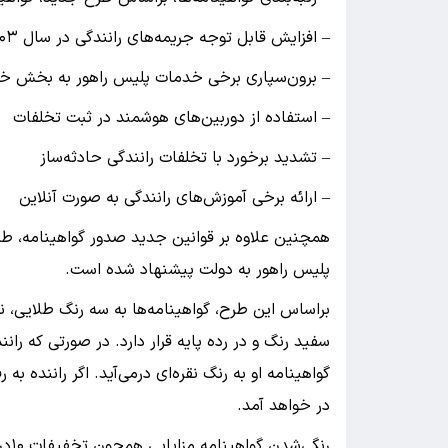
– افزایش قابل‌ توجه جریمه‌های رانندگی در سال ۱۴۰۳
– برون‌سپاری برخی خدمات پلیس راهور به بخش 
– استفاده از دوربین‌های هوشمند در ثبت تخلفات
– تشدید برخورد با تخلفات رانندگی حادثه‌ساز
– ارائه برخی آموزش‌های رانندگی به‌ صورت آنلاین
همچنین علاوه بر قوانین جدید صدور گواهینامه، طرح
پلیس راهور به دولت پیشنهاد شده است.
براساس این طرح، گواهینامه‌ها به سه رنگ طلایی، نقر
سفید رنگ و در رده پایه قرار دارد. در صورتی‌ که را
گواهینامه او به رنگ نقره‌ای درمی‌آید. اگر راننده به 
در خواهد آمد.
رنگ