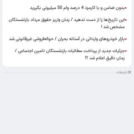
بدون ضامن و با کارمزد 4 درصد وام 50 میلیونی بگیرید
●
این تاریخ‌ها را از دست ندهید / زمان واریز حقوق مرداد بازنشستگان
●
مشخص شد !
بازار خودرو‌های وارداتی در آستانه بحران / حواله‌فروشی غیرقانونی شد
●
جزئیات جدید از پرداخت مطالبات بازنشستگان تامین اجتماعی /
●
زمان دقیق اعلام شد ؟!
تبلیغات