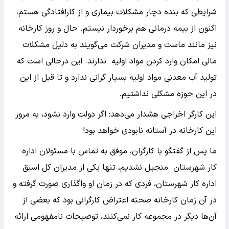
شرایطی که بنده دچار مشکلات بیماری و از کارافتادگی هستم،
اکنون از بیمه درمانی هم برخوردار نیستم. حال و روز کارخانه
نیز مانند ماست و مدیران شرکت می‌گویند به دلیل مشکلات
مالی امکان وارد کردن مواد اولیه ندارند. این درحالی است که
تولید آب معدنی مواد اولیه بسیار گرانی ندارد و تا قبل از این
در این حوزه مشکلی نداشتیم.
این کارگر اخراجی هشدار می‌دهد: اگر دولت وارد نشود، به مرور
این کارخانه در آستانه نابودی خواهد بود!
ما پس از گفتگو با کارگران، موفق به تماس با مسئولان اداره
کار شهرستان منجیل نشدیم، تنها یکی از مدیران کل اسبق
اداره کار شهرستان، فردی که در زمان او واگذاری صورت گرفته و
در آن زمان کارخانه صحنه اعتراض کارگرانی بود که بعضی از
آن‌ها دیگر در مجموعه کار نمی‌کنند، توضیحات نامفهومی ارائه