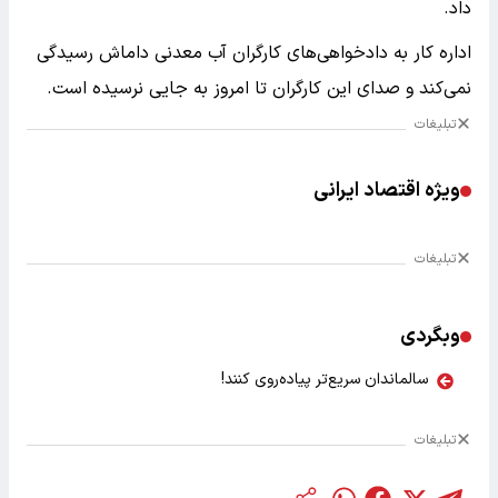
داد.
اداره کار به دادخواهی‌های کارگران آب معدنی داماش رسیدگی
نمی‌کند و صدای این کارگران تا امروز به جایی نرسیده است.
تبلیغات
ویژه اقتصاد ایرانی
تبلیغات
وبگردی
سالماندان سریع‌تر پیاده‌روی کنند!
تبلیغات