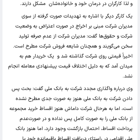
و لذا کارگران در درمان خود و خانواده‌شان مشکل دارند.
یک کارگر دیگر با اشاره به تهدیدات صورت گرفته از سوی
مدیران شرکت مبنی بر اخراج در صورت اعتراض به وضعیت
شرکت و حقوق‌ها گفت: مدیران شرکت از عدم صرفه تولید
سخن می‌گویند و همچنان شایعه فروش شرکت مطرح است.
اخیراً قیمتی روی شرکت گذاشته شد و یک خریدار هم به
میدان آمد که به دلیل اختلاف قیمت پیشنهادی معامله انجام
نشد.
وی درباره واگذاری مجدد شرکت به بانک ملی گفت: بحث پس
دادن شرکت به بانک ملی هنوز به صورت جدی مطرح نشده
است، اما به هرحال شرکت داماش هنوز اقساط خرید مجموعه
از بانک ملی را به صورت کامل پس نداده و در صورت‌عدم
پرداخت اقساط، احتمال بازگشت وجود دارد، اما هنوز بانک
ملی اقدامی در راستای دریافت اقساط باقیمانده خود یا