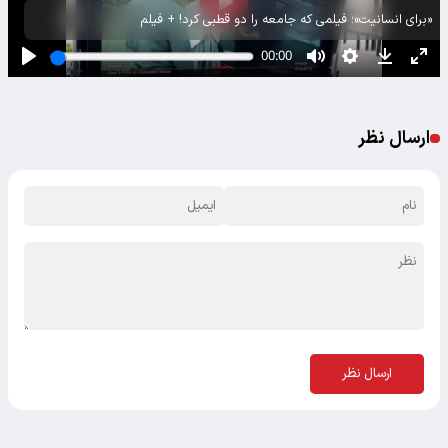
«برای انسانیت»؛ فیلمی که جامعه را دو قطبی کرد! + فیلم
ارسال نظر
ارسال نظر