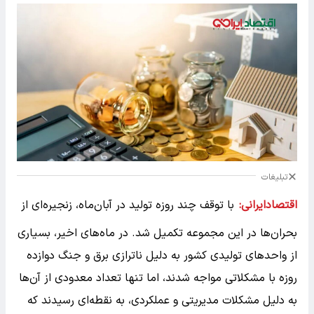
تبلیغات
اقتصادایرانی:
با توقف چند روزه تولید در آبان‌ماه، زنجیره‌ای از
بحران‌ها در این مجموعه تکمیل شد. در ماه‌های اخیر، بسیاری
از واحدهای تولیدی کشور به دلیل ناترازی برق و جنگ دوازده
روزه با مشکلاتی مواجه شدند، اما تنها تعداد معدودی از آن‌ها
به دلیل مشکلات مدیریتی و عملکردی، به نقطه‌ای رسیدند که