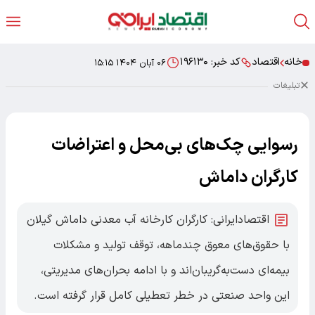
خانه
اقتصاد
کد خبر:
۱۹۶۱۳۰
۰۶ آبان ۱۴۰۴ ۱۵:۱۵
تبلیغات
رسوایی چک‌های بی‌محل و اعتراضات
کارگران داماش
اقتصادایرانی: کارگران کارخانه آب معدنی داماش گیلان
با حقوق‌های معوق چندماهه، توقف تولید و مشکلات
بیمه‌ای دست‌به‌گریبان‌اند و با ادامه بحران‌های مدیریتی،
این واحد صنعتی در خطر تعطیلی کامل قرار گرفته است.