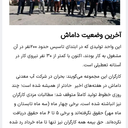
آخرین وضعیت داماش
این واحد تولیدی که در ابتدای تاسیس حدود ۲۰۰نفر در آن
مشغول به کار بودند، اکنون با کمتر از ۳۰ نفر نیروی کار در
آستانه تعطیلی است.
کارگران این مجموعه می‌گویند: بحران در شرکت آب معدنی
داماش در هفته‌های اخیر حادتر از همیشه شده است؛ چند
روزی خطوط تولید کاملاً متوقف شد؛ مطالبات مزدی کارگران
نیز انباشته شده است، برخی چهار ماه (سه ماه تابستان و
ماه مهر) حقوق نگرفته‌اند و برخی ۵ تا ۶ ماه حقوق دریافت
نکرده‌اند. حق بیمه همه کارگران نیز تنها تا ماه خرداد رد شده