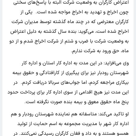
اعتراض کارگران به وضعیت شرکت البته با پاسخ‌های سختی
چون اخراج و تهدید به اخراج مواجه شده است. یکی از
کارگران معترضی که در چند ماه گذشته توسط مدیران شرکت
اخراج شده است، می‌گوید: بنده سال گذشته به دلیل اعتراض
به وضعیت شرکت با ضرب و شتم از شرکت اخراج شدم و از دو
ماه، حق ورود به شرکت ندارم.
وی می‌افزاید: در این مدت به اداره کار استان و اداره کار
شهرستان رودبار نیز برای پیگیری از کارافتادگی و حقوق بیمه
بیکاری مراجعه کردم، اما جواب‌های سربالا دریافت کردم. در
این مدت نیز هیچ اقدامی از سوی اداره کار برای پرداخت حدود
پنج ماه حقوق معوق و بیمه بنده صورت نگرفته است.
او تاکید می‌کند: متاسفانه هم نماینده شهرستان رودبار و هم
اداره کار شهر با مدیریت مجموعه به اسم حمایت از تولید
همسو هستند و به داد و فغان کارگران رسیدگی نمی‌کنند. در