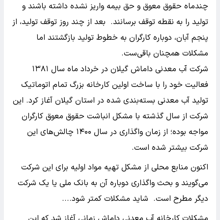
چندماه حقوق معوق و حق بیمه واریز نشده داشته باشند و
تولید را به نقطه توقف برسانند. بعد از چند روز توقف تولید، از
پنجم آبان، دوباره کارگران به خطوط تولید بازگشتند اما
مشکلات همچنان باقی‌ست.
شرکت آب معدنی داماش گیلان در خرداد ماه سال ۱۳۸۱
فعالیت خود را با ساخت اولین کارخانه بزرگ تمام اتوماتیک
تولید آب معدنی بسته‌بندی شده در استان گیلان آغاز کرد. این
شرکت از سال گذشته با مشکل انباشت حقوق معوق کارگران
مواجه بوده؛ از زمان واگذاری در سال ۱۴۰۰ چالش‌های این
شرکت بیشتر شده است.
اکنون منابع محلی از مشکل تهیه مواد اولیه برای این شرکت
می‌گویند و بحث واگذاری دوباره آن به بانک ملی یا یک شرکت
دیگر مطرح است. شاید مشکلات کمتر شود....
مشکلات کارخانه آب معدنی داماش زمانی آغاز شد که این