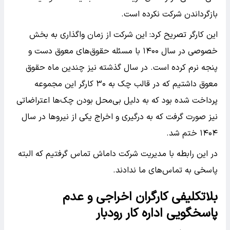
بازگرداندن شرکت نکرده است.
این کارگر تصریح کرد: این شرکت از زمان واگذاری به بخش
خصوصی در سال ۱۴۰۰ با مسئله حقوق‌های معوق دست و
پنجه نرم کرده است. در سال گذشته نیز چندین ماه حقوق
معوق داشتیم که در قالب چک به ۳۰ کارگر این مجموعه
پرداخت شده بود که به دلیل بی‌محل بودن چک‌ها اعتراضاتی
نیز صورت گرفت که به درگیری و اخراج یکی از نیروها در سال
۱۴۰۴ ختم شد.
در این رابطه با مدیریت شرکت داماش تماس گرفتیم که البته
پاسخی به تماس‌های ما ندادند.
بلاتکلیفی کارگران اخراجی و عدم
پاسخگویی اداره کار رودبار