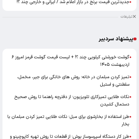
جدیدترین قیمت برنج در بازار اعلام شد / ایرانی و خارجی چند ؟!
●
تبلیغات
پیشنهاد سردبیر
گوشت خورشتی کیلویی چند ؟! + لیست قیمت گوشت قرمز امروز ۶
●
اردیبهشت ۱۴۰۵
تمیز کردن مبلمان در خانه؛ روش های خانگی برای جیر، مخمل،
●
سلطنتی و استیل
نکات طلایی تمیزکاری تلویزیون؛ از دفترچه راهنما تا روش صحیح
●
دستمال کشیدن
طرز استفاده از بخارشوی برای مبل؛ نکات طلایی تمیز کردن مبلمان با
●
بخار
طرز کار دستگاه اسپرسوساز بوش؛ از قطعات تا روش تهیه کاپوچینو و
●