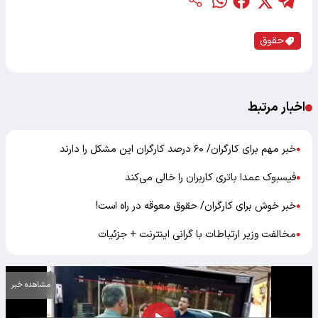
حقوق
اخبار مرتبط
خبر مهم برای کارگران/ ۶۰ درصد کارگران این مشکل را دارند
●
فیسبوک عمدا باتری کاربران را خالی می‌کند
●
خبر خوش برای کارگران/ حقوق معوقه در راه است!
●
مخالفت وزیر ارتباطات با گرانی اینترنت + جزئیات
●
مشاهده خبر