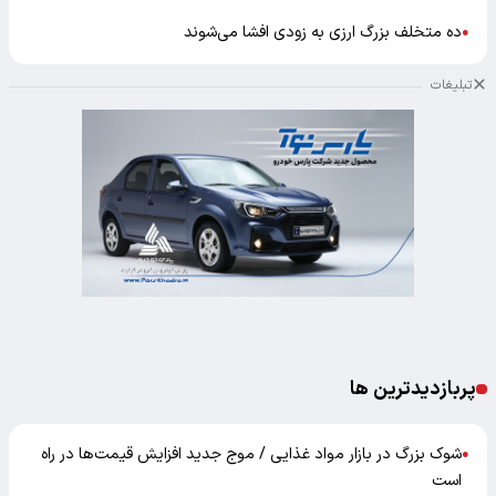
ده متخلف بزرگ ارزی به زودی افشا می‌شوند
●
تبلیغات
پربازدیدترین ها
شوک بزرگ در بازار مواد غذایی / موج جدید افزایش قیمت‌ها در راه
●
است