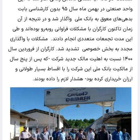
واحد صنعتی در بهمن ماه سال ۹۵ بدون کارشناسی بابت
بدهی‌های معوق به بانک ملی واگذار شد و در نتیجه از آن
زمان تاکنون کارگران با مشکلات فراوانی روبه‌رو بوده‌اند و طی
این مدت تجمعات متعددی انجام دادند. مشکلات با واگذاری
مجدد به بخش خصوصی تشدید شد. کارگران از فروردین سال
۱۴۰۰ نسبت به اهلیت مالک جدید شرکت -که پس از پنج سال
از مالکیت بانک ملی این شرکت را با اقساط بسیار طولانی و
ارزان خریداری کرده بود- هشدار لازم را داده بودند.