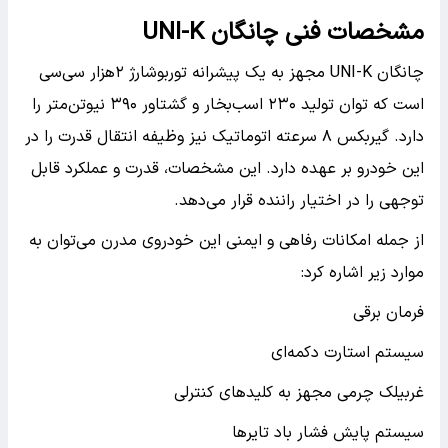
مشخصات فنی چانگان UNI-K
چانگان UNI-K مجهز به یک پیشرانه توربوشارژ ۲هزار سی‌سی
است که توان تولید ۲۳۰ اسب‌بخار و گشتاور ۳۹۰ نیوتن‌متر را
دارد. گیربکس ۸ سرعته اتوماتیک نیز وظیفه انتقال قدرت را در
این خودرو بر عهده دارد. این مشخصات، قدرت و عملکرد قابل
توجهی را در اختیار راننده قرار می‌دهد.
از جمله امکانات رفاهی و ایمنی این خودروی مدرن می‌توان به
موارد زیر اشاره کرد:
فرمان برقی
سیستم استارت دکمه‌ای
غربیلک چرمی مجهز به کلیدهای کنترلی
سیستم پایش فشار باد تایرها