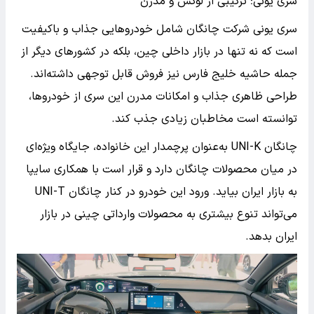
سری یونی؛ ترکیبی از لوکس و مدرن
سری یونی شرکت چانگان شامل خودروهایی جذاب و باکیفیت
است که نه تنها در بازار داخلی چین، بلکه در کشورهای دیگر از
جمله حاشیه خلیج فارس نیز فروش قابل توجهی داشته‌اند.
طراحی ظاهری جذاب و امکانات مدرن این سری از خودروها،
توانسته است مخاطبان زیادی جذب کند.
چانگان UNI-K به‌عنوان پرچمدار این خانواده، جایگاه ویژه‌ای
در میان محصولات چانگان دارد و قرار است با همکاری سایپا
به بازار ایران بیاید. ورود این خودرو در کنار چانگان UNI-T
می‌تواند تنوع بیشتری به محصولات وارداتی چینی در بازار
ایران بدهد.