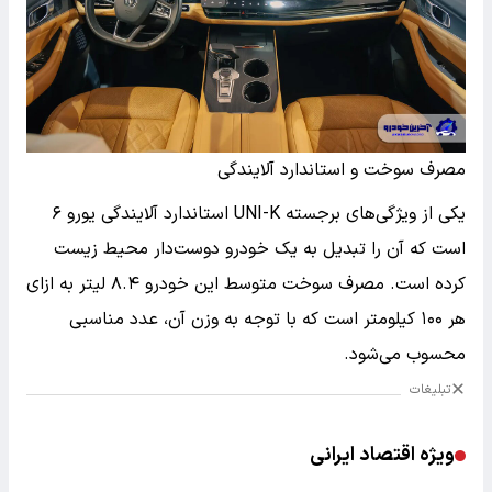
مصرف سوخت و استاندارد آلایندگی
یکی از ویژگی‌های برجسته UNI-K استاندارد آلایندگی یورو ۶
است که آن را تبدیل به یک خودرو دوست‌دار محیط زیست
کرده است. مصرف سوخت متوسط این خودرو ۸.۴ لیتر به ازای
هر ۱۰۰ کیلومتر است که با توجه به وزن آن، عدد مناسبی
محسوب می‌شود.
تبلیغات
ویژه اقتصاد ایرانی