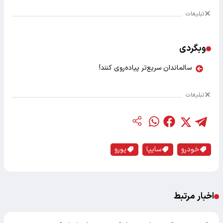
تبلیغات
وبگردی
سالماندان سریع‌تر پیاده‌روی کنند!
تبلیغات
خودرو
سایپا
یورو
اخبار مرتبط