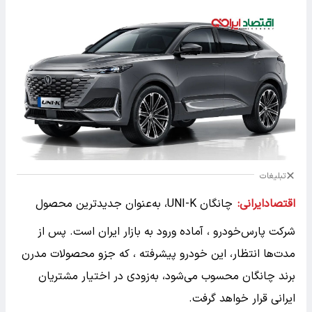
تبلیغات
اقتصادایرانی:
چانگان UNI-K، به‌عنوان جدیدترین محصول
شرکت پارس‌خودرو ، آماده ورود به بازار ایران است. پس از
مدت‌ها انتظار، این خودرو پیشرفته ، که جزو محصولات مدرن
برند چانگان محسوب می‌شود، به‌زودی در اختیار مشتریان
ایرانی قرار خواهد گرفت.