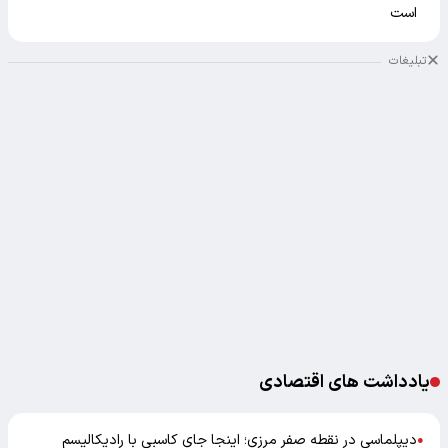
است
تبلیغات
یادداشت های اقتصادی
دیپلماسی در نقطه صفر مرزی؛ اینجا جای کاسبی با رادیکالیسم
●