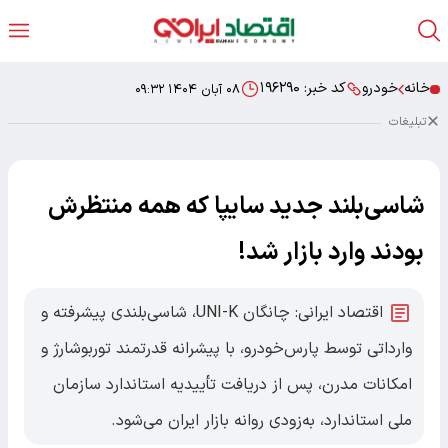
خانه
خودرو
کد خبر:
۱۹۶۲۹۰
۰۸ آبان ۱۴۰۴ ۰۹:۳۲
تبلیغات
شاسی‌بلند جدید سایپا که همه منتظرش
بودند وارد بازار شد!
اقتصاد ایرانی: چانگان UNI-K، شاسی‌بلندی پیشرفته و
وارداتی توسط پارس‌خودرو، با پیشرانه قدرتمند توربوشارژ و
امکانات مدرن، پس از دریافت تأییدیه استاندارد سازمان
ملی استاندارد، به‌زودی روانه بازار ایران می‌شود.