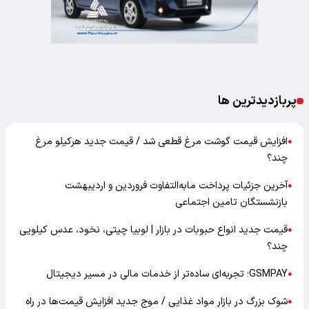
پربازدیدترین ها
افزایش قیمت گوشت مرغ قطعی شد / قیمت جدید هرکیلو مرغ
●
چند؟
آخرین جزئیات پرداخت مابه‌التفاوت فروردین و اردیبهشت
●
بازنشستگان تامین اجتماعی
قیمت جدید انواع حبوبات در بازار | لوبیا چیتی، نخود، عدس کیلویی
●
چند؟
GSMPAY؛ تجربه‌ای ساده‌تر از خدمات مالی در مسیر دیجیتال
●
شوک بزرگ در بازار مواد غذایی / موج جدید افزایش قیمت‌ها در راه
●