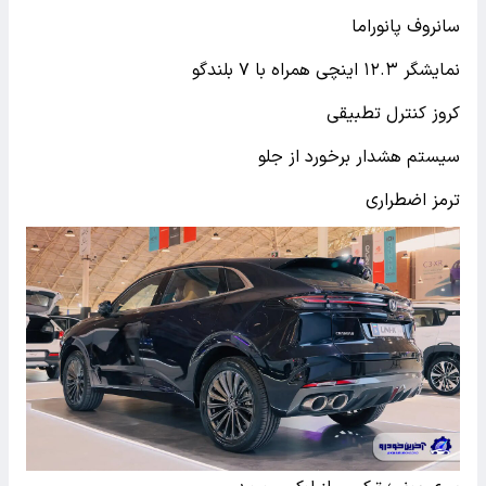
سانروف پانوراما
نمایشگر ۱۲.۳ اینچی همراه با ۷ بلندگو
کروز کنترل تطبیقی
سیستم هشدار برخورد از جلو
ترمز اضطراری