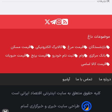
تبلیغات
موضوعات داغ
بازنشستگان
قیمت مرغ
کالابرگ الکترونیکی
قیمت مسکن
بانک مرکزی
وام
ثبت نام خودرو
قیمت برنج
قیمت حبوبات
قیمت کالا اساسی
درباره ما
تماس با ما
آرشیو
کلیه حقوق متعلق به سایت اینترنتی اقتصاد ایرانی است
طراحی سایت خبری و خبرگزاری آسام