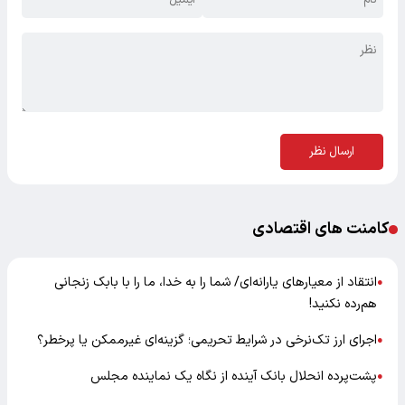
ارسال نظر
کامنت های اقتصادی
انتقاد از معیارهای یارانه‌ای/ شما را به خدا، ما را با بابک زنجانی
●
هم‌رده نکنید!
اجرای ارز تک‌نرخی در شرایط تحریمی؛ گزینه‌ای غیرممکن یا پرخطر؟
●
پشت‌پرده انحلال بانک آینده از نگاه یک نماینده مجلس
●