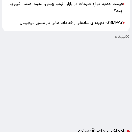
قیمت جدید انواع حبوبات در بازار | لوبیا چیتی، نخود، عدس کیلویی
●
چند؟
GSMPAY؛ تجربه‌ای ساده‌تر از خدمات مالی در مسیر دیجیتال
●
تبلیغات
یادداشت های اقتصادی