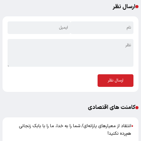
ارسال نظر
ارسال نظر
کامنت های اقتصادی
انتقاد از معیارهای یارانه‌ای/ شما را به خدا، ما را با بابک زنجانی
●
هم‌رده نکنید!