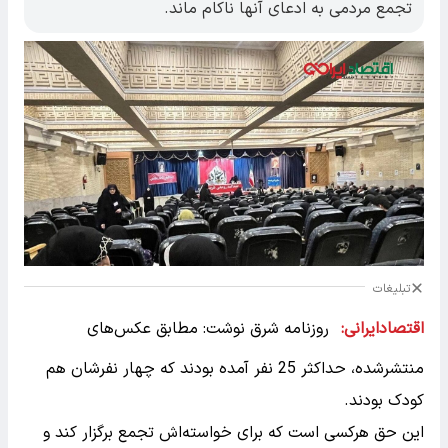
تجمع مردمی به ادعای آنها ناکام ماند.
تبلیغات
اقتصادایرانی:
روزنامه شرق نوشت: مطابق عکس‌های
منتشرشده، حداکثر 25 نفر آمده بودند که چهار نفرشان هم
کودک بودند.
این حق هرکسی است که برای خواسته‌اش تجمع برگزار کند و