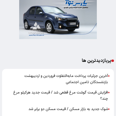
پربازدیدترین ها
آخرین جزئیات پرداخت مابه‌التفاوت فروردین و اردیبهشت
●
بازنشستگان تامین اجتماعی
افزایش قیمت گوشت مرغ قطعی شد / قیمت جدید هرکیلو مرغ
●
چند؟
شوک جدید به بازار مسکن / قیمت مسکن دو برابر شد
●