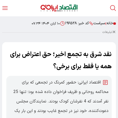
خانه
سیاست
کد خبر:
۱۹۶۵۲۸
۱۰ آبان ۱۴۰۴ ۰۷:۳۴
تبلیغات
نقد شرق به تجمع اخیر؛ حق اعتراض برای
همه یا فقط برای برخی؟
اقتصاد ایرانی: حضور کمرنگ در تجمعی که برای
محاکمه روحانی و ظریف فراخوان داده شده بود؛ تنها 25
نفر آمدند که 4 نفرشان کودک بودند. نمایندگان مجلس
دعوت‌کننده، خود نیز در تجمع غایب بودند و این بار یک