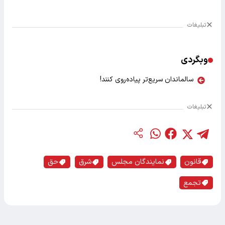
تبلیغات
وبگردی
سالماندان سریع‌تر پیاده‌روی کنند!
تبلیغات
قانون
نمایندگان مجلس
شرق
حق
تجمع