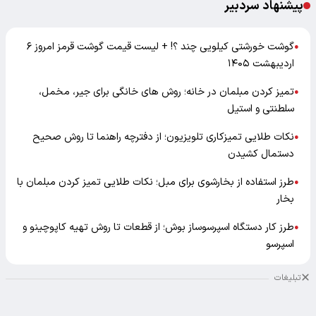
پیشنهاد سردبیر
گوشت خورشتی کیلویی چند ؟! + لیست قیمت گوشت قرمز امروز ۶
●
اردیبهشت ۱۴۰۵
تمیز کردن مبلمان در خانه؛ روش های خانگی برای جیر، مخمل،
●
سلطنتی و استیل
نکات طلایی تمیزکاری تلویزیون؛ از دفترچه راهنما تا روش صحیح
●
دستمال کشیدن
طرز استفاده از بخارشوی برای مبل؛ نکات طلایی تمیز کردن مبلمان با
●
بخار
طرز کار دستگاه اسپرسوساز بوش؛ از قطعات تا روش تهیه کاپوچینو و
●
اسپرسو
تبلیغات