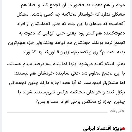
مردم را هم دعوت به حضور در آن تجمع کند و اصلا هم
مشکلی ندارد که خواستار محاکمه چه کسی باشند. مشکل
آنجاست که عده‌ای با این قلت که حتی تعدادشان از افراد
دعوت‌کننده هم کمتر بود؛ یعنی حتی آنهایی که دعوت به
تجمع کرده بودند، خودشان هم نیامد بودند ولی جزء مهم‌ترین
بدنه تصمیم‌گیری و تصمیم‌سازی و قانون‌گذاری کشورند.
یعنی اینکه گفته می‌شود اینها نماینده سه درصد مردم هستند،
با این تجمع معلوم شد حتی نماینده خودشان هم نیستند.
اما مشکل‌تر اینجاست که آیا همه اجازه دارند چنین تجمعاتی
برگزار کنند و خواهان محاکمه هرکس نمی‌پسندند شوند یا
چنین اجازه‌ای مختص برخی افراد است و بس؟
تبلیغات
ویژه اقتصاد ایرانی