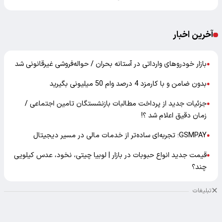
آخرین اخبار
بازار خودرو‌های وارداتی در آستانه بحران / حواله‌فروشی غیرقانونی شد
●
بدون ضامن و با کارمزد 4 درصد وام 50 میلیونی بگیرید
●
جزئیات جدید از پرداخت مطالبات بازنشستگان تامین اجتماعی /
●
زمان دقیق اعلام شد ؟!
GSMPAY؛ تجربه‌ای ساده‌تر از خدمات مالی در مسیر دیجیتال
●
قیمت جدید انواع حبوبات در بازار | لوبیا چیتی، نخود، عدس کیلویی
●
چند؟
تبلیغات