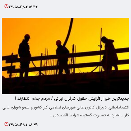
۱۴۰۵/۰۴/۰۲ ۱۶:۴۲
جدیدترین خبر از افزایش حقوق کارگران ایرانی / مردم چشم انتظارند !
اقتصادایرانی: دبیرکل کانون عالی شوراهای اسلامی کار کشور و عضو شورای عالی
کار با اشاره به تغییرات گسترده شرایط اقتصادی…
۱۴۰۵/۰۴/۰۱ ۰۸:۴۹