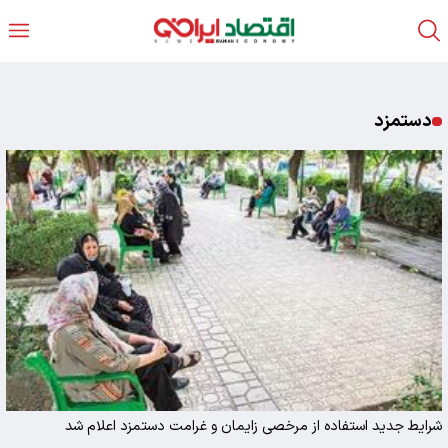
دستمزد
شرایط جدید استفاده از مرخصی زایمان و غرامت دستمزد اعلام شد