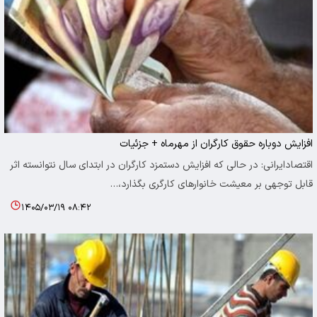
افزایش دوباره حقوق کارگران از مهرماه + جزئیات
اقتصادایرانی: در حالی که افزایش دستمزد کارگران در ابتدای سال نتوانسته اثر
قابل توجهی بر معیشت خانوارهای کارگری بگذارد،…
۱۴۰۵/۰۳/۱۹ ۰۸:۴۲