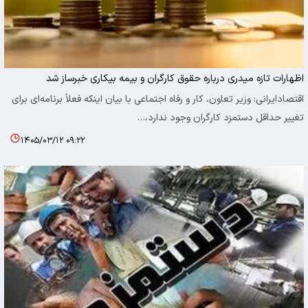
اظهارات تازه میدری درباره حقوق کارگران و بیمه بیکاری خبرساز شد
اقتصادایرانی: وزیر تعاون، کار و رفاه اجتماعی با بیان اینکه فعلاً برنامه‌ای برای
تغییر حداقل دستمزد کارگران وجود ندارد،…
۱۴۰۵/۰۳/۱۲ ۰۹:۲۲