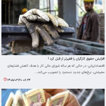
افزایش حقوق کارگران را فقیرتر از قبل کرد !
اقتصادایرانی: در حالی که هر ساله شورای عالی کار با هدف کاهش فشارهای
معیشتی، نرخ‌های جدید دستمزد را تصویب می‌کند،…
۱۴۰۵/۰۳/۲۰ ۰۸:۲۴