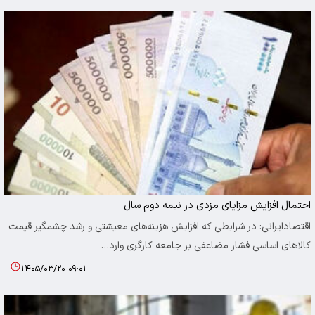
احتمال افزایش مزایای مزدی در نیمه دوم سال
اقتصادایرانی: در شرایطی که افزایش هزینه‌های معیشتی و رشد چشمگیر قیمت
کالاهای اساسی فشار مضاعفی بر جامعه کارگری وارد…
۱۴۰۵/۰۳/۲۰ ۰۹:۰۱