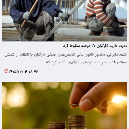
قدرت خرید کارگران ۲۰ درصد سقوط کرد
اقتصادایرانی: مشاور کانون عالی انجمن‌های صنفی کارگران با انتقاد از کاهش
مستمر قدرت خرید خانوارهای کارگری، تأکید کرد که…
۱۴۰۵/۰۳/۱۴ ۰۸:۴۶