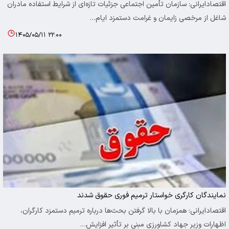
اقتصادایرانی: سازمان تأمین اجتماعی جزئیات تازه‌ای از شرایط استفاده مادران
شاغل از مرخصی زایمان و غرامت دستمزد ایام…
۱۴۰۵/۰۵/۱۱ ۲۲:۰۰
نمایندگان کارگری خواستار ترمیم فوری حقوق شدند
اقتصادایرانی: همزمان با بالا گرفتن بحث‌ها درباره ترمیم دستمزد کارگران،
اظهارات وزیر جهاد کشاورزی مبنی بر تأثیر افزایش…