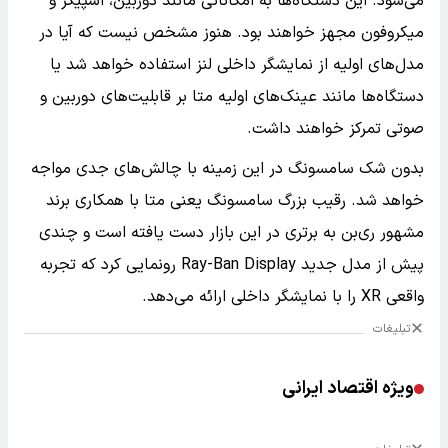
می‌شود. این دستگاه‌ها به امکاناتی مانند دوربین، اسپیکر و
میکروفون مجهز خواهند بود. هنوز مشخص نیست که آیا در
مدل‌های اولیه از نمایشگر داخلی لنز استفاده خواهد شد یا
دستگاه‌ها مانند عینک‌های اولیه متا بر قابلیت‌های دوربین و
صوتی تمرکز خواهند داشت.
بدون شک سامسونگ در این زمینه با چالش‌های جدی مواجه
خواهد شد. رقیب بزرگ سامسونگ یعنی متا با همکاری برند
مشهور ری‌بن به برتری در این بازار دست یافته است و چندی
پیش از مدل جدید Ray-Ban Display رونمایی کرد که تجربه
واقعی XR را با نمایشگر داخلی ارائه می‌دهد.
تبلیغات
ویژه اقتصاد ایرانی