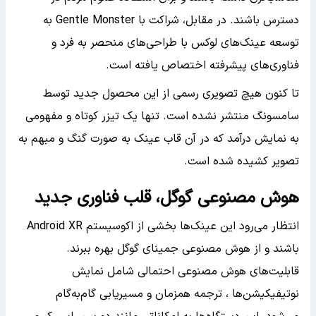
دسترس باشند. در مقابل، شراکت با Gentle Monster به
توسعه عینک‌های لوکس با طراحی‌های منحصر به فرد و
فناوری‌های پیشرفته اختصاص یافته است.
تا کنون هیچ تصویری رسمی از این محصول جدید توسط
سامسونگ منتشر نشده است. تنها یک تیزر کوتاه و مفهومی
به نمایش درآمد که در آن قاب عینک به صورت گنگ و مبهم به
تصویر کشیده شده است.
هوش مصنوعی گوگل، قلب فناوری جدید
انتظار می‌رود این عینک‌ها بخشی از اکوسیستم Android XR
باشند و از هوش مصنوعی جمینای گوگل بهره ببرند.
قابلیت‌های هوش مصنوعی احتمالی شامل نمایش
نوتیفیکیشن‌ها ، ترجمه همزمان و مسیریابی گام‌به‌گام