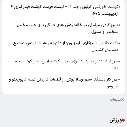
گوشت خورشتی کیلویی چند ؟! + لیست قیمت گوشت قرمز امروز ۶
●
اردیبهشت ۱۴۰۵
تمیز کردن مبلمان در خانه؛ روش های خانگی برای جیر، مخمل،
●
سلطنتی و استیل
نکات طلایی تمیزکاری تلویزیون؛ از دفترچه راهنما تا روش صحیح
●
دستمال کشیدن
طرز استفاده از بخارشوی برای مبل؛ نکات طلایی تمیز کردن مبلمان با
●
بخار
طرز کار دستگاه اسپرسوساز بوش؛ از قطعات تا روش تهیه کاپوچینو و
●
اسپرسو
تبلیغات
ورزش