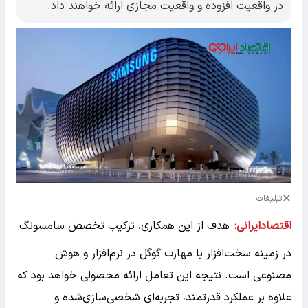
در واقعیت افزوده و واقعیت مجازی ارائه خواهند داد.
تبلیغات
اقتصادایرانی:
هدف از این همکاری، ترکیب تخصص سامسونگ
در زمینه سخت‌افزار با مهارت گوگل در نرم‌افزار و هوش
مصنوعی است. نتیجه این تعامل ارائه محصولی خواهد بود که
علاوه بر عملکرد قدرتمند، تجربه‌ای شخصی‌سازی‌شده و