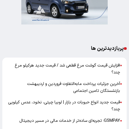
پربازدیدترین ها
افزایش قیمت گوشت مرغ قطعی شد / قیمت جدید هرکیلو مرغ
●
چند؟
آخرین جزئیات پرداخت مابه‌التفاوت فروردین و اردیبهشت
●
بازنشستگان تامین اجتماعی
قیمت جدید انواع حبوبات در بازار | لوبیا چیتی، نخود، عدس کیلویی
●
چند؟
GSMPAY؛ تجربه‌ای ساده‌تر از خدمات مالی در مسیر دیجیتال
●