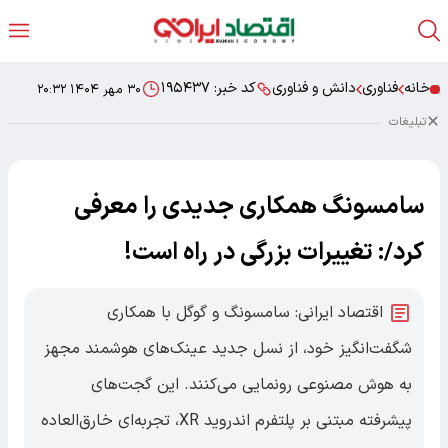
خانه
فناوری
دانش و فناوری
کد خبر:
۱۹۵۴۳۷
۳۰ مهر ۱۴۰۴ ۲۰:۳۲
تبلیغات
سامسونگ همکاری جدیدی را معرفی
کرد/: تغییرات بزرگی در راه است!
اقتصاد ایرانی: سامسونگ و گوگل با همکاری
شگفت‌انگیز خود، از نسل جدید عینک‌های هوشمند مجهز
به هوش مصنوعی رونمایی می‌کنند. این گجت‌های
پیشرفته مبتنی بر پلتفرم اندروید XR، تجربه‌ای خارق‌العاده