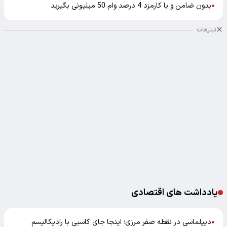
بدون ضامن و با کارمزد 4 درصد وام 50 میلیونی بگیرید
●
تبلیغات
یادداشت های اقتصادی
دیپلماسی در نقطه صفر مرزی؛ اینجا جای کاسبی با رادیکالیسم
●