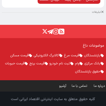
تبلیغات
موضوعات داغ
بازنشستگان
قیمت مرغ
کالابرگ الکترونیکی
قیمت مسکن
بانک مرکزی
وام
ثبت نام خودرو
قیمت برنج
قیمت حبوبات
حقوق بازنشستگان
درباره ما
تماس با ما
آرشیو
کلیه حقوق متعلق به سایت اینترنتی اقتصاد ایرانی است