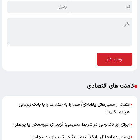
ارسال نظر
کامنت های اقتصادی
انتقاد از معیارهای یارانه‌ای/ شما را به خدا، ما را با بابک زنجانی
●
هم‌رده نکنید!
اجرای ارز تک‌نرخی در شرایط تحریمی؛ گزینه‌ای غیرممکن یا پرخطر؟
●
پشت‌پرده انحلال بانک آینده از نگاه یک نماینده مجلس
●