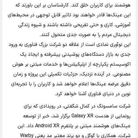
هوشمند برای کاربران خلق کند. کارشناسان بر این باورند که
این عینک‌ها قادر خواهند بود تاثیر قابل توجهی در محیط‌های
آموزشی، کاری و حتی تفریحی داشته باشند و شیوه زندگی
دیجیتال مردم را به صورت جدی متحول کنند.
این نوآوری نمادی است از علاقه دو شرکت بزرگ فناوری به ورود
جدی به بازار دستگاه‌های پوشیدنی پیشرفته و ایجاد یک
اکوسیستم یکپارچه از اپلیکیشن‌ها و خدمات مبتنی بر هوش
مصنوعی. در آینده نزدیک، جزئیات تکمیلی این پروژه و زمان
دقیق عرضه عینک‌ها اعلام خواهد شد و کاربران را با تجربه‌ای
نوین در دنیای فناوری آشنا خواهد کرد.
شرکت سامسونگ در کمال شگفتی، در رویدادی که برای
رونمایی از هدست Galaxy XR برگزار شد، خبر از توسعه
عینک‌های هوشمند مبتنی بر پلتفرم Android XR داد. این
شرکت، همکاری با گوگل و دو برند معتبر مد یعنی Warby