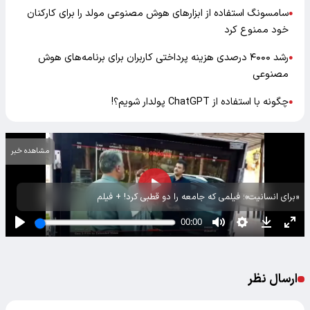
سامسونگ استفاده از ابزارهای هوش مصنوعی مولد را برای کارکنان
●
خود ممنوع کرد
رشد ۴۰۰۰ درصدی هزینه پرداختی کاربران برای برنامه‌های هوش
●
مصنوعی
چگونه با استفاده از ChatGPT پولدار شویم؟!
●
مشاهده خبر
«برای انسانیت»؛ فیلمی که جامعه را دو قطبی کرد! + فیلم
ارسال نظر