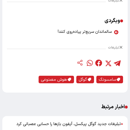
تبلیغات
وبگردی
سالماندان سریع‌تر پیاده‌روی کنند!
تبلیغات
سامسونگ
گوگل
هوش مصنوعی
اخبار مرتبط
تبلیغات جدید گوگل پیکسل، آیفون بازها را حسابی عصبانی کرد
●