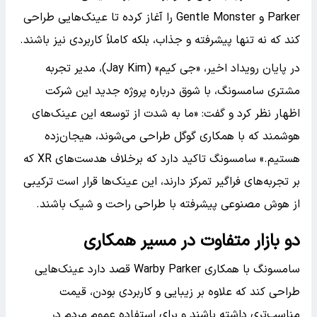
Parker و Gentle Monster را آغاز کرده تا عینک‌هایی طراحی
کند که نه تنها پیشرفته و جذاب، بلکه کاملاً کاربردی نیز باشند.
در پایان رویداد اخیر، «جی کیم» (Jay Kim)، مدیر تجربه
مشتری سامسونگ، با شوق درباره پروژه جدید این شرکت
اظهار نظر کرد و گفت: «ما به شدت از توسعه این عینک‌های
هوشمند که با همکاری گوگل طراحی می‌شوند، هیجان‌زده
هستیم.» سامسونگ تاکید دارد که برخلاف هدست‌های XR که
بر تجربه‌های فراگیر تمرکز دارند، این عینک‌ها قرار است ترکیبی
از هوش مصنوعی پیشرفته با طراحی راحت و شیک باشند.
دو بازار متفاوت در مسیر همکاری
سامسونگ با همکاری Warby Parker قصد دارد عینک‌هایی
طراحی کند که علاوه بر زیبایی و کاربردی بودن، قیمت
مناسب‌تری داشته باشند و برای استفاده عموم مردم در