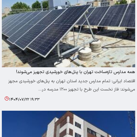
همه مدارس تازه‌ساخت تهران با پنل‌های خورشیدی تجهیز می‌شوند!
اقتصاد ایرانی: تمام مدارس جدید استان تهران به پنل‌های خورشیدی مجهز
می‌شوند؛ فاز نخست این طرح با تجهیز ۱۲۰۰ مدرسه در…
۱۴۰۴/۰۷/۲۲ ۱۹:۳۳