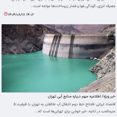
مصرف انرژی، آلودگی هوا و فشار زیرساخت‌ها مواجه است…
۱۴۰۴/۰۸/۱۷ ۱۴:۰۲
خبر ویژه/ اطلاعیه مهم درباره منابع آبی تهران
اقتصاد ایرانی: افتتاح خط دوم انتقال آب طالقان به تهران با ظرفیت ۵
مترمکعب در ثانیه، خبر خوشی برای تهرانی‌ها است که…