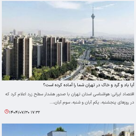
آیا باد و گرد و خاک در تهران شما را آماده کرده است؟
اقتصاد ایرانی: هواشناسی استان تهران با صدور هشدار سطح زرد اعلام کرد که
در روزهای پنجشنبه، یکم آبان و شنبه، سوم آبان،…
۱۴۰۴/۰۷/۳۰ ۱۷:۳۲