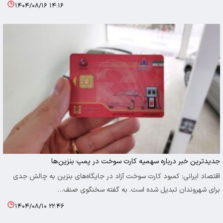
۱۴۰۴/۰۸/۱۶ ۱۴:۱۶
جدیدترین خبر درباره سهمیه کارت سوخت در پمپ بنزین‌ها
اقتصاد ایرانی: کمبود کارت سوخت آزاد در جایگاه‌های بنزین به چالش جدی
برای شهروندان تبدیل شده است. به گفته سخنگوی صنف…
۱۴۰۴/۰۸/۱۰ ۲۲:۴۶