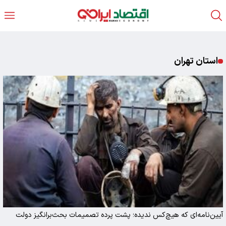
استان تهران
آیین‌نامه‌ای که هیچ‌کس ندیده؛ پشت پرده تصمیمات بحث‌برانگیز دولت