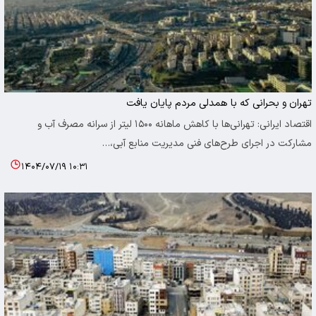
تهران و بحرانی که با همدلی مردم پایان یافت
اقتصاد ایرانی: تهرانی‌ها با کاهش ماهانه ۱۵۰۰ لیتر از سرانه مصرف آب و
مشارکت در اجرای طرح‌های فنی مدیریت منابع آبی،…
۱۴۰۴/۰۷/۱۹ ۱۰:۳۱