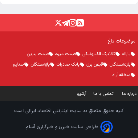
موضوعات داغ
یارانه
کالابرگ الکترونیکی
قیمت میوه
قیمت بنزین
بازنشستگان
قبض برق
بانک صادرات
بازشستگان
صنایع
منطقه آزاد
درباره ما
تماس با ما
آرشیو
کلیه حقوق متعلق به سایت اینترنتی اقتصاد ایرانی است
طراحی سایت خبری و خبرگزاری آسام