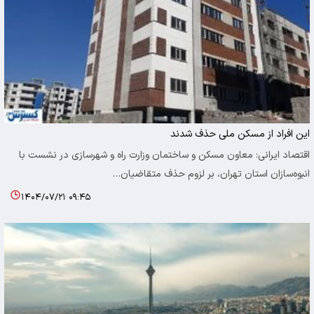
این افراد از مسکن ملی حذف شدند
اقتصاد ایرانی: معاون مسکن و ساختمان وزارت راه و شهرسازی در نشست با
انبوه‌سازان استان تهران، بر لزوم حذف متقاضیان…
۱۴۰۴/۰۷/۲۱ ۰۹:۴۵