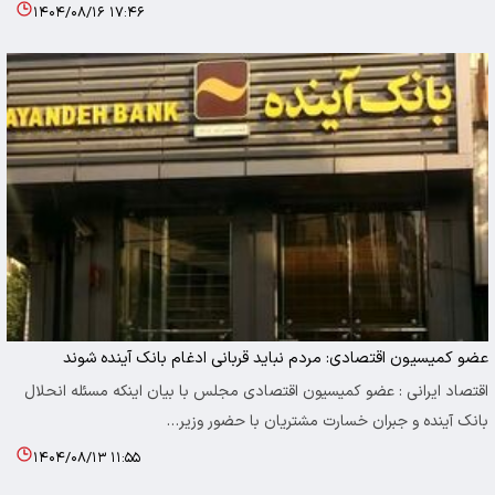
۱۴۰۴/۰۸/۱۶ ۱۷:۴۶
عضو کمیسیون اقتصادی: مردم نباید قربانی ادغام بانک آینده شوند
اقتصاد ایرانی : عضو کمیسیون اقتصادی مجلس با بیان اینکه مسئله انحلال
بانک آینده و جبران خسارت مشتریان با حضور وزیر…
۱۴۰۴/۰۸/۱۳ ۱۱:۵۵