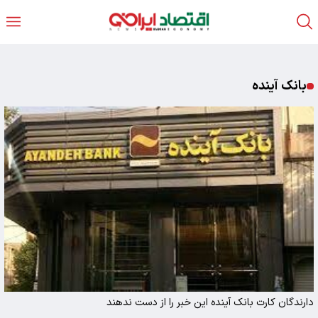
بانک آینده
دارندگان کارت بانک آینده این خبر را از دست ندهند