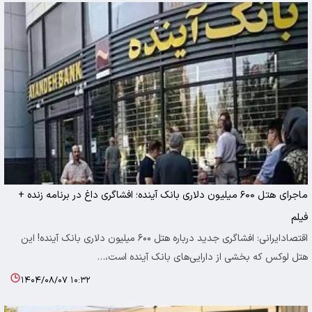
ماجرای هتل ۶۰۰ میلیون دلاری بانک آینده؛ افشاگری داغ در برنامه زنده +
فیلم
اقتصادایرانی: افشاگری جدید درباره هتل ۶۰۰ میلیون دلاری بانک آینده! این
هتل لوکس که بخشی از دارایی‌های بانک آینده است،…
۱۴۰۴/۰۸/۰۷ ۱۰:۳۲