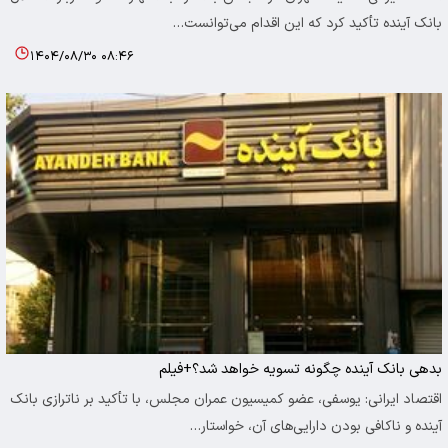
بانک آینده تأکید کرد که این اقدام می‌توانست…
۱۴۰۴/۰۸/۳۰ ۰۸:۴۶
بدهی بانک آینده چگونه تسویه خواهد شد؟+فیلم
اقتصاد ایرانی: یوسفی، عضو کمیسیون عمران مجلس، با تأکید بر ناترازی بانک
آینده و ناکافی بودن دارایی‌های آن، خواستار…