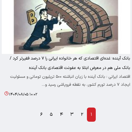
بانک آینده؛ غده‌ای اقتصادی که هر خانواده ایرانی را ۷ درصد فقیرتر کرد /
بانک ملی هم در معرض ابتلا به عفونت اقتصادی بانک آینده
اقتصاد ایرانی : بانک آینده با زیان انباشته ۵۰۰ تریلیون تومانی و مسئولیت
ایجاد ۷ درصد تورم کشور، به نقطه فروپاشی رسید و…
۱۴۰۴/۰۸/۰۵ ۱۰:۰۲
۶
۵
۴
۳
۲
۱