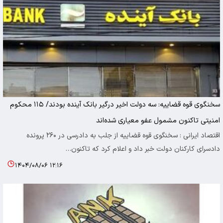
سخنگوی قوه قضاییه: سه دولت اخیر درگیر بانک آینده بودند/ ۱۱۵ محکوم
امنیتی تاکنون مشمول عفو معیاری شده‌اند
اقتصاد ایرانی : سخنگوی قوه قضاییه از جلب به دادرسی در ۲۶۰ پرونده
دادسرای کارکنان دولت خبر داد و اعلام کرد که تاکنون…
۱۴۰۴/۰۸/۰۶ ۱۲:۱۶