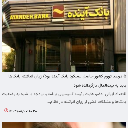
۵ درصد تورم کشور حاصل عملکرد بانک آینده بود/ زیان انباشته بانک‌ها
باید به بیت‌المال بازگردانده شود
اقتصاد ایرانی -عضو هئیت رئیسه کمیسیون برنامه و بودجه با اشاره به وضعیت
بانک‌ها و مشکلات ناشی از زیان انباشته در نظام…
۱۴۰۴/۰۸/۰۷ ۱۰:۳۰