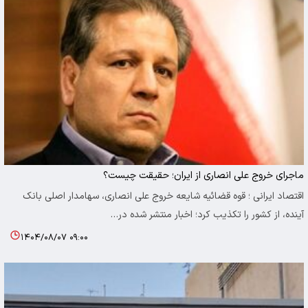
ماجرای خروج علی انصاری از ایران؛ حقیقت چیست؟
اقتصاد ایرانی ؛ قوه قضائیه شایعه خروج علی انصاری، سهامدار اصلی بانک
آینده، از کشور را تکذیب کرد؛ اخبار منتشر شده در…
۱۴۰۴/۰۸/۰۷ ۰۹:۰۰