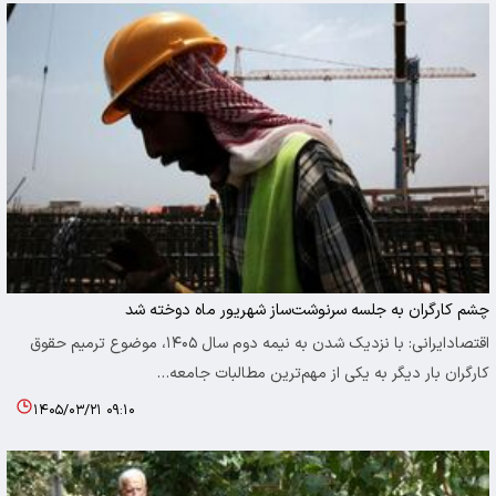
چشم‌ کارگران به جلسه سرنوشت‌ساز شهریور ماه دوخته شد
اقتصادایرانی: با نزدیک شدن به نیمه دوم سال ۱۴۰۵، موضوع ترمیم حقوق
کارگران بار دیگر به یکی از مهم‌ترین مطالبات جامعه…
۱۴۰۵/۰۳/۲۱ ۰۹:۱۰