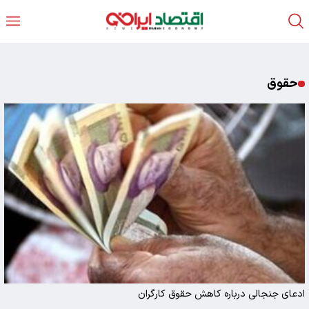
حقوق
ادعای جنجالی درباره کاهش حقوق کارگران