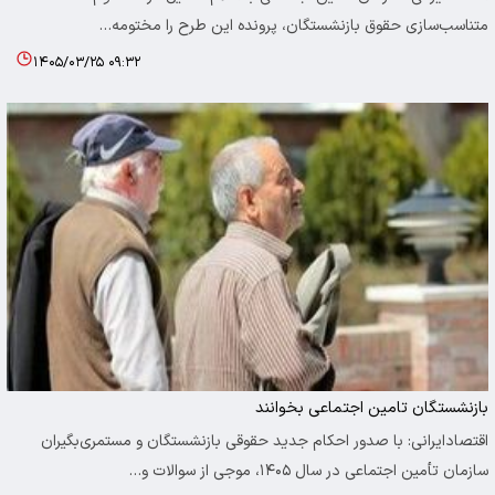
متناسب‌سازی حقوق بازنشستگان، پرونده این طرح را مختومه…
۱۴۰۵/۰۳/۲۵ ۰۹:۳۲
بازنشستگان تامین اجتماعی بخوانند
اقتصادایرانی: با صدور احکام جدید حقوقی بازنشستگان و مستمری‌بگیران
سازمان تأمین اجتماعی در سال ۱۴۰۵، موجی از سوالات و…