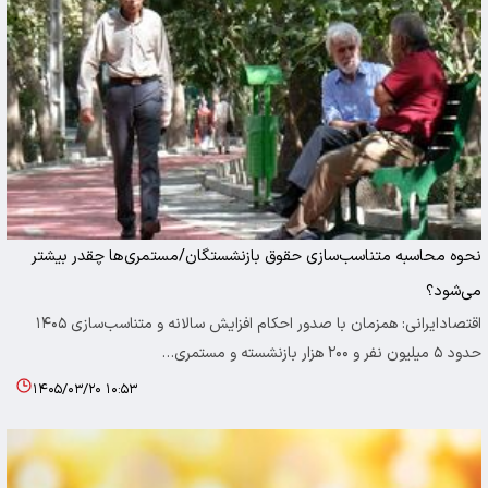
نحوه محاسبه متناسب‌سازی حقوق بازنشستگان/مستمری‌ها چقدر بیشتر
می‌شود؟
اقتصادایرانی: همزمان با صدور احکام افزایش سالانه و متناسب‌سازی ۱۴۰۵
حدود ۵ میلیون نفر و ۲۰۰ هزار بازنشسته و مستمری…
۱۴۰۵/۰۳/۲۰ ۱۰:۵۳