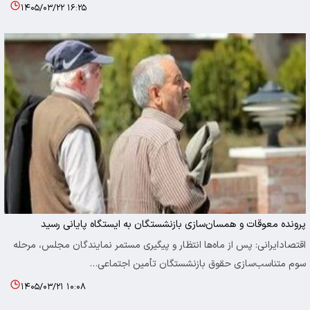
۱۴۰۵/۰۳/۲۲ ۱۶:۲۵
پرونده معوقات و همسان‌سازی بازنشستگان به ایستگاه پایانی رسید
اقتصادایرانی: پس از ماه‌ها انتظار و پیگیری مستمر نمایندگان مجلس، مرحله
سوم متناسب‌سازی حقوق بازنشستگان تأمین اجتماعی…
۱۴۰۵/۰۳/۲۱ ۱۰:۰۸