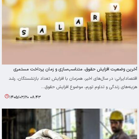
آخرین وضعیت افزایش حقوق، متناسب‌سازی و زمان پرداخت مستمری
اقتصادایرانی: در سال‌های اخیر، همزمان با افزایش تعداد بازنشستگان، رشد
هزینه‌های زندگی و تداوم تورم، موضوع افزایش حقوق…
۱۴۰۵/۰۳/۲۰ ۰۸:۴۳