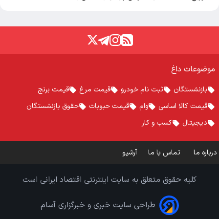
موضوعات داغ
بازنشستگان
ثبت نام خودرو
قیمت مرغ
قیمت برنج
قیمت کالا اساسی
وام
قیمت حبوبات
حقوق بازنشستگان
دیجیتال
کسب و کار
درباره ما
تماس با ما
آرشیو
کلیه حقوق متعلق به سایت اینترنتی اقتصاد ایرانی است
طراحی سایت خبری و خبرگزاری آسام