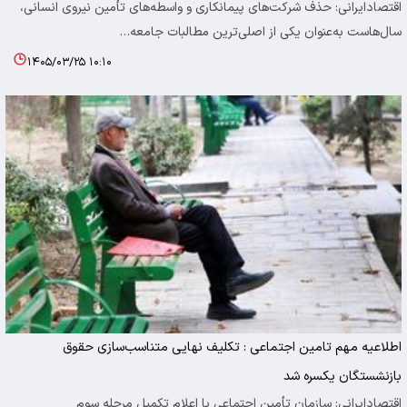
اقتصادایرانی: حذف شرکت‌های پیمانکاری و واسطه‌های تأمین نیروی انسانی،
سال‌هاست به‌عنوان یکی از اصلی‌ترین مطالبات جامعه…
۱۴۰۵/۰۳/۲۵ ۱۰:۱۰
اطلاعیه مهم تامین اجتماعی : تکلیف نهایی متناسب‌سازی حقوق
بازنشستگان یکسره شد
اقتصادایرانی: سازمان تأمین اجتماعی با اعلام تکمیل مرحله سوم