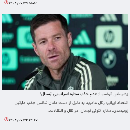
۱۴۰۴/۰۷/۲۵ ۱۵:۵۲
پشیمانی آلونسو از عدم جذب ستاره اسپانیایی آرسنال!
اقتصاد ایرانی: رئال مادرید به دلیل از دست دادن شانس جذب مارتین
زوبیمندی، ستاره کنونی آرسنال، در نقل‌ و انتقالات…
۱۴۰۴/۰۷/۲۲ ۱۴:۲۷