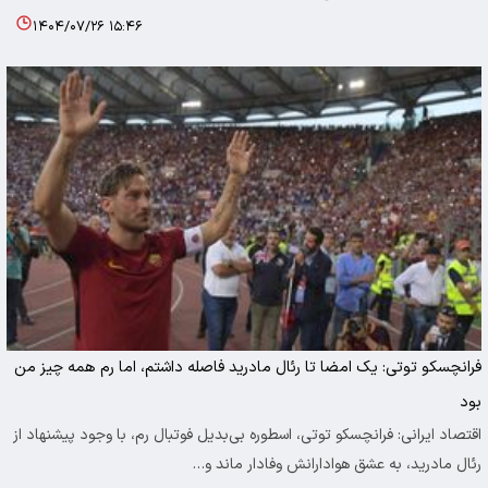
۱۴۰۴/۰۷/۲۶ ۱۵:۴۶
فرانچسکو توتی: یک امضا تا رئال مادرید فاصله داشتم، اما رم همه چیز من
بود
اقتصاد ایرانی: فرانچسکو توتی، اسطوره بی‌بدیل فوتبال رم، با وجود پیشنهاد از
رئال مادرید، به عشق هوادارانش وفادار ماند و…