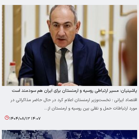
پاشینیان: مسیر ارتباطی روسیه و ارمنستان برای ایران هم سودمند است
اقتصاد ایرانی : نخست‌وزیر ارمنستان اعلام کرد در حال حاضر مذاکراتی در
مورد ارتباطات حمل و نقلی بین روسیه و ارمنستان از…
۱۴۰۴/۰۸/۱۳ ۱۴:۰۷