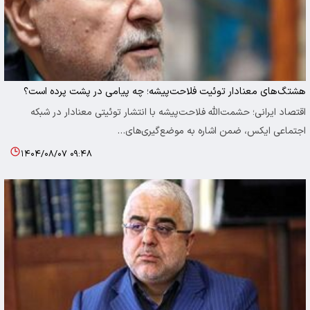
هشتگ‌های معنادار توئیت فلاحت‌پیشه؛ چه پیامی در پشت پرده است؟
اقتصاد ایرانی؛ حشمت‌الله فلاحت‌پیشه با انتشار توئیتی معنادار در شبکه
اجتماعی ایکس، ضمن اشاره به موضع‌گیری‌های…
۱۴۰۴/۰۸/۰۷ ۰۹:۴۸