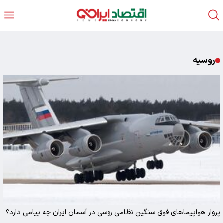
روسیه
پرواز هواپیماهای فوق سنگین نظامی روسی در آسمان ایران چه پیامی دارد؟