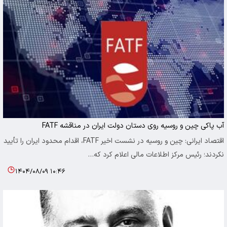
آب پاکی چین و روسیه روی دستان دولت ایران در مناقشه FATF
اقتصاد ایرانی: چین و روسیه در نشست اخیر FATF، اقدام محدود ایران را تأیید
نکردند؛ رئیس مرکز اطلاعات مالی اعلام کرد که…
۱۴۰۴/۰۸/۰۹ ۱۰:۴۶