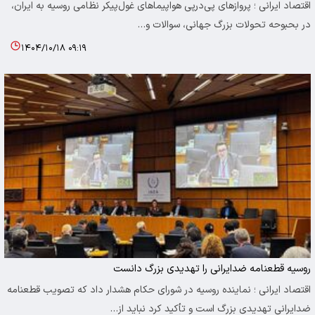
اقتصاد ایرانی ؛ پروازهای پی‌درپی هواپیماهای غول‌پیکر نظامی روسیه به ایران،
در بحبوحه تحولات بزرگ جهانی، سوالات و…
۱۴۰۴/۱۰/۱۸ ۰۹:۱۹
روسیه قطعنامه ضدایرانی را تهدیدی بزرگ دانست
اقتصاد ایرانی ؛ نماینده روسیه در شورای حکام هشدار داد که تصویب قطعنامه
ضدایرانی تهدیدی بزرگ است و تأکید کرد نباید از…