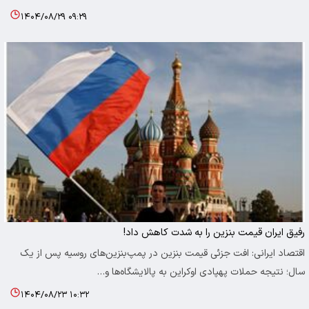
۱۴۰۴/۰۸/۲۹ ۰۹:۲۹
رفیق ایران قیمت بنزین را به شدت کاهش داد!
اقتصاد ایرانی: افت جزئی قیمت بنزین در پمپ‌بنزین‌های روسیه پس از یک
سال؛ نتیجه حملات پهپادی اوکراین به پالایشگاه‌ها و…
۱۴۰۴/۰۸/۲۳ ۱۰:۳۲