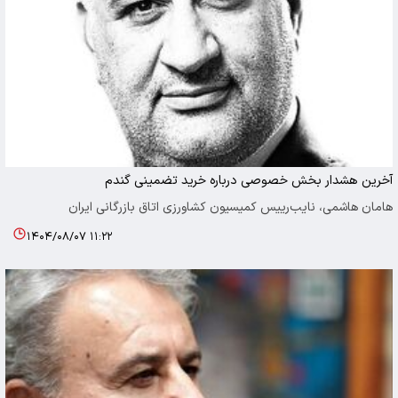
آخرین هشدار بخش خصوصی درباره خرید تضمینی گندم
هامان هاشمی، نایب‌رییس کمیسیون کشاورزی اتاق بازرگانی ایران
۱۴۰۴/۰۸/۰۷ ۱۱:۲۲