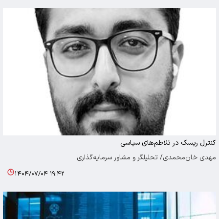
کنترل ریسک در تلاطم‌های سیاسی
مهدی خان‌محمدی/ تحلیلگر و مشاور سرمایه‌گذاری
۱۴۰۴/۰۷/۰۴ ۱۹:۴۲