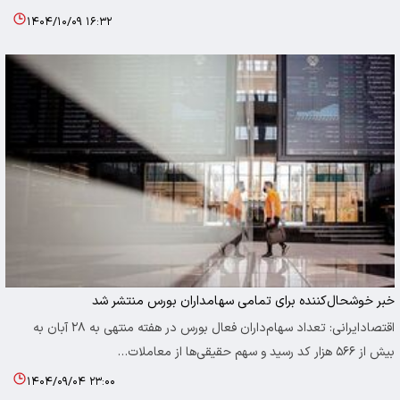
۱۴۰۴/۱۰/۰۹ ۱۶:۳۲
خبر خوشحال‌کننده برای تمامی سهامداران بورس منتشر شد
اقتصادایرانی: تعداد سهام‌داران فعال بورس در هفته منتهی به ۲۸ آبان به
بیش از ۵۶۶ هزار کد رسید و سهم حقیقی‌ها از معاملات…
۱۴۰۴/۰۹/۰۴ ۲۳:۰۰