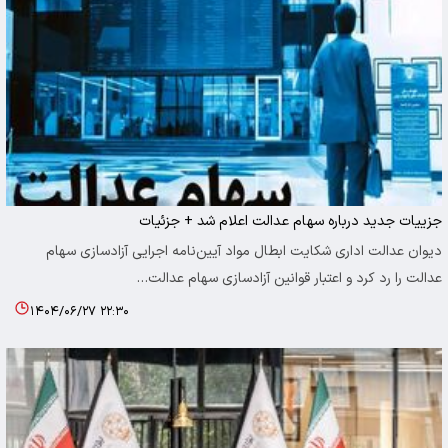
جزییات جدید درباره سهام عدالت اعلام شد + جزئیات
دیوان عدالت اداری شکایت ابطال مواد آیین‌نامه اجرایی آزادسازی سهام
عدالت را رد کرد و اعتبار قوانین آزادسازی سهام عدالت…
۱۴۰۴/۰۶/۲۷ ۲۲:۳۰