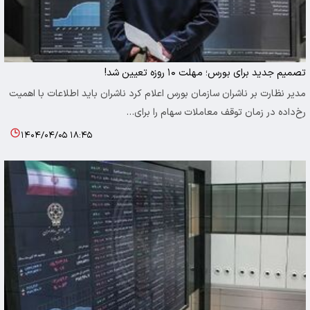
تصمیم جدید برای بورس؛ مهلت ۱۰ روزه تعیین شد!
مدیر نظارت بر ناشران سازمان بورس اعلام کرد ناشران باید اطلاعات با اهمیت
رخ‌داده در زمان توقف معاملات سهام را برای…
۱۴۰۴/۰۴/۰۵ ۱۸:۴۵