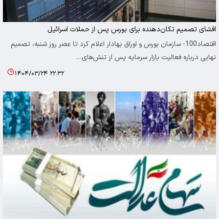
افشای تصمیم تکان‌دهنده برای بورس پس از حملات اسرائیل
اقتصاد100- سازمان بورس و اوراق بهادار اعلام کرد تا عصر روز شنبه، تصمیم
نهایی درباره فعالیت بازار سرمایه پس از تنش‌های…
۱۴۰۴/۰۳/۲۴ ۲۲:۳۲