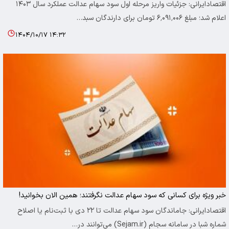
اقتصادایرانی: جزئیات واریز مرحله اول سود سهام عدالت عملکرد سال ۱۴۰۳
اعلام شد؛ مبلغ ۶٬۰۹۱٬۰۰۶ تومان برای دارندگان سبد…
۱۴۰۴/۱۰/۱۷ ۱۴:۳۲
خبر ویژه برای کسانی که سود سهام عدالت نگرفتند؛ همین الان بخوانید!
اقتصادایرانی: جاماندگان سود سهام عدالت تا ۲۲ دی با ثبت‌نام یا اصلاح
شماره شبا در سامانه سجام (Sejam.ir) می‌توانند در…