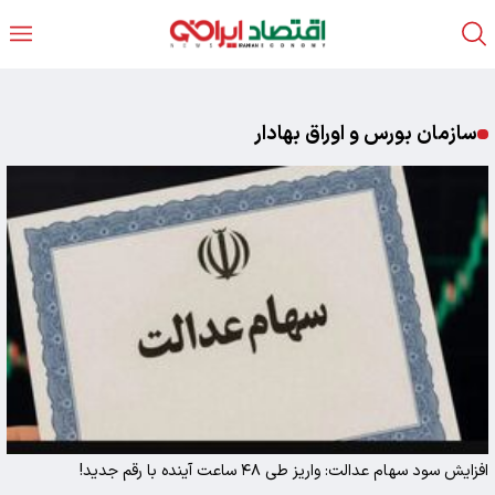
سازمان بورس و اوراق بهادار
افزایش سود سهام عدالت: واریز طی ۴۸ ساعت آینده با رقم جدید!