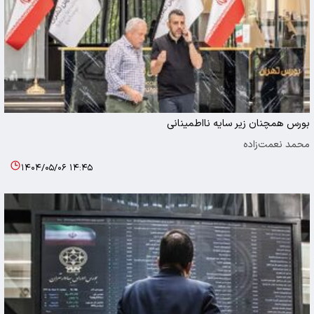
بورس همچنان زیر سایه نااطمینانی‌
محمد نعمت‌زاده
۱۴۰۴/۰۵/۰۶ ۱۴:۴۵