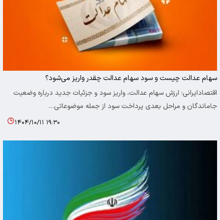
سهام عدالت چیست و سود سهام عدالت چقدر واریز می‌شود؟
اقتصادایرانی: ارزش سهام عدالت، واریز سود و جزئیات جدید درباره وضعیت
جاماندگان و مراحل بعدی پرداخت سود از جمله موضوعاتی…
۱۴۰۴/۱۰/۱۱ ۱۹:۳۰