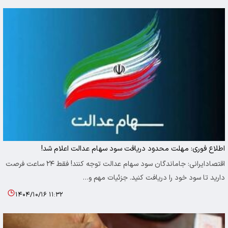
اطلاع فوری: مهلت محدود دریافت سود سهام عدالت اعلام شد!
اقتصادایرانی: جاماندگان سود سهام عدالت توجه کنند! فقط ۲۴ ساعت فرصت
دارید تا سود خود را دریافت کنید. جزئیات مهم و…
۱۴۰۴/۱۰/۱۶ ۱۱:۳۲