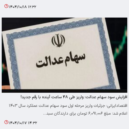
۱۴۰۴/۱۰/۱۸ ۱۲:۳۲
افزایش سود سهام عدالت: واریز طی ۴۸ ساعت آینده با رقم جدید!
اقتصادایرانی: جزئیات واریز مرحله اول سود سهام عدالت عملکرد سال ۱۴۰۳
اعلام شد؛ مبلغ ۶٬۰۹۱٬۰۰۶ تومان برای دارندگان سبد…
۱۴۰۴/۱۰/۱۷ ۱۴:۳۲