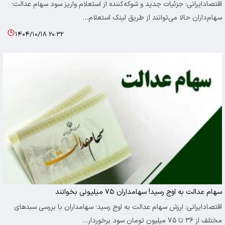
اقتصادایرانی: جزئیات جدید و شوکه‌کننده از استعلام واریز سود سهام عدالت؛
سهام‌داران حالا می‌توانند از طریق لینک استعلام…
۱۴۰۴/۱۰/۱۸ ۲۰:۳۲
سهام عدالت به اوج رسید! سهامداران ۷۵ میلیونی بخوانند
اقتصادایرانی: ارزش سهام عدالت به اوج رسید؛ سهامداران با بررسی سبدهای
مختلف از ۳۶ تا ۷۵ میلیون تومان سود برخوردار…