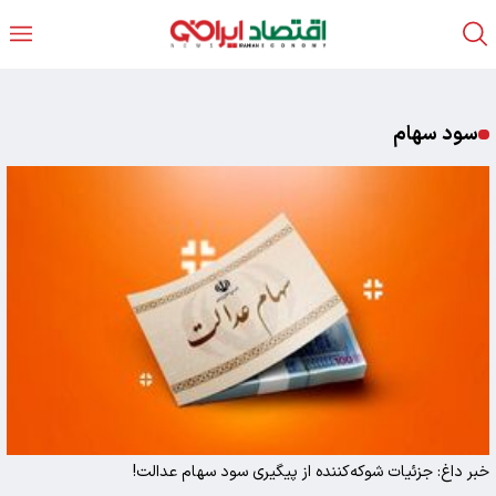
سود سهام
خبر داغ: جزئیات شوکه‌کننده از پیگیری سود سهام عدالت!