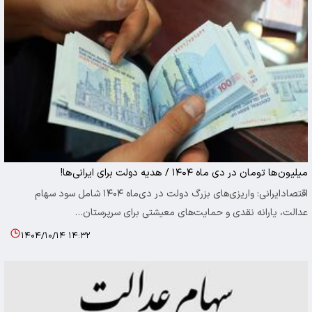
میلیون‌ها تومان در دی‌ ماه ۱۴۰۴ / هدیه دولت برای ایرانی‌ها!
اقتصادایرانی: واریزی‌های بزرگ دولت در دی‌ماه ۱۴۰۴ شامل سود سهام
عدالت، یارانه نقدی و حمایت‌های معیشتی برای سرپرستان…
۱۴۰۴/۱۰/۱۴ ۱۴:۳۲