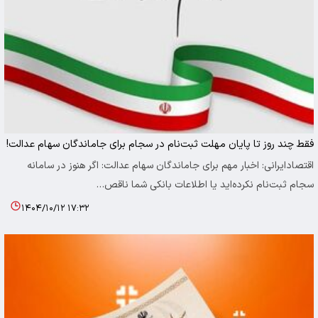
فقط چند روز تا پایان مهلت ثبت‌نام در سجام برای جاماندگان سهام عدالت!
اقتصادایرانی: اخبار مهم برای جاماندگان سهام عدالت: اگر هنوز در سامانه
سجام ثبت‌نام نکرده‌اید یا اطلاعات بانکی شما ناقص…
۱۴۰۴/۱۰/۱۲ ۱۷:۳۲