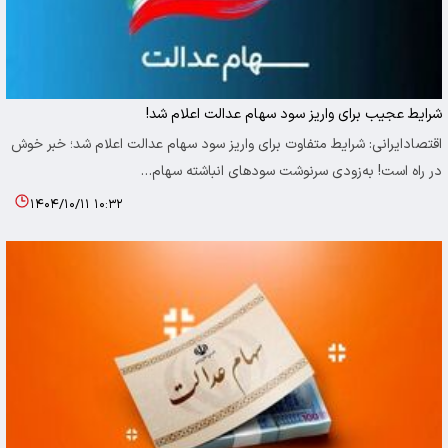
شرایط عجیب برای واریز سود سهام عدالت اعلام شد!
اقتصادایرانی: شرایط متفاوت برای واریز سود سهام عدالت اعلام شد؛ خبر خوش
در راه است! به‌زودی سرنوشت سودهای انباشته سهام…
۱۴۰۴/۱۰/۱۱ ۱۰:۳۲