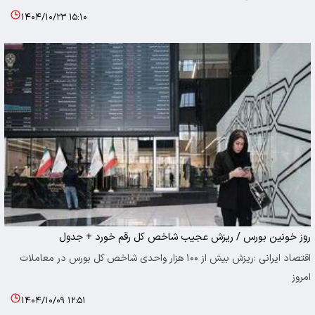
۱۴۰۴/۱۰/۲۳ ۱۵:۱۰
روز خونین بورس / ریزش عجیب شاخص کل رقم خورد + جدول
اقتصاد ایرانی :ریزش بیش از ۱۰۰ هزار واحدی شاخص کل بورس در معاملات
امروز
۱۴۰۴/۱۰/۰۹ ۱۲:۵۱