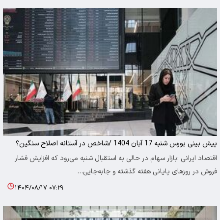
پیش‌ بینی بورس شنبه 17 آبان 1404 /شاخص در آستانه اصلاح سنگین؟
اقتصاد ایرانی :بازار سهام در حالی به استقبال شنبه می‌رود که افزایش فشار
فروش در روزهای پایانی هفته گذشته و جابه‌جایی…
۱۴۰۴/۰۸/۱۷ ۰۷:۲۹