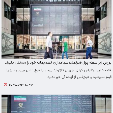
بورس زیر سلطه پول قدرتمند؛ سهامداران تصمیمات خود را مستقل بگیرند
اقتصاد ایرانی؛الیاس کردی: جریان تازه‌وارد بورس با هیچ عامل بیرونی سبز یا
قرمز نمی‌شود و هیچ‌کس از آینده آن خبر ندارد.
۱۴۰۴/۰۷/۲۲ ۱۰:۴۷