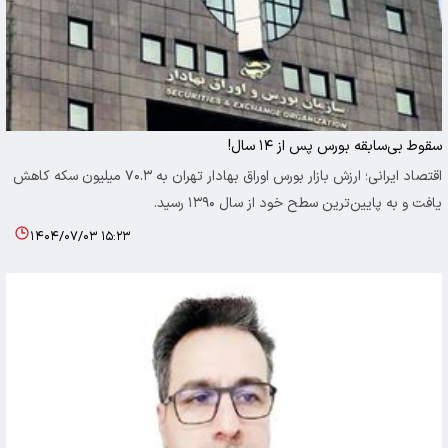
سقوط بی‌سابقه بورس پس از ۱۴ سال!
اقتصاد ایرانی؛ ارزش بازار بورس اوراق بهادار تهران به ۷۰.۳ میلیون سکه کاهش
یافت و به پایین‌ترین سطح خود از سال ۱۳۹۰ رسید.
۱۴۰۴/۰۷/۰۳ ۱۵:۲۳