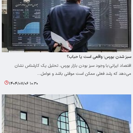
سبز شدن بورس؛ واقعی است یا حباب؟
اقتصاد ایرانی؛با وجود سبز بودن بازار بورس، تحلیل یک کارشناس نشان
می‌دهد که رشد فعلی ممکن است موقتی باشد و عوامل…
۱۴۰۴/۰۷/۰۶ ۱۰:۳۰