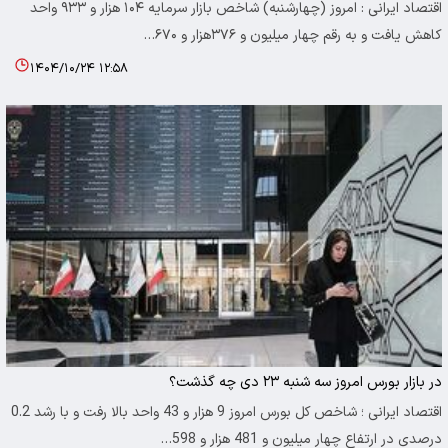
اقتصاد ایرانی : امروز (چهارشنبه) شاخص بازار سرمایه ۱۰۴ هزار و ۹۳۳ واحد
کاهش یافت و به رقم چهار میلیون و ۳۷۶هزار و ۶۷۰…
۱۴۰۴/۱۰/۲۴ ۱۲:۵۸
در بازار بورس امروز سه شنبه ۲۳ دی چه گذشت؟
اقتصاد ایرانی ؛ شاخص کل بورس امروز 9 هزار و 43 واحد بالا رفت و با رشد 0.2
درصدی در ارتفاع چهار میلیون و 481 هزار و 598…