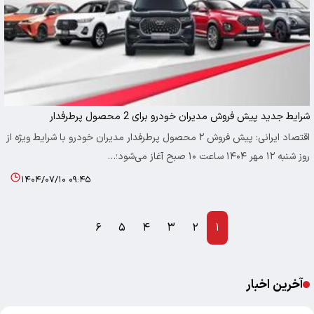
شرایط جدید پیش فروش مدیران خودرو برای 2 محصول پرطرفدار
اقتصاد ایرانی: پیش فروش ۲ محصول پرطرفدار مدیران خودرو با شرایط ویژه از
روز شنبه ۱۲ مهر ۱۴۰۴ ساعت ۱۰ صبح آغاز می‌شود؛…
۱۴۰۴/۰۷/۱۰ ۰۹:۴۵
۶
۵
۴
۳
۲
۱
آخرین اخبار