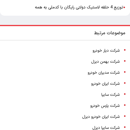
توزیع 4 حلقه لاستیک دولتی رایگان با کدملی به همه
●
موضوعات مرتبط
شرکت دیار خودرو
شرکت بهمن دیزل
شرکت مدیران خودرو
شرکت ایران خودرو
شرکت سایپا
شرکت پارس خودرو
شرکت ایران خودرو دیزل
شرکت سایپا دیزل