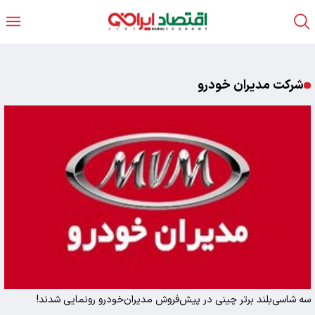
شرکت مدیران خودرو
سه شاسی‌بلند برتر چینی در پیش‌فروش مدیران‌خودرو رونمایی شدند!