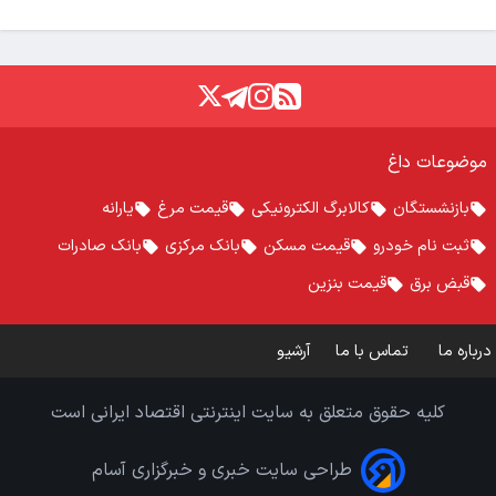
موضوعات داغ
بازنشستگان
کالابرگ الکترونیکی
قیمت مرغ
یارانه
ثبت نام خودرو
قیمت مسکن
بانک مرکزی
بانک صادرات
قبض برق
قیمت بنزین
درباره ما
تماس با ما
آرشیو
کلیه حقوق متعلق به سایت اینترنتی اقتصاد ایرانی است
طراحی سایت خبری و خبرگزاری آسام