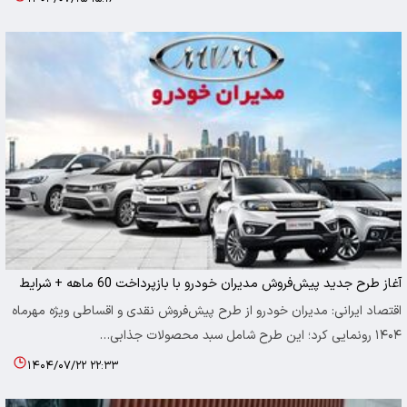
آغاز طرح جدید پیش‌فروش مدیران خودرو با بازپرداخت 60 ماهه + شرایط
اقتصاد ایرانی: مدیران خودرو از طرح پیش‌فروش نقدی و اقساطی ویژه مهرماه
۱۴۰۴ رونمایی کرد؛ این طرح شامل سبد محصولات جذابی…
۱۴۰۴/۰۷/۲۲ ۲۲:۳۳