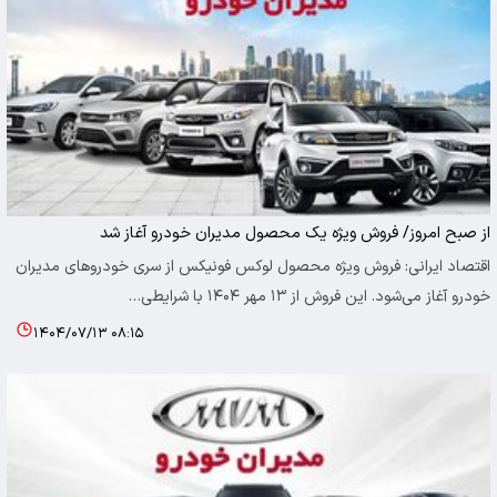
از صبح امروز/ فروش ویژه یک محصول مدیران خودرو آغاز شد
اقتصاد ایرانی: فروش ویژه محصول لوکس فونیکس از سری خودروهای مدیران
خودرو آغاز می‌شود. این فروش از ۱۳ مهر ۱۴۰۴ با شرایطی…
۱۴۰۴/۰۷/۱۳ ۰۸:۱۵