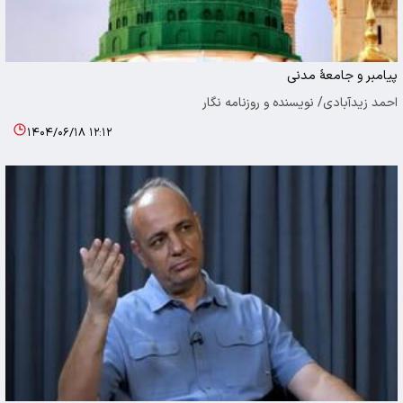
پیامبر و جامعۀ مدنی
احمد زیدآبادی/ نویسنده و روزنامه نگار
۱۴۰۴/۰۶/۱۸ ۱۲:۱۲