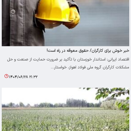
خبر خوش برای کارگران/ حقوق معوقه در راه است!
اقتصاد ایرانی: استاندار خوزستان با تأکید بر ضرورت حمایت از صنعت و حل
مشکلات کارگران گروه ملی فولاد اهواز، خواستار…
۱۴۰۴/۰۶/۲۸ ۲۱:۳۲