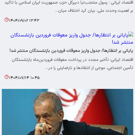
اقتصاد ایرانی ؛ رسول منتجب‌نیا دبیرکل حزب جمهوریت ایران اسلامی با تاکید
بر اهمیت وحدت ملی، بیان کرد اختلاف میان…
۱۴۰۴/۰۹/۰۲ ۱۳:۴۳
پایانی بر انتظارها/ جدول واریز معوقات فروردین بازنشستگان منتشر شد!
اقتصاد ایرانی: تأخیر مجدد در پرداخت معوقات فروردین‌ماه بازنشستگان
تأمین اجتماعی، موجی از انتقادها و نارضایتی را در…
۱۴۰۴/۰۷/۱۴ ۱۰:۴۵