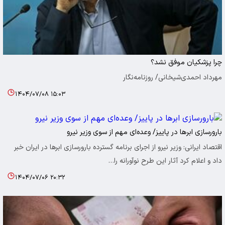
چرا پزشکیان موفق نشد؟
مهرداد احمدی‌‏شیخانی/ روزنامه‌نگار
۱۴۰۴/۰۷/۰۸ ۱۵:۰۳
بارورسازی ابرها در پاییز/ وعده‌ای مهم از سوی وزیر نیرو
اقتصاد ایرانی: وزیر نیرو از اجرای برنامه گسترده بارورسازی ابرها در ایران خبر
داد و اعلام کرد آثار این طرح نوآورانه را…
۱۴۰۴/۰۷/۰۶ ۲۰:۳۲