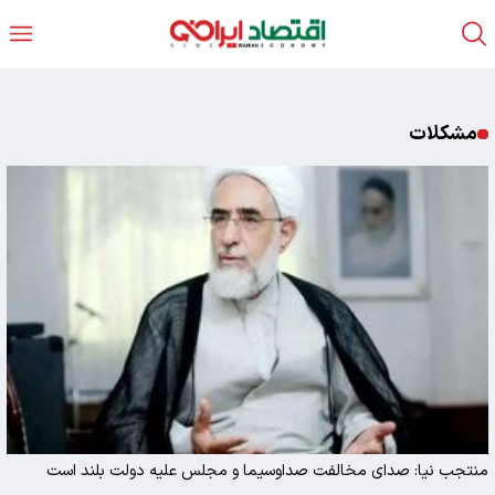
مشکلات
منتجب نیا: صدای مخالفت صداوسیما و مجلس علیه دولت بلند است