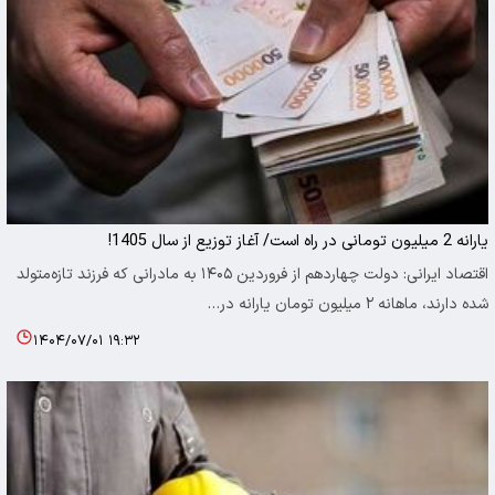
یارانه 2 میلیون تومانی در راه است/ آغاز توزیع از سال 1405!
اقتصاد ایرانی: دولت چهاردهم از فروردین ۱۴۰۵ به مادرانی که فرزند تازه‌متولد
شده دارند، ماهانه ۲ میلیون تومان یارانه در…
۱۴۰۴/۰۷/۰۱ ۱۹:۳۲