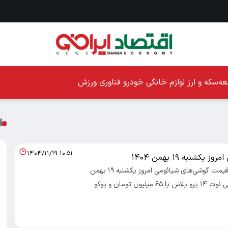
ه
سکه و ارز
لوازم خانگی
خودرو
فناوری
ورزش
آ
۱۴۰۴/۱۱/۱۹ ۱۰:۵۱
یکشنبه ۱۹ بهمن ۱۴۰۴
اقتصا ایرانی ؛ قیمت گوشی‌های شیائومی امروز یکشنبه ۱۹ بهمن
اعلام شد؛ ردمی نوت ۱۴ پرو پلاس با ۶۵ میلیون تومان و پوکو