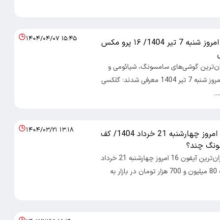
۱۴۰۴/۰۴/۰۷ ۱۵:۴۵
قیمت گوشی امروز شنبه 7 تیر 1404/ ۱۶ پرو مکس
د ۱۰۰- ارزان‌ترین گوشی‌های سامسونگ، شیائومی و
آیفون در بازار امروز شنبه 7 تیر 1404 معرفی شدند؛ گلکسی
۱۴۰۴/۰۳/۲۱ ۱۳:۱۸
قیمت گوشی امروز چهارشنبه 21 خرداد 1404/ کف
نگ چند؟
اقتصاد ۱۰۰- ارزان‌ترین آیفون 16 امروز چهارشنبه 21 خرداد
1404 با قیمت 80 میلیون و 700 هزار تومان در بازار به