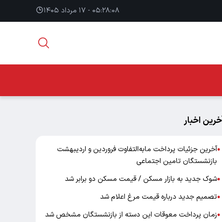
۰۵:۲۸:۰۸ - ۱۷ مرداد ۱۴۰۵
خرین اخبار
آخرین جزئیات پرداخت مابه‌التفاوت فروردین و اردیبهشت
●
بازنشستگان تامین اجتماعی
شوک جدید به بازار مسکن / قیمت مسکن دو برابر شد
●
تصمیم جدید درباره قیمت مرغ اعلام شد
●
زمان پرداخت معوقات این دسته از بازنشستگان مشخص شد
●