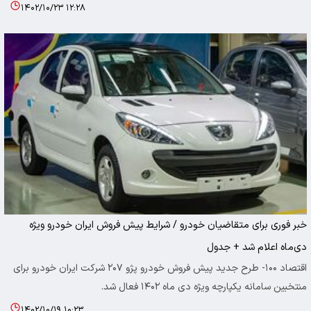
۱۴۰۲/۱۰/۲۳ ۱۲:۲۸
خبر فوری برای متقاضیان خودرو / شرایط پیش فروش ایران خودرو ویژه
دی‌ماه اعلام شد + جدول
اقتصاد ۱۰۰- طرح جدید پیش فروش خودرو پژو ۲۰۷ شرکت ایران خودرو برای
منتخبین سامانه یکپارچه ویژه دی ماه ۱۴۰۲ فعال شد.
۱۴۰۲/۱۰/۱۹ ۱۰:۲۳