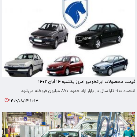
قیمت محصولات ایرانخودرو امروز یکشنبه ۱۴ آبان ۱۴۰۲
اقتصاد ۱۰۰- تارا سال در بازار آزاد حدود ۸۷۰ میلیون فروخته می‌شود
۱۴۰۲/۰۸/۱۴ ۱۱:۱۳