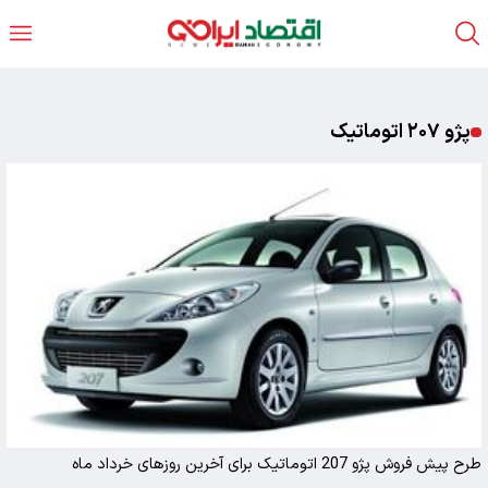
پژو ۲۰۷ اتوماتیک
طرح پیش فروش پژو 207 اتوماتیک برای آخرین روزهای خرداد ماه