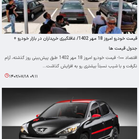
قیمت خودرو امروز 18 مهر 1402/ غافلگیری خریداران در بازار خودرو +
جدول قیمت ها
اقتصاد ۱۰۰- قیمت خودرو امروز 18 مهر 1402 طبق پیش‌بینی روز گذشته، آرام
نگرفت و با شیب نسبتاً بیشتری رو به افزایش گذاشت…
۱۴۰۲/۰۷/۱۸ ۰۹:۱۱