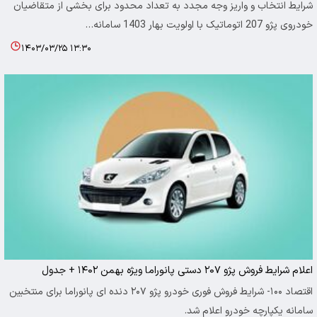
شرایط انتخاب و واریز وجه مجدد به تعداد محدود برای بخشی از متقاضیان
خودروی پژو 207 اتوماتیک با اولویت بهار 1403 سامانه…
۱۴۰۳/۰۳/۲۵ ۱۳:۳۰
اعلام شرایط فروش پژو ۲۰۷ دستی پانوراما ویژه بهمن ۱۴۰۲ + جدول
اقتصاد ۱۰۰- شرایط فروش فوری خودرو پژو ۲۰۷ دنده ای پانوراما برای منتخبین
سامانه یکپارچه خودرو اعلام شد.