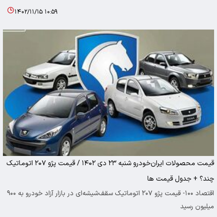
۱۴۰۲/۱۱/۱۵ ۱۰:۵۹
قیمت محصولات ایران‌خودرو شنبه ۲۳ دی ۱۴۰۲ / قیمت پژو ۲۰۷ اتوماتیک
چند؟ + جدول قیمت ها
اقتصاد ۱۰۰- قیمت پژو ۲۰۷ اتوماتیک سقف‌شیشه‌ای در بازار آزاد خودرو به ۹۰۰
میلیون رسید