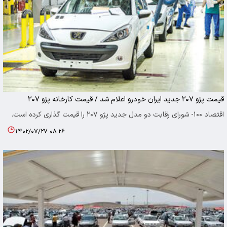
قیمت پژو ۲۰۷ جدید ایران خودرو اعلام شد / قیمت کارخانه پژو ۲۰۷
اقتصاد ۱۰۰- شورای رقابت دو مدل جدید پژو ۲۰۷ را قیمت گذاری کرده است.
۱۴۰۲/۰۷/۲۷ ۰۸:۲۶