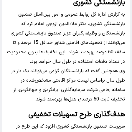
بازنشستگی کشوری
به گزارش اداره کل روابط عمومی و امور بین‌الملل صندوق
بازنشستگی کشوری، دکتر علاءالدین ازوجی اعلام کرد که
بازنشستگان و وظیفه‌بگیران عزیز صندوق بازنشستگی کشوری
می‌توانند از تخفیف‌های اقامتی شناور حداقل 15 درصد و تا
سقف 60 درصد بهره‌مند شوند. این تخفیف‌ها بدون محدودیت
در تعداد دفعات استفاده در طول سال خواهد بود.
وی همچنین گفت که بازنشستگان گرامی می‌توانند یک بار در
طول سال براساس لیست مراکز اقامتی مشخص‌شده در
سامانه رفاهی شرکت سرمایه‌گذاری ایرانگردی و جهانگردی، از
تخفیف ثابت 50 درصدی هتل‌ها بهره‌مند شوند.
هدف‌گذاری طرح تسهیلات تخفیفی
سرپرست صندوق بازنشستگی کشوری افزود که این طرح در