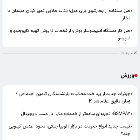
طرز استفاده از بخارشوی برای مبل؛ نکات طلایی تمیز کردن مبلمان با
●
بخار
طرز کار دستگاه اسپرسوساز بوش؛ از قطعات تا روش تهیه کاپوچینو و
●
اسپرسو
تبلیغات
ورزش
جزئیات جدید از پرداخت مطالبات بازنشستگان تامین اجتماعی /
●
زمان دقیق اعلام شد ؟!
GSMPAY؛ تجربه‌ای ساده‌تر از خدمات مالی در مسیر دیجیتال
●
قیمت جدید انواع حبوبات در بازار | لوبیا چیتی، نخود، عدس کیلویی
●
چند؟