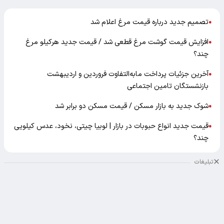
تصمیم جدید درباره قیمت مرغ اعلام شد
●
افزایش قیمت گوشت مرغ قطعی شد / قیمت جدید هرکیلو مرغ
●
چند؟
آخرین جزئیات پرداخت مابه‌التفاوت فروردین و اردیبهشت
●
بازنشستگان تامین اجتماعی
شوک جدید به بازار مسکن / قیمت مسکن دو برابر شد
●
قیمت جدید انواع حبوبات در بازار | لوبیا چیتی، نخود، عدس کیلویی
●
چند؟
تبلیغات