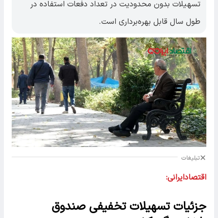
تسهیلات بدون محدودیت در تعداد دفعات استفاده در
طول سال قابل بهره‌برداری است.
تبلیغات
اقتصادایرانی:
جزئیات تسهیلات تخفیفی صندوق