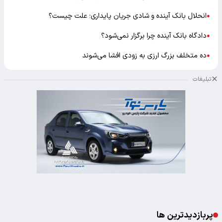
انحلال بانک آینده و شادی جریان پایداری؛ علت چیست؟
●
دادگاه بانک آینده چرا برگزار نمی‌شود؟
●
ده متخلف بزرگ ارزی به زودی افشا می‌شوند
●
تبلیغات
پربازدیدترین ها