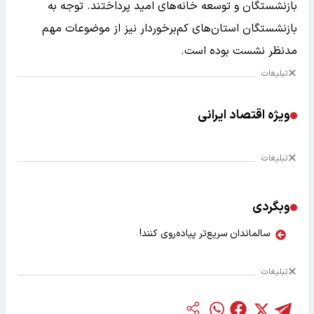
بازنشستگان و توسعه خانه‌های امید پرداختند. توجه به
بازنشستگان استان‌های کم‌برخوردار نیز از موضوعات مهم
مدنظر نشست بوده است.
تبلیغات
ویژه اقتصاد ایرانی
تبلیغات
وبگردی
سالماندان سریع‌تر پیاده‌روی کنند!
تبلیغات