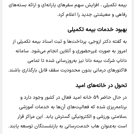
بیمه تکمیلی ، افزایش سهم سفرهای یارانه‌ای و ارائه بسته‌های
رفاهی و معیشتی جدید را اعلام کرد.
بهبود خدمات بیمه تکمیلی
به گفته دکتر ازوجی، پرداخت‌ها و ثبت اسناد بیمه تکمیلی از
امروز به صورت غیرحضوری و آنلاین انجام می‌شود. سامانه
داناپ شرکت بیمه دانا نیز به‌روزرسانی شده تا تمامی
فاکتورهای درمانی بدون محدودیت سقف قابل بارگذاری باشند.
تحول در خانه‌های امید
در حال حاضر ۵۹ خانه امید فعال در کشور وجود دارد و
برنامه‌ریزی شده که فعالیت‌های آن‌ها به خدمات آموزشی
,سلامتی ,ورزشی و الکترونیکی گسترش یابد. این مراکز قرار
است به‌عنوان ‌هاب خدمت‌رسانی به بازنشستگان توسعه یابند.