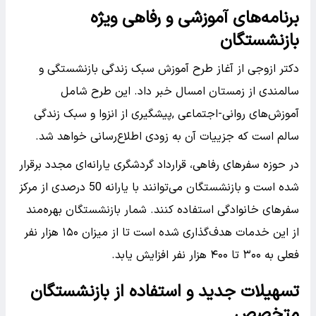
برنامه‌های آموزشی و رفاهی ویژه
بازنشستگان
دکتر ازوجی از آغاز طرح آموزش سبک زندگی بازنشستگی و
سالمندی از زمستان امسال خبر داد. این طرح شامل
آموزش‌های روانی-اجتماعی ,پیشگیری از انزوا و سبک زندگی
سالم است که جزییات آن به زودی اطلاع‌رسانی خواهد شد.
در حوزه سفرهای رفاهی، قرارداد گردشگری یارانه‌ای مجدد برقرار
شده است و بازنشستگان می‌توانند با یارانه 50 درصدی از مرکز
سفرهای خانوادگی استفاده کنند. شمار بازنشستگان بهره‌مند
از این خدمات هدف‌گذاری شده است تا از میزان ۱۵۰ هزار نفر
فعلی به ۳۰۰ تا ۴۰۰ هزار نفر افزایش یابد.
تسهیلات جدید و استفاده از بازنشستگان
متخصص