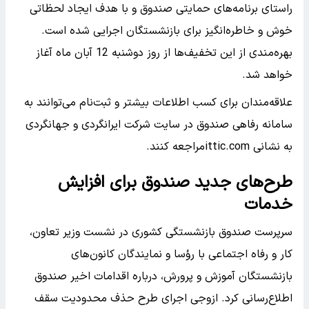
راستای برنامه‌های حمایتی صندوق و با هدف ایجاد لحظاتی
خوش و خاطره‌انگیز برای بازنشستگان اجرایی شده است.
بهره‌مندی از این تخفیف‌ها از روز دوشنبه 12 آبان ماه آغاز
خواهد شد.
علاقه‌مندان برای کسب اطلاعات بیشتر و ثبت‌نام می‌توانند به
سامانه رفاهی صندوق در سایت شرکت ایرانگردی و جهانگردی
به نشانی ittic.comمراجعه کنند.
طرح‌های جدید صندوق برای افزایش
خدمات
سرپرست صندوق بازنشستگی کشوری در نشست وزیر تعاون،
کار و رفاه اجتماعی با رؤسا و نمایندگان کانون‌های
بازنشستگان آموزش و پرورش، درباره اقدامات اخیر صندوق
اطلاع‌رسانی کرد. ازوجی اجرای طرح حذف محدودیت سقف