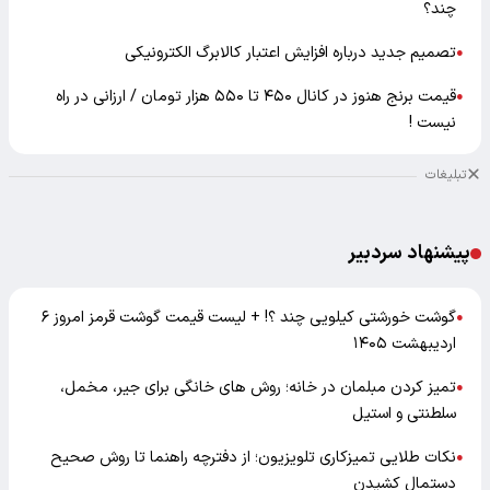
چند؟
تصمیم جدید درباره افزایش اعتبار کالابرگ الکترونیکی
●
قیمت برنج هنوز در کانال ۴۵۰ تا ۵۵۰ هزار تومان / ارزانی در راه
●
نیست !
تبلیغات
پیشنهاد سردبیر
گوشت خورشتی کیلویی چند ؟! + لیست قیمت گوشت قرمز امروز ۶
●
اردیبهشت ۱۴۰۵
تمیز کردن مبلمان در خانه؛ روش های خانگی برای جیر، مخمل،
●
سلطنتی و استیل
نکات طلایی تمیزکاری تلویزیون؛ از دفترچه راهنما تا روش صحیح
●
دستمال کشیدن