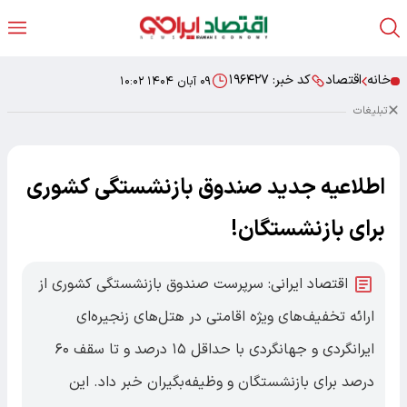
خانه
اقتصاد
کد خبر:
۱۹۶۴۲۷
۰۹ آبان ۱۴۰۴ ۱۰:۰۲
تبلیغات
اطلاعیه جدید صندوق بازنشستگی کشوری
برای بازنشستگان!
اقتصاد ایرانی: سرپرست صندوق بازنشستگی کشوری از
ارائه تخفیف‌های ویژه اقامتی در هتل‌های زنجیره‌ای
ایرانگردی و جهانگردی با حداقل ۱۵ درصد و تا سقف ۶۰
درصد برای بازنشستگان و وظیفه‌بگیران خبر داد. این