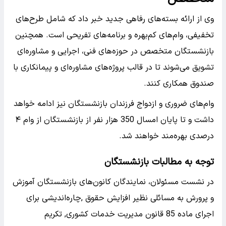
وی از ارائه بسته‌های رفاهی جدید خبر داد که شامل طرح‌های
تخفیفی، وام‌های کم‌بهره و برنامه‌های تفریحی است. همچنین
بازنشستگان متخصص در حوزه‌های فنی، اجرایی و مشاوره‌ای
تشویق می‌شوند تا در قالب پروژه‌های مشاوره‌ای و پیمانکاری با
صندوق همکاری کنند.
وام‌های ضروری و ازدواج فرزندان بازنشستگان نیز ادامه خواهد
داشت و تا پایان امسال 350 هزار نفر از بازنشستگان از وام ۴
درصدی بهره‌مند خواهند شد.
توجه به مطالبات بازنشستگان
در نشست مسئولان، نمایندگان کانون‌های بازنشستگان آموزش
و پرورش به مسائلی نظیر افزایش حقوق ,چاره‌اندیشی برای
اجرای ماده 85 قانون مدیریت خدمات کشوری, تکریم