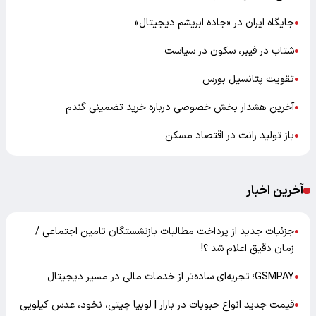
جایگاه ایران در «جاده ابریشم دیجیتال»
●
شتاب در فیبر، سکون در سیاست
●
تقویت پتانسیل بورس
●
آخرین هشدار بخش خصوصی درباره خرید تضمینی گندم
●
باز تولید رانت در اقتصاد مسکن
●
آخرین اخبار
جزئیات جدید از پرداخت مطالبات بازنشستگان تامین اجتماعی /
●
زمان دقیق اعلام شد ؟!
GSMPAY؛ تجربه‌ای ساده‌تر از خدمات مالی در مسیر دیجیتال
●
قیمت جدید انواع حبوبات در بازار | لوبیا چیتی، نخود، عدس کیلویی
●