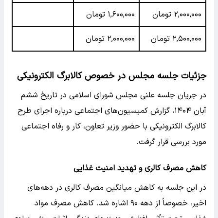
۲,۰۰۰,۰۰۰ تومان
۱,۶۰۰,۰۰۰ تومان
۲,۵۰۰,۰۰۰ تومان
۲,۰۰۰,۰۰۰ تومان
جزئیات جلسه مجلس در خصوص کالابرگ الکترونیکی
در جریان جلسه علنی مجلس شورای اسلامی در تاریخ ششم
آبان ۱۴۰۴، گزارش کمیسیون‌های اجتماعی درباره اجرای طرح
کالابرگ‌ الکترونیکی با حضور وزیر تعاون، کار و رفاه اجتماعی
مورد بررسی قرار گرفت.
کاهش مصرف کالری و تهدید امنیت غذایی
در این جلسه به کاهش میانگین مصرف کالری در دهه‌های
اخیر، خصوصاً از دهه ۹۰ اشاره شد. کاهش مصرف مواد