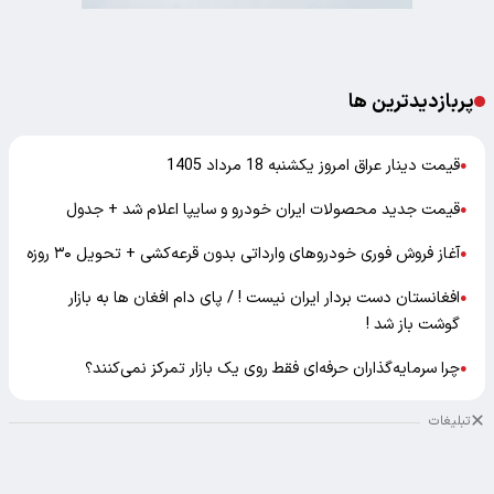
پربازدیدترین ها
قیمت دینار عراق امروز یکشنبه 18 مرداد 1405
●
قیمت جدید محصولات ایران خودرو و سایپا اعلام شد + جدول
●
آغاز فروش فوری خودروهای وارداتی بدون قرعه‌کشی + تحویل ۳۰ روزه
●
افغانستان دست بردار ایران نیست ! / پای دام افغان ها به بازار
●
گوشت باز شد !
چرا سرمایه‌گذاران حرفه‌ای فقط روی یک بازار تمرکز نمی‌کنند؟
●
تبلیغات