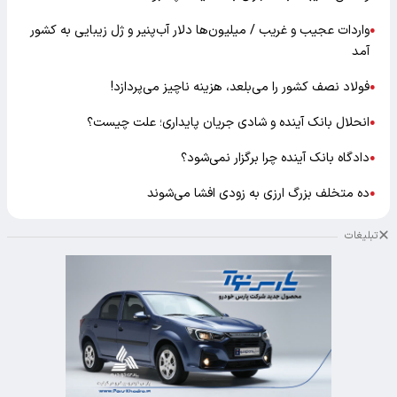
واردات عجیب و غریب / میلیون‌ها دلار آب‌پنیر و ژل زیبایی به کشور
●
آمد
فولاد نصف کشور را می‌بلعد، هزینه ناچیز می‌پردازد!
●
انحلال بانک آینده و شادی جریان پایداری؛ علت چیست؟
●
دادگاه بانک آینده چرا برگزار نمی‌شود؟
●
ده متخلف بزرگ ارزی به زودی افشا می‌شوند
●
تبلیغات