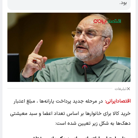
بود.
تبلیغات
اقتصادایرانی:
در مرحله جدید پرداخت یارانه‌ها ، مبلغ اعتبار
خرید کالا برای خانوارها بر اساس تعداد اعضا و سبد معیشتی
دهک‌ها به شکل زیر تعیین شده است: