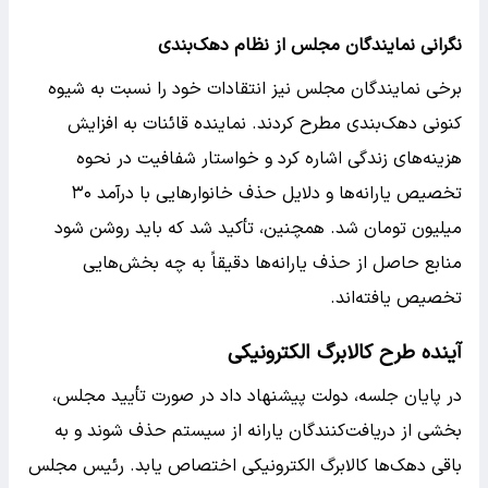
نگرانی نمایندگان مجلس از نظام دهک‌بندی
برخی نمایندگان مجلس نیز انتقادات خود را نسبت به شیوه
کنونی دهک‌بندی مطرح کردند. نماینده قائنات به افزایش
هزینه‌های زندگی اشاره کرد و خواستار شفافیت در نحوه
تخصیص یارانه‌ها و دلایل حذف خانوارهایی با درآمد ۳۰
میلیون تومان شد. همچنین، تأکید شد که باید روشن شود
منابع حاصل از حذف یارانه‌ها دقیقاً به چه بخش‌هایی
تخصیص یافته‌اند.
آینده طرح کالابرگ الکترونیکی
در پایان جلسه، دولت پیشنهاد داد در صورت تأیید مجلس،
بخشی از دریافت‌کنندگان یارانه از سیستم حذف شوند و به
باقی دهک‌ها کالابرگ الکترونیکی اختصاص یابد. رئیس مجلس