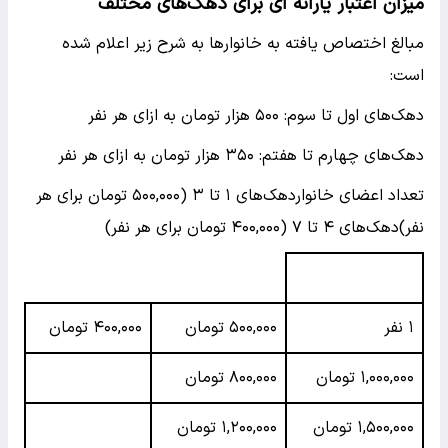
میزان اعتبار یارانه ای برای دهک‌های مختلف
مبالغ اختصاص یافته به خانوارها به شرح زیر اعلام شده
است:
دهک‌های اول تا سوم: ۵۰۰ هزار تومان به ازای هر نفر
دهک‌های چهارم تا هفتم: ۳۵۰ هزار تومان به ازای هر نفر
تعداد اعضای خانواردهک‌های ۱ تا ۳ (۵۰۰,۰۰۰ تومان برای هر
نفر)دهک‌های ۴ تا ۷ (۴۰۰,۰۰۰ تومان برای هر نفر)
۱ نفر
۵۰۰,۰۰۰ تومان
۴۰۰,۰۰۰ تومان
۱,۰۰۰,۰۰۰ تومان
۸۰۰,۰۰۰ تومان
۱,۵۰۰,۰۰۰ تومان
۱,۲۰۰,۰۰۰ تومان