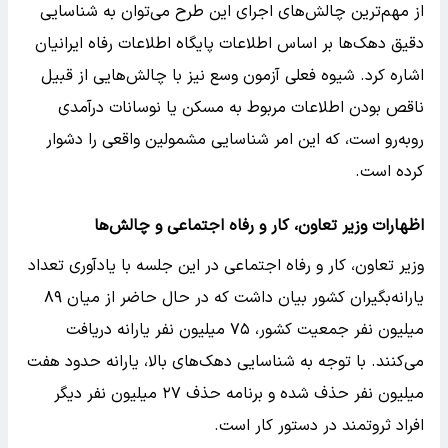
از مهم‌ترین چالش‌های اجرای این طرح می‌توان به شناسایی
دقیق دهک‌ها بر اساس اطلاعات پایگاه اطلاعات رفاه ایرانیان
اشاره کرد. شیوه فعلی آزمون وسع نیز با چالش‌هایی از قبیل
ناقص بودن اطلاعات مربوط به مسکن یا نوسانات درآمدی
روبه‌رو است، که این امر شناسایی مشمولین واقعی را دشوار
کرده است.
اظهارات وزیر تعاون، کار و رفاه اجتماعی و چالش‌ها
وزیر تعاون، کار و رفاه اجتماعی در این جلسه با یادآوری تعداد
یارانه‌بگیران کشور بیان داشت که در حال حاضر از میان ۸۹
میلیون نفر جمعیت کشور، ۷۵ میلیون نفر یارانه دریافت
می‌کنند. با توجه به شناسایی دهک‌های بالا، یارانه حدود هفت
میلیون نفر حذف شده و برنامه حذف ۲۷ میلیون نفر دیگر
افراد ثروتمند در دستور کار است.