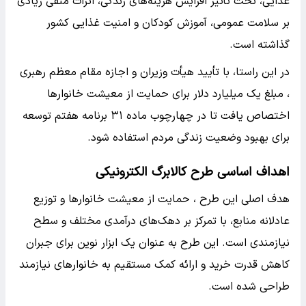
غذایی، تحت تأثیر افزایش هزینه‌های زندگی، اثرات منفی زیادی
بر سلامت عمومی، آموزش کودکان و امنیت غذایی کشور
گذاشته است.
در این راستا، با تأیید هیأت وزیران و اجازه مقام معظم رهبری
، مبلغ یک میلیارد دلار برای حمایت از معیشت خانوارها
اختصاص یافت تا در چهارچوب ماده ۳۱ برنامه هفتم توسعه
برای بهبود وضعیت زندگی مردم استفاده شود.
اهداف اساسی طرح کالابرگ الکترونیکی
هدف اصلی این طرح ، حمایت از معیشت خانوارها و توزیع
عادلانه منابع، با تمرکز بر دهک‌های درآمدی مختلف و سطح
نیازمندی است. این طرح به عنوان یک ابزار نوین برای جبران
کاهش قدرت خرید و ارائه کمک مستقیم به خانوارهای نیازمند
طراحی شده است.