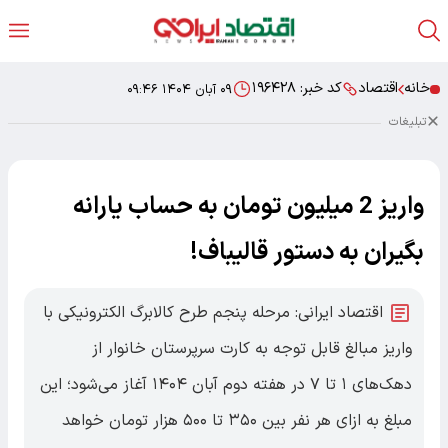
خانه
اقتصاد
کد خبر:
۱۹۶۴۲۸
۰۹ آبان ۱۴۰۴ ۰۹:۴۶
تبلیغات
واریز 2 میلیون تومان به حساب یارانه
بگیران به دستور قالیباف!
اقتصاد ایرانی: مرحله پنجم طرح کالابرگ الکترونیکی با
واریز مبالغ قابل توجه به کارت سرپرستان خانوار از
دهک‌های ۱ تا ۷ در هفته دوم آبان ۱۴۰۴ آغاز می‌شود؛ این
مبلغ به ازای هر نفر بین ۳۵۰ تا ۵۰۰ هزار تومان خواهد