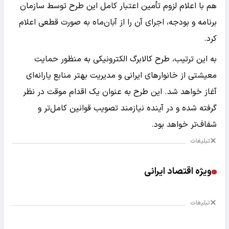
هم با اعلام لزوم تأمین اعتبار کامل این طرح توسط سازمان
برنامه و بودجه، اجرای آن را از آبان‌ماه به صورت قطعی اعلام
کرد.
به این ترتیب، طرح کالابرگ الکترونیکی به منظور حمایت
معیشتی از خانوارهای ایرانی و مدیریت بهتر منابع یارانه‌ای
آغاز خواهد شد. این طرح به عنوان یک اقدام موقت در نظر
گرفته شده و در آینده نیازمند تصویب قوانین کامل‌تر و
شفاف‌تر خواهد بود.
تبلیغات
ویژه اقتصاد ایرانی
تبلیغات