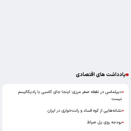
یادداشت های اقتصادی
دیپلماسی در نقطه صفر مرزی؛ اینجا جای کاسبی با رادیکالیسم
●
نیست
نشانه‌هایی از کوه فساد و رانت‌خواری در ایران
●
بودجه روی پل صراط
●