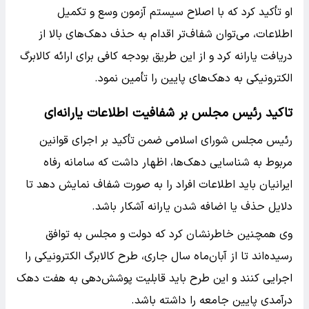
او تأکید کرد که با اصلاح سیستم آزمون وسع و تکمیل
اطلاعات، می‌توان شفاف‌تر اقدام به حذف دهک‌های بالا از
دریافت یارانه کرد و از این طریق بودجه کافی برای ارائه کالابرگ
الکترونیکی به دهک‌های پایین را تأمین نمود.
تاکید رئیس مجلس بر شفافیت اطلاعات یارانه‌ای
رئیس مجلس شورای اسلامی ضمن تأکید بر اجرای قوانین
مربوط به شناسایی دهک‌ها، اظهار داشت که سامانه رفاه
ایرانیان باید اطلاعات افراد را به صورت شفاف نمایش دهد تا
دلایل حذف یا اضافه شدن یارانه آشکار باشد.
وی همچنین خاطرنشان کرد که دولت و مجلس به توافق
رسیده‌اند تا از آبان‌ماه سال جاری، طرح کالابرگ الکترونیکی را
اجرایی کنند و این طرح باید قابلیت پوشش‌دهی به هفت دهک
درآمدی پایین جامعه را داشته باشد.