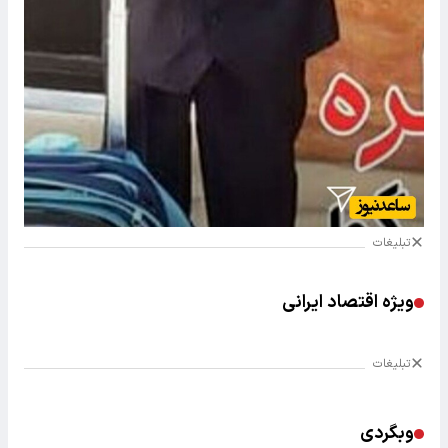
تبلیغات
ویژه اقتصاد ایرانی
تبلیغات
وبگردی