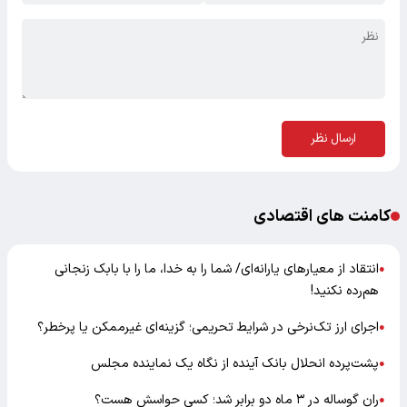
ارسال نظر
کامنت های اقتصادی
انتقاد از معیارهای یارانه‌ای/ شما را به خدا، ما را با بابک زنجانی
●
هم‌رده نکنید!
اجرای ارز تک‌نرخی در شرایط تحریمی؛ گزینه‌ای غیرممکن یا پرخطر؟
●
پشت‌پرده انحلال بانک آینده از نگاه یک نماینده مجلس
●
ران گوساله در ۳ ماه دو برابر شد؛ کسی حواسش هست؟
●