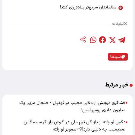
سالماندان سریع‌تر پیاده‌روی کنند!
تبلیغات
سینما
اخبار مرتبط
افشاگری درویش از دلالی عجیب در فوتبال / جنجال مربی یک
●
میلیون دلاری پرسپولیس!
عکس لو رفته از بازیکن تیم ملی در آغوش بازیگر سینما/این
●
صمیمیت چه دلیلی دارد!!؟+تصویر لو رفته