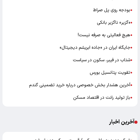
بودجه روی پل صراط
●
«گزیر» ناگزیر بانکی
●
هیچ فعالیتی به صرفه نیست!
●
جایگاه ایران در «جاده ابریشم دیجیتال»
●
شتاب در فیبر، سکون در سیاست
●
تقویت پتانسیل بورس
●
آخرین هشدار بخش خصوصی درباره خرید تضمینی گندم
●
باز تولید رانت در اقتصاد مسکن
●
آخرین اخبار