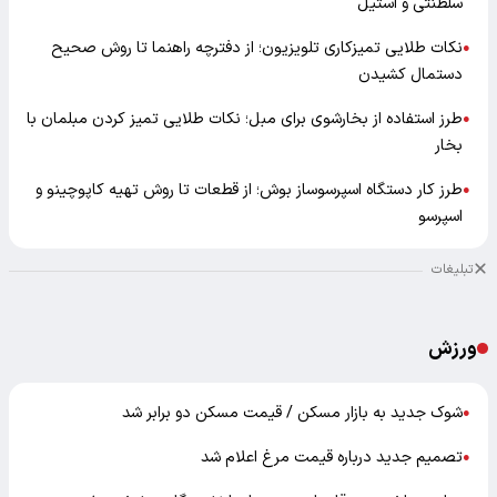
سلطنتی و استیل
نکات طلایی تمیزکاری تلویزیون؛ از دفترچه راهنما تا روش صحیح
●
دستمال کشیدن
طرز استفاده از بخارشوی برای مبل؛ نکات طلایی تمیز کردن مبلمان با
●
بخار
طرز کار دستگاه اسپرسوساز بوش؛ از قطعات تا روش تهیه کاپوچینو و
●
اسپرسو
تبلیغات
ورزش
شوک جدید به بازار مسکن / قیمت مسکن دو برابر شد
●
تصمیم جدید درباره قیمت مرغ اعلام شد
●