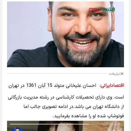
تبلیغات
اقتصادایرانی:
احسان علیخانی متولد 15 آبان 1361 در تهران
است. وی دارای تحصیلات کارشناسی در رشته مدیریت بازرگانی
از دانشگاه تهران می باشد.در ادامه تصویری جالب اما
فوتوشاپ شده او را مشاهده بفرمایید.