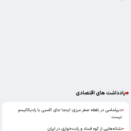
یادداشت های اقتصادی
دیپلماسی در نقطه صفر مرزی؛ اینجا جای کاسبی با رادیکالیسم
●
نیست
نشانه‌هایی از کوه فساد و رانت‌خواری در ایران
●