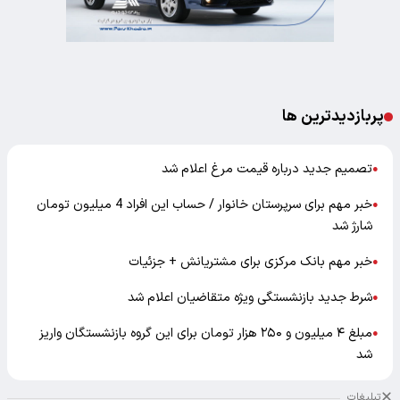
پربازدیدترین ها
تصمیم جدید درباره قیمت مرغ اعلام شد
●
خبر مهم برای سرپرستان خانوار / حساب این افراد 4 میلیون تومان
●
شارژ شد
خبر مهم بانک مرکزی برای مشتریانش + جزئیات
●
شرط جدید بازنشستگی ویژه متقاضیان اعلام شد
●
مبلغ ۴ میلیون و ۲۵۰ هزار تومان برای این گروه بازنشستگان واریز
●
شد
تبلیغات