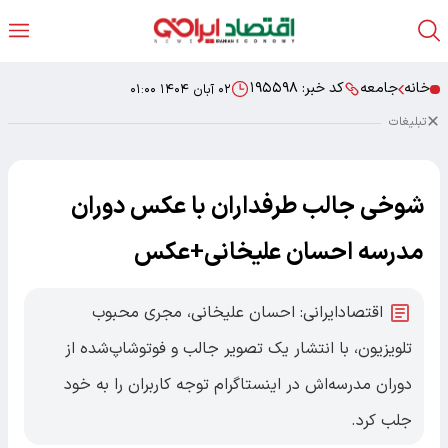
خانه
جامعه
کد خبر:
۱۹۵۵۹۸
۰۲ آبان ۱۴۰۴ ۰۱:۰۰
تبلیغات
شوخی جالب طرفداران با عکس دوران
مدرسه احسان علیخانی+عکس
اقتصادایرانی: احسان علیخانی، مجری محبوب
تلویزیون، با انتشار یک تصویر جالب و فوتوشاپ‌شده از
دوران مدرسه‌اش در اینستاگرام توجه کاربران را به خود
جلب کرد.