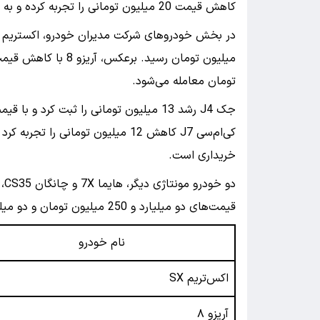
کاهش قیمت 20 میلیون تومانی را تجربه کرده و به قیمت دو میلیارد و 740 میلیون تومان رسیده است.
تومان معامله می‌شود.
خریداری است.
قیمت‌های دو میلیارد و 250 میلیون تومان و دو میلیارد و 580 میلیون تومان در بازار ارائه می‌شوند.
نام خودرو
اکس‌تریم SX
آریزو ۸