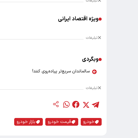
تبلیغات
ویژه اقتصاد ایرانی
تبلیغات
وبگردی
سالماندان سریع‌تر پیاده‌روی کنند!
تبلیغات
خودرو
قیمت خودرو
بازار خودرو