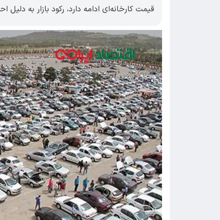
قیمت کارخانه‌ای ادامه دارد، رکود بازار به دلیل