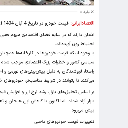
تبلیغات
اقتصادایرانی:
قیم
اذعان دارند که در سایه فضای اقتصادی مبهم فعلی،
احتیاط روی آورده‌اند.
با وجود اینکه قیمت خودروها در کارخانه‌ها همچنان 
سیاسی کشور و خطرات بزرگ اقتصادی موجب شده تا ا
راستا، فروشندگان به دلیل پیش‌بینی‌های تورمی و ا
می‌کنند تا بتوانند در شرایط مناسب‌تر، خودروهای خ
بر اساس تحلیل‌های بازار، رشد نرخ ارز و افزایش قی
بازار آزاد شدند. اما اکنون با کاهش این هیجان و ت
پیش می‌رود.
تغییرات قیمت خودروهای داخلی