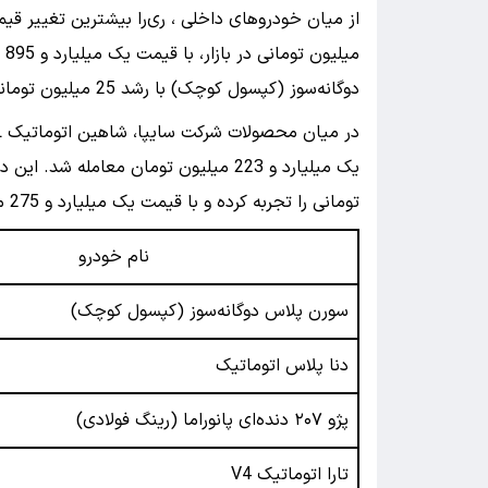
می
دوگانه‌سوز (کپسول کوچک) با رشد 25 میلیون تومانی قیمت، به یک میلیارد تومان رسیده است.
تومانی را تجربه کرده و با قیمت یک میلیارد و 275 میلیون تومان داد و ستد می‌شود.
نام خودرو
سورن پلاس دوگانه‌سوز (کپسول کوچک)
دنا پلاس اتوماتیک
پژو ۲۰۷ دنده‌ای پانوراما (رینگ فولادی)
تارا اتوماتیک V4