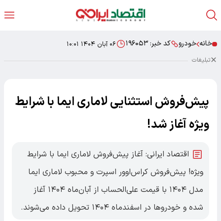
خانه
خودرو
کد خبر:
۱۹۶۰۵۳
۰۶ آبان ۱۴۰۴ ۱۰:۰۱
تبلیغات
پیش‌فروش استثنایی لاماری ایما با شرایط
ویژه آغاز شد!
اقتصاد ایرانی: آغاز پیش‌فروش لاماری ایما با شرایط
ویژه! پیش‌فروش کراس‌اوور اسپرت و محبوب لاماری ایما
مدل ۱۴۰۴ با قیمت علی‌الحساب از آبان‌ماه ۱۴۰۴ آغاز
شده و خودروها در اسفندماه ۱۴۰۴ تحویل داده می‌شوند.