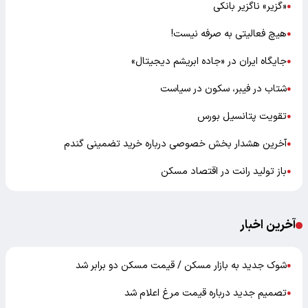
«گزیر» ناگزیر بانکی
●
هیچ فعالیتی به صرفه نیست!
●
جایگاه ایران در «جاده ابریشم دیجیتال»
●
شتاب در فیبر، سکون در سیاست
●
تقویت پتانسیل بورس
●
آخرین هشدار بخش خصوصی درباره خرید تضمینی گندم
●
باز تولید رانت در اقتصاد مسکن
●
آخرین اخبار
شوک جدید به بازار مسکن / قیمت مسکن دو برابر شد
●
تصمیم جدید درباره قیمت مرغ اعلام شد
●