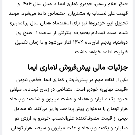
طبق اعلام رسمی، خودرو لاماری ایما با مدل سال ۱۴۰۴ و
قیمت علی‌الحساب به مشتریان اختصاص داده می‌شود. موعد
تحویل این خودروها نیز برای اسفندماه همان سال برنامه‌ریزی
شده است. ثبت‌نام به‌صورت اینترنتی از ساعت ۱۱ صبح روز
دوشنبه، پنجم آبان‌ماه ۱۴۰۴ آغاز می‌شود و تا زمان تکمیل
ظرفیت ادامه خواهد داشت.
جزئیات مالی پیش‌فروش لاماری ایما
یکی از نکات مهم در پیش‌فروش لاماری ایما، قطعی نبودن
«قیمت نهایی» خودرو است. متقاضی در زمان ثبت‌نام، مبلغی
حدود یک میلیارد و هفتاد و هشت میلیون و ششصد و پنجاه
هزار تومان را به‌عنوان پیش‌پرداخت واریز می‌کند، که معادل
نیمی از قیمت مصرف‌کننده علی‌الحساب خودرو به ارزش دو
میلیارد و یکصد و پنجاه و هفت میلیون و سیصد هزار تومان