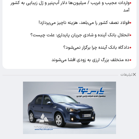
واردات عجیب و غریب / میلیون‌ها دلار آب‌پنیر و ژل زیبایی به کشور
●
آمد
فولاد نصف کشور را می‌بلعد، هزینه ناچیز می‌پردازد!
●
انحلال بانک آینده و شادی جریان پایداری؛ علت چیست؟
●
دادگاه بانک آینده چرا برگزار نمی‌شود؟
●
ده متخلف بزرگ ارزی به زودی افشا می‌شوند
●
تبلیغات