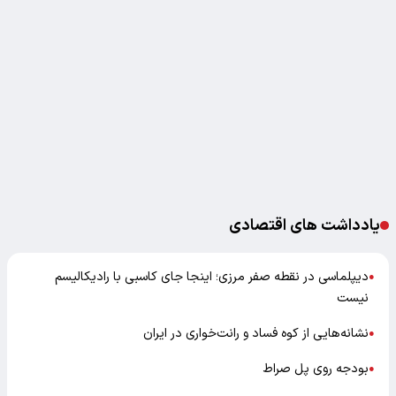
یادداشت های اقتصادی
دیپلماسی در نقطه صفر مرزی؛ اینجا جای کاسبی با رادیکالیسم
●
نیست
نشانه‌هایی از کوه فساد و رانت‌خواری در ایران
●
بودجه روی پل صراط
●