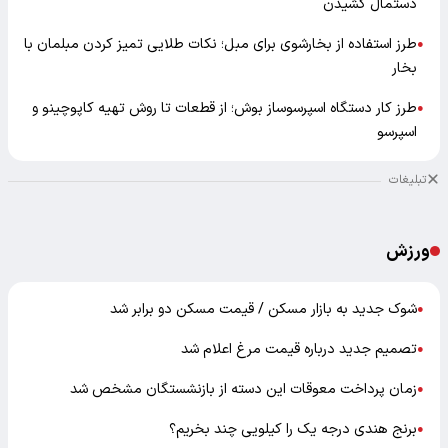
دستمال کشیدن
طرز استفاده از بخارشوی برای مبل؛ نکات طلایی تمیز کردن مبلمان با
●
بخار
طرز کار دستگاه اسپرسوساز بوش؛ از قطعات تا روش تهیه کاپوچینو و
●
اسپرسو
تبلیغات
ورزش
شوک جدید به بازار مسکن / قیمت مسکن دو برابر شد
●
تصمیم جدید درباره قیمت مرغ اعلام شد
●
زمان پرداخت معوقات این دسته از بازنشستگان مشخص شد
●
برنج هندی درجه یک را کیلویی چند بخریم؟
●