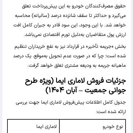
حقوق مصرف‌کنندگان خودرو به این پیش‌پرداخت تعلق
می‌گیرد و حداکثر تا سقف شانزده درصد (سالیانه) محاسبه
خواهد شد. با این وجود، این سود قادر به جبران کامل افت
ارزش پول متقاضیان به‌دلیل تورم اقتصادی نمی‌باشد.
بخش «جریمه تأخیر» در قرارداد نیز به نفع خریداران تنظیم
شده است؛ چرا که در صورت عدم تحویل به‌موقع، یک درصد
ماهیانه جریمه به ودیعه مشتری تعلق خواهد گرفت.
جزئیات فروش لاماری ایما (ویژه طرح
جوانی جمعیت – آبان ۱۴۰۴)
جدول کامل اطلاعات پیش‌فروش لاماری ایما جهت بررسی
ارائه شده است:
نوع خودرو
لاماری ایما