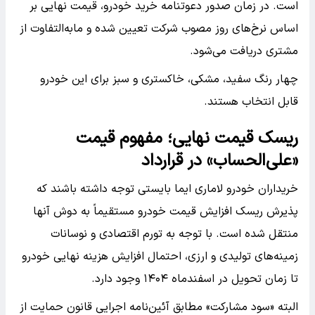
است. در زمان صدور دعوتنامه خرید خودرو، قیمت نهایی بر
اساس نرخ‌های روز مصوب شرکت تعیین شده و مابه‌التفاوت از
مشتری دریافت می‌شود.
چهار رنگ سفید، مشکی، خاکستری و سبز برای این خودرو
قابل انتخاب هستند.
ریسک قیمت نهایی؛ مفهوم قیمت
«علی‌الحساب» در قرارداد
خریداران خودرو لاماری ایما بایستی توجه داشته باشند که
پذیرش ریسک افزایش قیمت خودرو مستقیماً به دوش آنها
منتقل شده است. با توجه به تورم اقتصادی و نوسانات
زمینه‌های تولیدی و ارزی، احتمال افزایش هزینه نهایی خودرو
تا زمان تحویل در اسفندماه ۱۴۰۴ وجود دارد.
البته «سود مشارکت» مطابق آئین‌نامه اجرایی قانون حمایت از