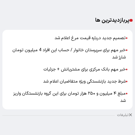
پربازدیدترین ها
تصمیم جدید درباره قیمت مرغ اعلام شد
●
خبر مهم برای سرپرستان خانوار / حساب این افراد 4 میلیون تومان
●
شارژ شد
خبر مهم بانک مرکزی برای مشتریانش + جزئیات
●
شرط جدید بازنشستگی ویژه متقاضیان اعلام شد
●
مبلغ ۴ میلیون و ۲۵۰ هزار تومان برای این گروه بازنشستگان واریز
●
شد
تبلیغات