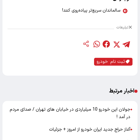
سالماندان سریع‌تر پیاده‌روی کنند!
تبلیغات
ثبت نام خودرو
اخبار مرتبط
جولان این خودرو 10 میلیاردی در خیابان های تهران / صدای مردم
●
در آمد !
آغاز حراج جدید ایران خودرو از امروز + جزئیات
●