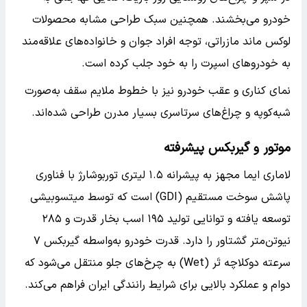
خودرو می‌بخشند. همچنین سبک طراحی مشابه محصولات
لوکس ماند مازراتی، توجه افراد جوان و خانواده‌های علاقه‌مند
به خودروهای اسپرت را به خود جلب کرده است.
نمای کناری و عقب خودرو نیز با خطوط ملایم سقف به‌صورت
شبه‌کوپه و چراغ‌های سرتاسری بسیار مدرن طراحی شده‌اند.
موتور و گیربکس پیشرفته
لاماری ایما مجهز به پیشرانه ۱.۵ لیتری توربوشارژ با فناوری
پاشش سوخت مستقیم (GDI) است که توسط میتسوبیشی
توسعه یافته و توانایی تولید ۱۹۵ اسب بخار قدرت و ۲۸۵
نیوتن‌متر گشتاور را دارد. قدرت خودرو به‌واسطه گیربکس ۷
سرعته دوکلاچه تَر (Wet) به چرخ‌های جلو منتقل می‌شود که
دوام و عملکرد بالایی برای شرایط رانندگی ایران فراهم می‌کند.