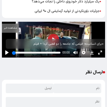
یک میلیارد دلار خودروی داخلی را نجات می‌دهد؟
●
جزئیات باورنکردنی از تولید آزمایشی ال ۹۰ ایرانی
●
مشاهده خبر
«برای انسانیت»؛ فیلمی که جامعه را دو قطبی کرد! + فیلم
ارسال نظر