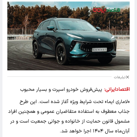
تبلیغات
اقتصادایرانی:
پیش‌فروش خودرو اسپرت و بسیار محبوب
«لاماری ایما» تحت شرایط ویژه آغاز شده است. این طرح
جذاب معطوف به استفاده متقاضیان عمومی و همچنین افراد
مشمول قانون حمایت از خانواده و جوانی جمعیت است و در
آبان‌ماه سال ۱۴۰۴ اجرا خواهد شد.