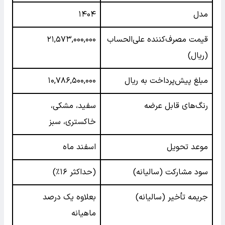
مدل
۱۴۰۴
قیمت مصرف‌کننده علی‌الحساب
۲۱,۵۷۳,۰۰۰,۰۰۰
(ریال)
مبلغ پیش‌پرداخت به ریال
۱۰,۷۸۶,۵۰۰,۰۰۰
رنگ‌های قابل عرضه
سفید، مشکی،
خاکستری، سبز
موعد تحویل
اسفند ماه
سود مشارکت (سالیانه)
(حداکثر ۱۶٪)
جریمه تأخیر (سالیانه)
بعلاوه یک درصد
ماهیانه