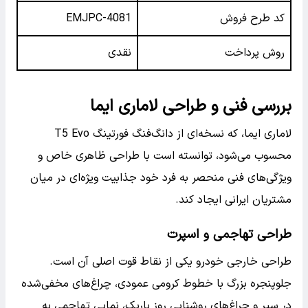
کد طرح فروش
EMJPC-4081
روش پرداخت
نقدی
بررسی فنی و طراحی لاماری ایما
لاماری ایما، که نسخه‌ای از دانگ‌فنگ فورتینگ T5 Evo
محسوب می‌شود، توانسته است با طراحی ظاهری خاص و
ویژگی‌های فنی منحصر به فرد خود جذابیت ویژه‌ای در میان
مشتریان ایرانی ایجاد کند.
طراحی تهاجمی و اسپرت
طراحی خارجی خودرو یکی از نقاط قوت اصلی آن است.
جلوپنجره بزرگ با خطوط کرومی عمودی، چراغ‌های مخفی‌شده
در سپر و چراغ‌های روشنایی روز باریک، نمایی تهاجمی به