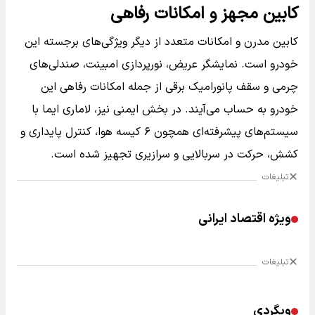
کابین مجهز و امکانات رفاهی
کابین مدرن و امکانات متعدد از دیگر ویژگی‌های برجسته این
خودرو است. نمایشگر عریض، نورپردازی امبینت، صندلی‌های
چرمی و سقف پانورامیک برقی از جمله امکانات رفاهی این
خودرو به حساب می‌آیند. در بخش ایمنی نیز، لاماری ایما با
سیستم‌های پیشرفته‌ای همچون ۶ کیسه هوا، کنترل پایداری و
کشش، حرکت در سربالایی و سرازیری تجهیز شده است.
تبلیغات
ویژه اقتصاد ایرانی
تبلیغات
وبگردی