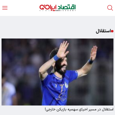
استقلال
استقلال در مسیر احیای سهمیه‌ بازیکن خارجی!