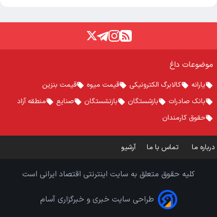
موضوعات داغ
یارانه
کالابرگ الکترونیکی
قیمت میوه
قیمت بنزین
بانک صادرات
بازشستگان
بازنشستگان
صنایع
منطقه آزاد
حقوق کارمندان
درباره ما
تماس با ما
آرشیو
کلیه حقوق متعلق به سایت اینترنتی اقتصاد ایرانی است
طراحی سایت خبری و خبرگزاری آسام