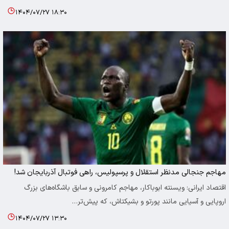
۱۴۰۴/۰۷/۲۷ ۱۸:۳۰
مهاجم جنجالی مدنظر استقلال و پرسپولیس، راهی فوتبال آذربایجان شد!
اقتصاد ایرانی: ویسنته ابوباکار، مهاجم کامرونی و سابق باشگاه‌های بزرگ
اروپایی و آسیایی مانند پورتو و بشیکتاش، که پیش‌تر…
۱۴۰۴/۰۷/۲۷ ۱۳:۳۰