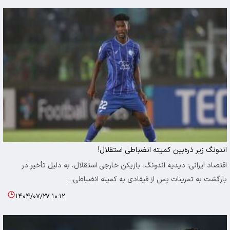
اندونگ زیر ذره‌بین کمیته انضباطی استقلال!
اقتصاد ایرانی: دیدیه اندونگ، بازیکن خارجی استقلال، به دلیل تأخیر در
بازگشت به تمرینات پس از فیفادی به کمیته انضباطی…
۱۴۰۴/۰۷/۲۷ ۱۰:۱۲