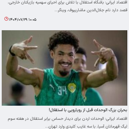
اقتصاد ایرانی: باشگاه استقلال با تلاش برای احیای سهمیه بازیکنان خارجی،
قصد دارد نام جلال‌الدین ماشاریپوف، وینگر…
۱۴۰۴/۰۷/۲۹ ۱۰:۰۵
بحران بزرگ الوحدات قبل از رویارویی با استقلال!
اقتصاد ایرانی: الوحدات اردن برای دیدار حساس برابر استقلال در هفته سوم
لیگ قهرمانان آسیا، با سه غایب کلیدی وارد تهران…