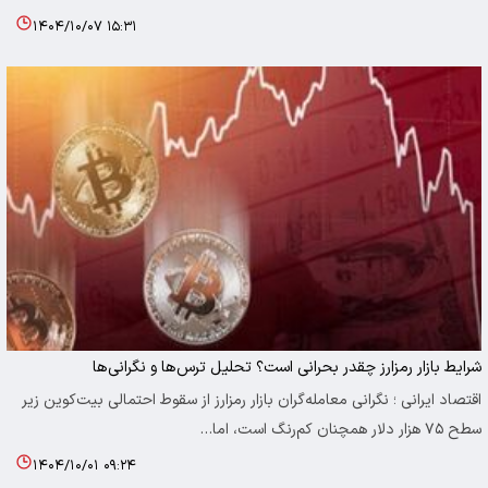
۱۴۰۴/۱۰/۰۷ ۱۵:۳۱
شرایط بازار رمزارز چقدر بحرانی است؟ تحلیل ترس‌ها و نگرانی‌ها
اقتصاد ایرانی ؛ نگرانی معامله‌گران بازار رمزارز از سقوط احتمالی بیت‌کوین زیر
سطح ۷۵ هزار دلار همچنان کم‌رنگ است، اما…
۱۴۰۴/۱۰/۰۱ ۰۹:۲۴