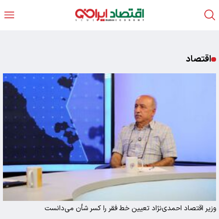
اقتصاد
وزیر اقتصاد احمدی‌نژاد تعیین خط فقر را کسر شأن می‌دانست