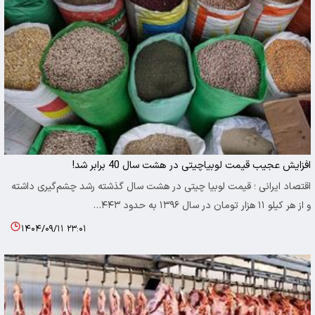
افزایش عجیب قیمت لوبیاچیتی در هشت سال 40 برابر شد!
اقتصاد ایرانی ؛ قیمت لوبیا چیتی در هشت سال گذشته رشد چشم‌گیری داشته
و از هر کیلو ۱۱ هزار تومان در سال ۱۳۹۶ به حدود ۴۴۳…
۱۴۰۴/۰۹/۱۱ ۲۳:۰۱