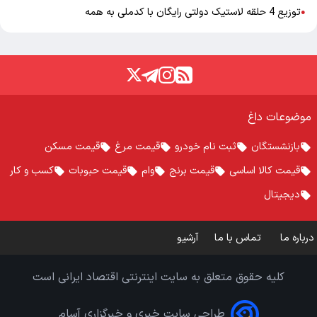
توزیع 4 حلقه لاستیک دولتی رایگان با کدملی به همه
●
موضوعات داغ
بازنشستگان
ثبت نام خودرو
قیمت مرغ
قیمت مسکن
قیمت کالا اساسی
قیمت برنج
وام
قیمت حبوبات
کسب و کار
دیجیتال
درباره ما
تماس با ما
آرشیو
کلیه حقوق متعلق به سایت اینترنتی اقتصاد ایرانی است
طراحی سایت خبری و خبرگزاری آسام