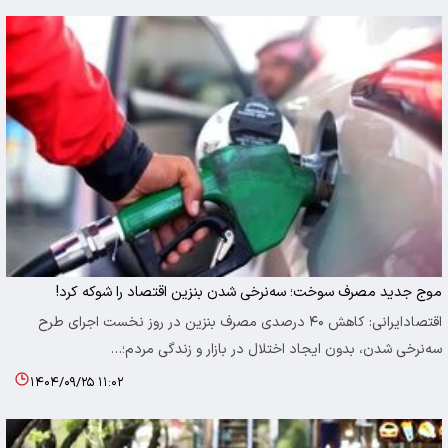
موج جدید مصرف سوخت؛ سه‌نرخی شدن بنزین اقتصاد را شوکه کرد!
اقتصادایرانی: کاهش ۴۰ درصدی مصرف بنزین در روز نخست اجرای طرح
سه‌نرخی شدن، بدون ایجاد اختلال در بازار و زندگی مردم؛…
۱۴۰۴/۰۹/۲۵ ۱۱:۰۲