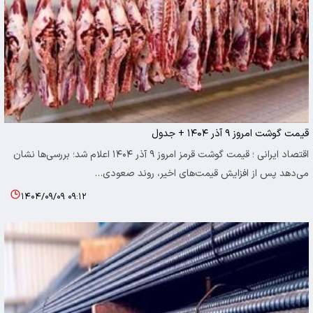
قیمت گوشت امروز ۹ آذر ۱۴۰۴ + جدول
اقتصاد ایرانی ؛ قیمت گوشت قرمز امروز ۹ آذر ۱۴۰۴ اعلام شد؛ بررسی‌ها نشان
می‌دهد پس از افزایش قیمت‌های اخیر، روند صعودی…
۱۴۰۴/۰۹/۰۹ ۰۹:۱۲