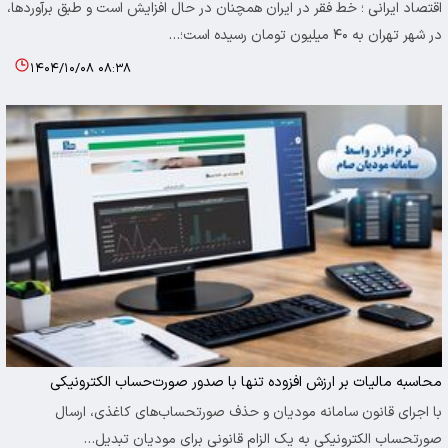
اقتصاد ایرانی ؛ خط فقر در ایران همچنان در حال افزایش است و طبق برآوردها،
در شهر تهران به ۴۰ میلیون تومان رسیده است؛…
۱۴۰۴/۱۰/۰۸ ۰۸:۳۸
محاسبه مالیات بر ارزش افزوده تنها با صدور صورت‌حساب الکترونیکی
با اجرای قانون سامانه مودیان و حذف صورتحساب‌های کاغذی، ارسال
صورتحساب الکترونیکی به یک الزام قانونی برای مودیان تبدیل…